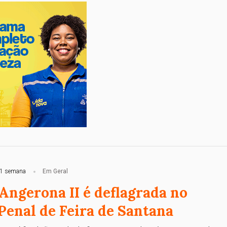
1 semana
Em Geral
Angerona II é deflagrada no
Penal de Feira de Santana