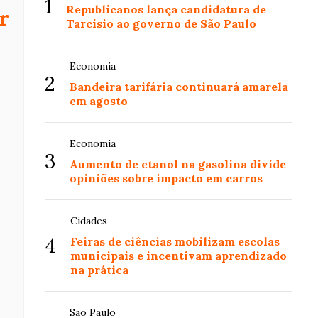
1
Republicanos lança candidatura de
r
Tarcísio ao governo de São Paulo
Economia
2
Bandeira tarifária continuará amarela
em agosto
Economia
3
Aumento de etanol na gasolina divide
opiniões sobre impacto em carros
Cidades
4
Feiras de ciências mobilizam escolas
municipais e incentivam aprendizado
na prática
São Paulo