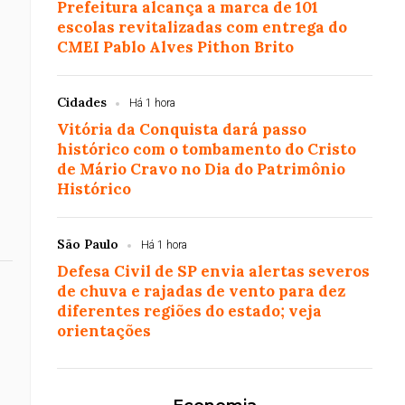
Prefeitura alcança a marca de 101
escolas revitalizadas com entrega do
CMEI Pablo Alves Pithon Brito
Cidades
Há 1 hora
Vitória da Conquista dará passo
histórico com o tombamento do Cristo
de Mário Cravo no Dia do Patrimônio
Histórico
São Paulo
Há 1 hora
Defesa Civil de SP envia alertas severos
de chuva e rajadas de vento para dez
diferentes regiões do estado; veja
orientações