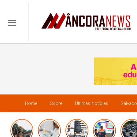
Home
Sobre
Últimas Notícias
Salvado