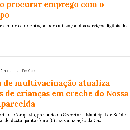
o procurar emprego com o
po
trutura e orientação para utilização dos serviços digitais do
22 horas
Em Geral
de multivacinação atualiza
s de crianças em creche do Nossa
parecida
ória da Conquista, por meio da Secretaria Municipal de Saúde
tarde desta quinta-feira (6) mais uma ação da Ca...