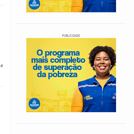
PUBLICIDADE
te