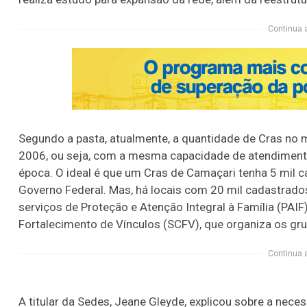
Continua 
Segundo a pasta, atualmente, a quantidade de Cras no 
2006, ou seja, com a mesma capacidade de atendimento
época. O ideal é que um Cras de Camaçari tenha 5 mil c
Governo Federal. Mas, há locais com 20 mil cadastrado
serviços de Proteção e Atenção Integral à Família (PAIF)
Fortalecimento de Vínculos (SCFV), que organiza os gru
Continua 
A titular da Sedes, Jeane Gleyde, explicou sobre a nec