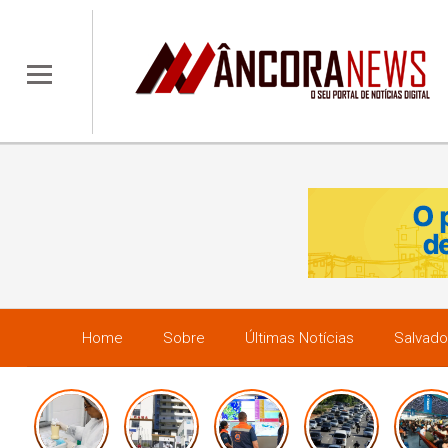
Home
Sobre
Últimas Notícias
Salvado