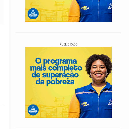
PUBLICIDADE