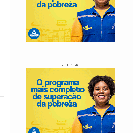
PUBLICIDADE