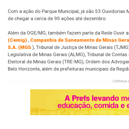
Com a ação do Parque Municipal, já são 53 Ouvidorias 
de chegar a cerca de 90 ações até dezembro.
Além da OGE/MG, também fazem parte da Rede Ouvir a
(Cemig)
,
Companhia de Saneamento de Minas Gera
S.A. (MGS
), Tribunal de Justiça de Minas Gerais (TJMG
Legislativa de Minas Gerais (ALMG), Tribunal de Contas
Eleitoral de Minas Gerais (TRE-MG), Ordem dos Advogad
Belo Horizonte, além de prefeituras municipais da Regi
Continua 