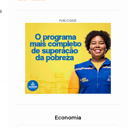
é
PUBLICIDADE
Economia