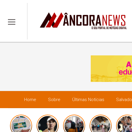
Home
Sobre
Últimas Notícias
Salvado