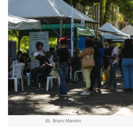
Bruno Marinho