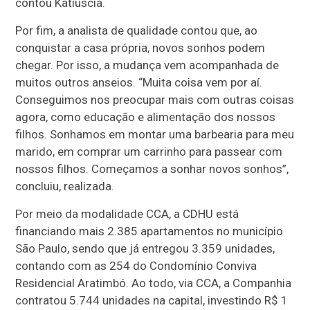
contou Katiuscia.
Por fim, a analista de qualidade contou que, ao
conquistar a casa própria, novos sonhos podem
chegar. Por isso, a mudança vem acompanhada de
muitos outros anseios. “Muita coisa vem por aí.
Conseguimos nos preocupar mais com outras coisas
agora, como educação e alimentação dos nossos
filhos. Sonhamos em montar uma barbearia para meu
marido, em comprar um carrinho para passear com
nossos filhos. Começamos a sonhar novos sonhos”,
concluiu, realizada.
Por meio da modalidade CCA, a CDHU está
financiando mais 2.385 apartamentos no município
São Paulo, sendo que já entregou 3.359 unidades,
contando com as 254 do Condomínio Conviva
Residencial Aratimbó. Ao todo, via CCA, a Companhia
contratou 5.744 unidades na capital, investindo R$ 1