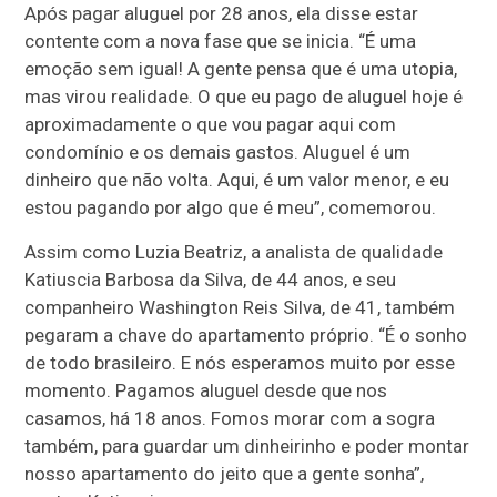
Após pagar aluguel por 28 anos, ela disse estar
contente com a nova fase que se inicia. “É uma
emoção sem igual! A gente pensa que é uma utopia,
mas virou realidade. O que eu pago de aluguel hoje é
aproximadamente o que vou pagar aqui com
condomínio e os demais gastos. Aluguel é um
dinheiro que não volta. Aqui, é um valor menor, e eu
estou pagando por algo que é meu”, comemorou.
Assim como Luzia Beatriz, a analista de qualidade
Katiuscia Barbosa da Silva, de 44 anos, e seu
companheiro Washington Reis Silva, de 41, também
pegaram a chave do apartamento próprio. “É o sonho
de todo brasileiro. E nós esperamos muito por esse
momento. Pagamos aluguel desde que nos
casamos, há 18 anos. Fomos morar com a sogra
também, para guardar um dinheirinho e poder montar
nosso apartamento do jeito que a gente sonha”,