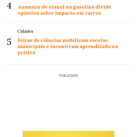
4
Aumento de etanol na gasolina divide
opiniões sobre impacto em carros
Cidades
5
Feiras de ciências mobilizam escolas
municipais e incentivam aprendizado na
prática
PUBLICIDADE