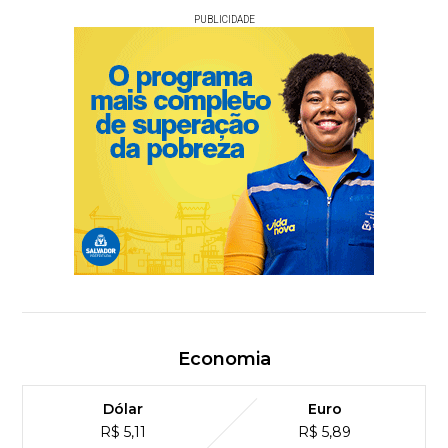
PUBLICIDADE
Economia
Dólar
Euro
R$ 5,11
R$ 5,89