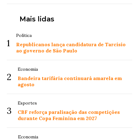
Mais lidas
Política
1
Republicanos lança candidatura de Tarcísio
ao governo de São Paulo
Economia
2
Bandeira tarifária continuará amarela em
agosto
Esportes
3
CBF reforça paralisação das competições
durante Copa Feminina em 2027
Economia