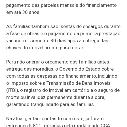
pagamento das parcelas mensais do financiamento
em até 30 anos.
As famílias também são isentas de encargos durante
a fase de obras e o pagamento da primeira prestação
vai ocorrer somente 30 dias após a entrega das
chaves do imóvel pronto para morar.
Para não onerar o orçamento das famílias antes
entrega das moradias, o Governo do Estado cobre
com todas as despesas do financiamento, incluindo
o Imposto sobre a Transmissão de Bens Imóveis
(ITBI), o registro do imóvel em cartório e o seguro de
morte ou invalidez permanente durante a obra,
garantindo tranquilidade para as famílias.
Na atual gestão, contando com este, já foram
entregues 5.811 moradias pela modalidade CCA