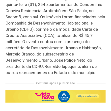
quinta-feira (31), 254 apartamentos do Condomínio
Conviva Residencial Aratimbó em São Paulo, no
Sacomã, zona aul. Os imóveis foram financiados pela
Companhia de Desenvolvimento Habitacional e
Urbano (CDHU), por meio da modalidade Carta de
Crédito Associativo (CCA), totalizando R$ 45,7
milhões. O evento contou com a presença do
secretário de Desenvolvimento Urbano e Habitação,
Marcelo Branco, do subsecretário de
Desenvolvimento Urbano, José Police Neto, do
presidente da CDHU, Reinaldo Iapequino, além de
outros representantes do Estado e do município.
Continua após a publicidade