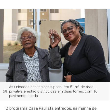
As unidades habitacionais possuem 51 m² de área
privativa e estão distribuídas em duas torres, com 16
pavimentos cada
O programa Casa Paulista entregou, na manhã de