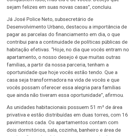
sejam felizes em suas novas casas”, concluiu.
Já José Police Neto, subsecretário de
Desenvolvimento Urbano, destacou a importância de
pagar as parcelas do financiamento em dia, o que
contribui para a continuidade de políticas públicas de
habitação efetivas. “Hoje, no dia que vocês entram no
apartamento, o nosso desejo é que muitas outras
famílias, a partir da nossa parceria, tenham a
oportunidade que hoje vocês estão tendo. Que a
casa seja transformadora na vida de vocês e que
vocês possam oferecer essa alegria para famílias
que ainda não tiveram essa oportunidade”, afirmou.
As unidades habitacionais possuem 51 m² de área
privativa e estão distribuídas em duas torres, com 16
pavimentos cada. Os apartamentos contam com
dois dormitórios, sala, cozinha, banheiro e área de