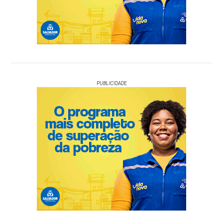
PUBLICIDADE