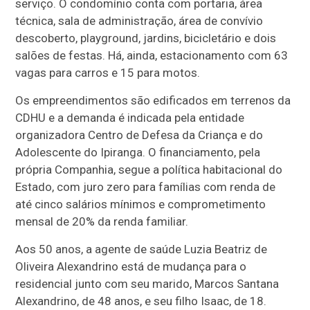
serviço. O condomínio conta com portaria, área
técnica, sala de administração, área de convívio
descoberto, playground, jardins, bicicletário e dois
salões de festas. Há, ainda, estacionamento com 63
vagas para carros e 15 para motos.
Os empreendimentos são edificados em terrenos da
CDHU e a demanda é indicada pela entidade
organizadora Centro de Defesa da Criança e do
Adolescente do Ipiranga. O financiamento, pela
própria Companhia, segue a política habitacional do
Estado, com juro zero para famílias com renda de
até cinco salários mínimos e comprometimento
mensal de 20% da renda familiar.
Aos 50 anos, a agente de saúde Luzia Beatriz de
Oliveira Alexandrino está de mudança para o
residencial junto com seu marido, Marcos Santana
Alexandrino, de 48 anos, e seu filho Isaac, de 18.