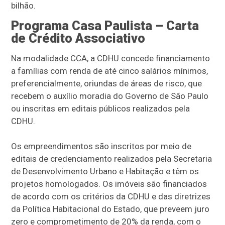
bilhão.
Programa Casa Paulista – Carta
de Crédito Associativo
Na modalidade CCA, a CDHU concede financiamento
a famílias com renda de até cinco salários mínimos,
preferencialmente, oriundas de áreas de risco, que
recebem o auxílio moradia do Governo de São Paulo
ou inscritas em editais públicos realizados pela
CDHU.
Os empreendimentos são inscritos por meio de
editais de credenciamento realizados pela Secretaria
de Desenvolvimento Urbano e Habitação e têm os
projetos homologados. Os imóveis são financiados
de acordo com os critérios da CDHU e das diretrizes
da Política Habitacional do Estado, que preveem juro
zero e comprometimento de 20% da renda, com o