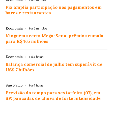
Pix amplia participação nos pagamentos em
bares e restaurantes
Economia
Há 5 minutos
Ninguém acerta Mega-Sena; prêmio acumula
para R$ 165 milhões
Economia
Há 4 horas
Balança comercial de julho tem superávit de
US$ 7 bilhões
São Paulo
Há 4 horas
Previsão do tempo para sexta-feira (07), em
SP: pancadas de chuva de forte intensidade