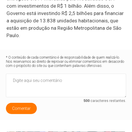
com investimentos de R$ 1 bilhão. Além disso, o
Governo está investindo R$ 2,5 bilhões para financiar
a aquisição de 13.838 unidades habitacionais, que
estão em produção na Região Metropolitana de São
Paulo.
* O conteúdo de cada comentário é de responsabilidade de quem realizá-lo.
Nos reservamos ao direito de reprovar ou eliminar comentários em desacordo
com o propósito do site ou que contenham palavras ofensivas.
500
caracteres restantes.
Comentar