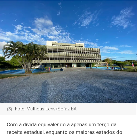
Foto: Matheus Lens/Sefaz-BA
Com a dívida equivalendo a apenas um terço da
receita estadual, enquanto os maiores estados do