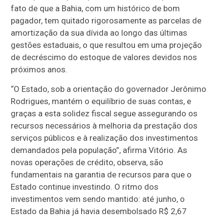
fato de que a Bahia, com um histórico de bom
pagador, tem quitado rigorosamente as parcelas de
amortização da sua dívida ao longo das últimas
gestões estaduais, o que resultou em uma projeção
de decréscimo do estoque de valores devidos nos
próximos anos.
“O Estado, sob a orientação do governador Jerônimo
Rodrigues, mantém o equilíbrio de suas contas, e
graças a esta solidez fiscal segue assegurando os
recursos necessários à melhoria da prestação dos
serviços públicos e à realização dos investimentos
demandados pela população”, afirma Vitório. As
novas operações de crédito, observa, são
fundamentais na garantia de recursos para que o
Estado continue investindo. O ritmo dos
investimentos vem sendo mantido: até junho, o
Estado da Bahia já havia desembolsado R$ 2,67