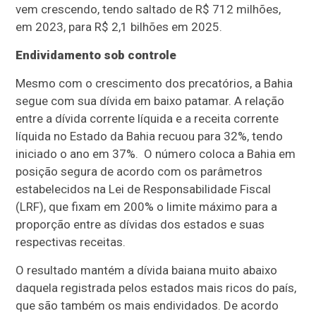
vem crescendo, tendo saltado de R$ 712 milhões,
em 2023, para R$ 2,1 bilhões em 2025.
Endividamento sob controle
Mesmo com o crescimento dos precatórios, a Bahia
segue com sua dívida em baixo patamar. A relação
entre a dívida corrente líquida e a receita corrente
líquida no Estado da Bahia recuou para 32%, tendo
iniciado o ano em 37%. O número coloca a Bahia em
posição segura de acordo com os parâmetros
estabelecidos na Lei de Responsabilidade Fiscal
(LRF), que fixam em 200% o limite máximo para a
proporção entre as dívidas dos estados e suas
respectivas receitas.
O resultado mantém a dívida baiana muito abaixo
daquela registrada pelos estados mais ricos do país,
que são também os mais endividados. De acordo