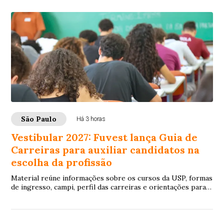
São Paulo
Há 3 horas
Vestibular 2027: Fuvest lança Guia de
Carreiras para auxiliar candidatos na
escolha da profissão
Material reúne informações sobre os cursos da USP, formas
de ingresso, campi, perfil das carreiras e orientações para o
Vestibular