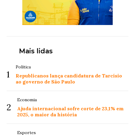
Mais lidas
Política
1
Republicanos lança candidatura de Tarcísio
ao governo de São Paulo
Economia
2
Ajuda internacional sofre corte de 23,1% em
2025, o maior da história
Esportes