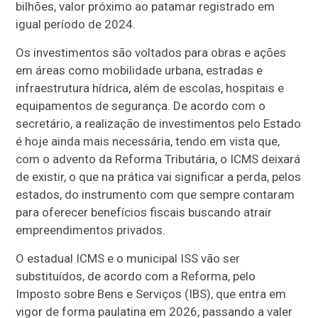
bilhões, valor próximo ao patamar registrado em
igual período de 2024.
Os investimentos são voltados para obras e ações
em áreas como mobilidade urbana, estradas e
infraestrutura hídrica, além de escolas, hospitais e
equipamentos de segurança. De acordo com o
secretário, a realização de investimentos pelo Estado
é hoje ainda mais necessária, tendo em vista que,
com o advento da Reforma Tributária, o ICMS deixará
de existir, o que na prática vai significar a perda, pelos
estados, do instrumento com que sempre contaram
para oferecer benefícios fiscais buscando atrair
empreendimentos privados.
O estadual ICMS e o municipal ISS vão ser
substituídos, de acordo com a Reforma, pelo
Imposto sobre Bens e Serviços (IBS), que entra em
vigor de forma paulatina em 2026, passando a valer