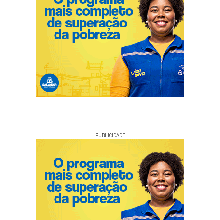
PUBLICIDADE