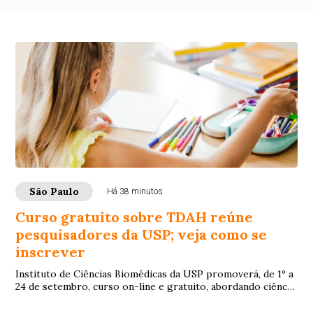
São Paulo
Há 38 minutos
Curso gratuito sobre TDAH reúne
pesquisadores da USP; veja como se
inscrever
Instituto de Ciências Biomédicas da USP promoverá, de 1º a
24 de setembro, curso on-line e gratuito, abordando ciência,
diagnóstico e tratamento do...