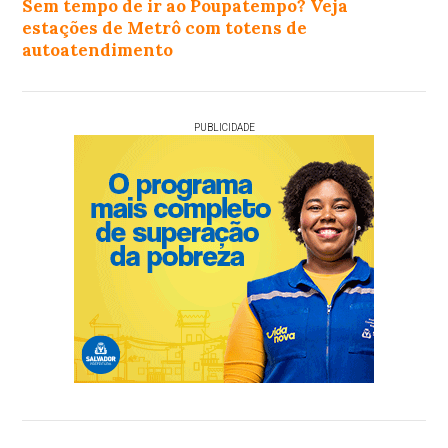
Sem tempo de ir ao Poupatempo? Veja
estações de Metrô com totens de
autoatendimento
PUBLICIDADE