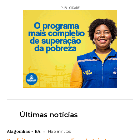
PUBLICIDADE
Últimas notícias
Alagoinhas - BA
Há 5 minutos