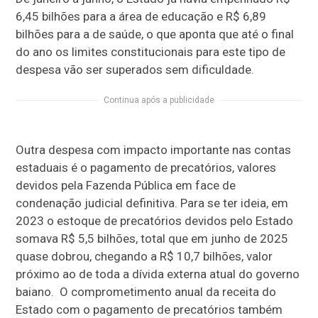
6,45 bilhões para a área de educação e R$ 6,89
bilhões para a de saúde, o que aponta que até o final
do ano os limites constitucionais para este tipo de
despesa vão ser superados sem dificuldade.
Continua após a publicidade
Outra despesa com impacto importante nas contas
estaduais é o pagamento de precatórios, valores
devidos pela Fazenda Pública em face de
condenação judicial definitiva. Para se ter ideia, em
2023 o estoque de precatórios devidos pelo Estado
somava R$ 5,5 bilhões, total que em junho de 2025
quase dobrou, chegando a R$ 10,7 bilhões, valor
próximo ao de toda a dívida externa atual do governo
baiano. O comprometimento anual da receita do
Estado com o pagamento de precatórios também