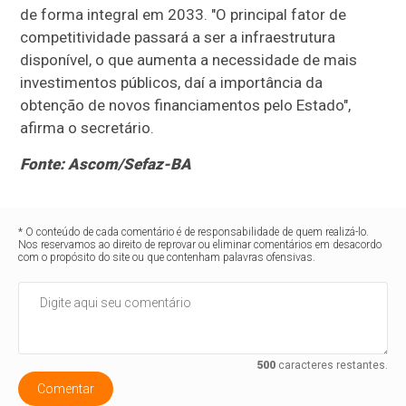
de forma integral em 2033. "O principal fator de
competitividade passará a ser a infraestrutura
disponível, o que aumenta a necessidade de mais
investimentos públicos, daí a importância da
obtenção de novos financiamentos pelo Estado",
afirma o secretário.
Fonte: Ascom/Sefaz-BA
* O conteúdo de cada comentário é de responsabilidade de quem realizá-lo.
Nos reservamos ao direito de reprovar ou eliminar comentários em desacordo
com o propósito do site ou que contenham palavras ofensivas.
500
caracteres restantes.
Comentar