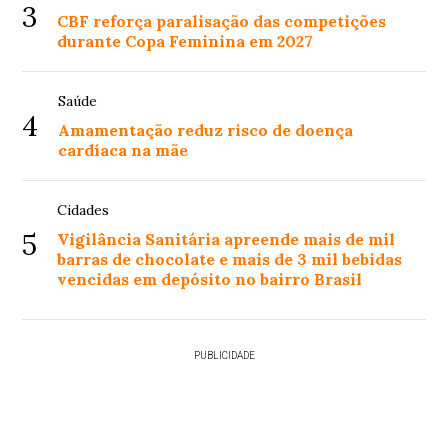
3
CBF reforça paralisação das competições
durante Copa Feminina em 2027
Saúde
4
Amamentação reduz risco de doença
cardíaca na mãe
Cidades
5
Vigilância Sanitária apreende mais de mil
barras de chocolate e mais de 3 mil bebidas
vencidas em depósito no bairro Brasil
PUBLICIDADE