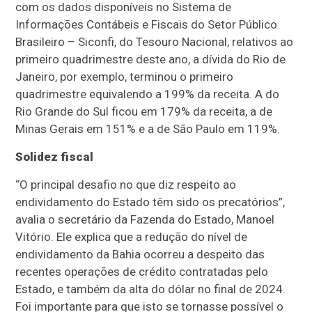
com os dados disponíveis no Sistema de
Informações Contábeis e Fiscais do Setor Público
Brasileiro – Siconfi, do Tesouro Nacional, relativos ao
primeiro quadrimestre deste ano, a dívida do Rio de
Janeiro, por exemplo, terminou o primeiro
quadrimestre equivalendo a 199% da receita. A do
Rio Grande do Sul ficou em 179% da receita, a de
Minas Gerais em 151% e a de São Paulo em 119%.
Solidez fiscal
“O principal desafio no que diz respeito ao
endividamento do Estado têm sido os precatórios”,
avalia o secretário da Fazenda do Estado, Manoel
Vitório. Ele explica que a redução do nível de
endividamento da Bahia ocorreu a despeito das
recentes operações de crédito contratadas pelo
Estado, e também da alta do dólar no final de 2024.
Foi importante para que isto se tornasse possível o