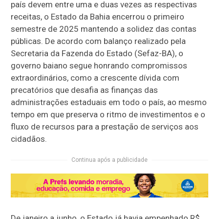
país devem entre uma e duas vezes as respectivas
receitas, o Estado da Bahia encerrou o primeiro
semestre de 2025 mantendo a solidez das contas
públicas. De acordo com balanço realizado pela
Secretaria da Fazenda do Estado (Sefaz-BA), o
governo baiano segue honrando compromissos
extraordinários, como a crescente dívida com
precatórios que desafia as finanças das
administrações estaduais em todo o país, ao mesmo
tempo em que preserva o ritmo de investimentos e o
fluxo de recursos para a prestação de serviços aos
cidadãos.
Continua após a publicidade
De janeiro a junho, o Estado já havia empenhado R$