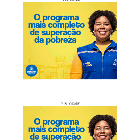
PUBLICIDADE