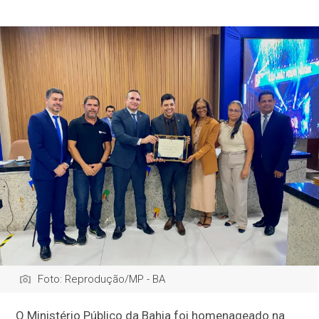
Foto: Reprodução/MP - BA
O Ministério Público da Bahia foi homenageado na