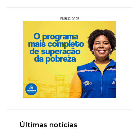
PUBLICIDADE
Últimas notícias