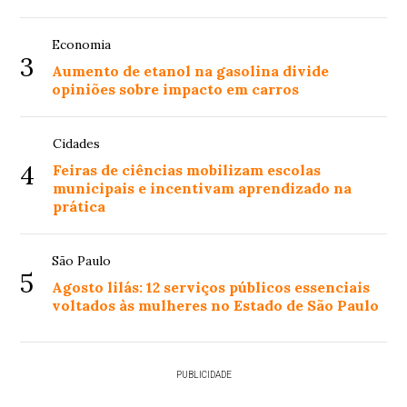
Economia
3
Aumento de etanol na gasolina divide
opiniões sobre impacto em carros
Cidades
4
Feiras de ciências mobilizam escolas
municipais e incentivam aprendizado na
prática
São Paulo
5
Agosto lilás: 12 serviços públicos essenciais
voltados às mulheres no Estado de São Paulo
PUBLICIDADE