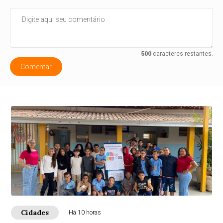
500
caracteres restantes.
Comentar
Cidades
Há 10 horas