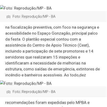
Foto: Reprodução/MP - BA
na fiscalização preventiva, com foco na segurança e
acessibilidade no Espaço Gonzagão, principal palco
da festa. O plantão especial contou com a
assistência do Centro de Apoio Técnico (Ceat),
incluindo a participação de sete promotores e 14
servidores que realizaram 15 inspeções e
identificaram a necessidade de melhorias na
estrutura, como saídas de emergência, extintores de
incêndio e banheiros acessíveis. Ao todo,
dez
Foto: Reprodução/MP - BA
recomendações foram expedidas pelo MPBA e