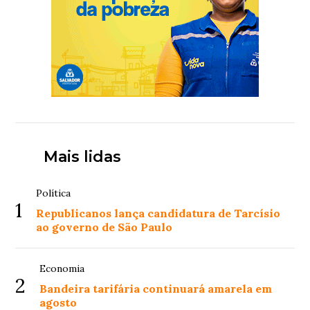
Mais lidas
Política
1
Republicanos lança candidatura de Tarcísio
ao governo de São Paulo
Economia
2
Bandeira tarifária continuará amarela em
agosto