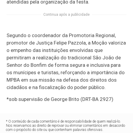
atendidas pela organização da festa.
Continua após a publicidade
Segundo o coordenador da Promotoria Regional,
promotor de Justiça Felipe Pazzola, a Moção valoriza
o empenho das instituições envolvidas que
permitiram a realização do tradicional São João de
Senhor do Bonfim de forma segura e inclusiva para
os munícipes e turistas, reforçando a importância do
MPBA em sua missão na defesa dos direitos dos
cidadãos e na fiscalização do poder público.
*sob supervisão de George Brito (DRT-BA 2927)
* O conteúdo de cada comentário é de responsabilidade de quem realizá-lo.
Nos reservamos ao direito de reprovar ou eliminar comentários em desacordo
com o propósito do site ou que contenham palavras ofensivas.