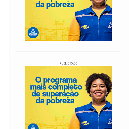
PUBLICIDADE