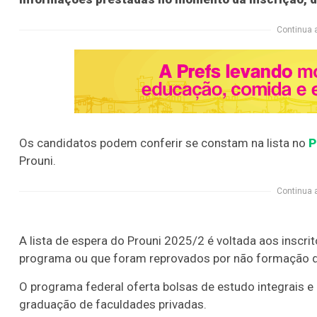
Continua 
Os candidatos podem conferir se constam na lista no
P
Prouni.
Continua 
A lista de espera do Prouni 2025/2 é voltada aos insc
programa ou que foram reprovados por não formação de 
O programa federal oferta bolsas de estudo integrais e
graduação de faculdades privadas.