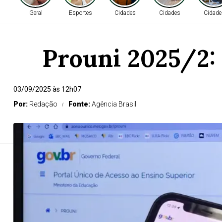
Geral
Esportes
Cidades
Cidades
Cidade
Prouni 2025/2:
t
03/09/2025 às 12h07
Por:
Redação
Fonte:
Agência Brasil
Entr