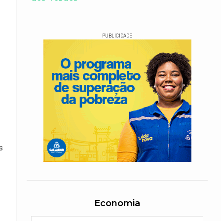
PUBLICIDADE
s
Economia