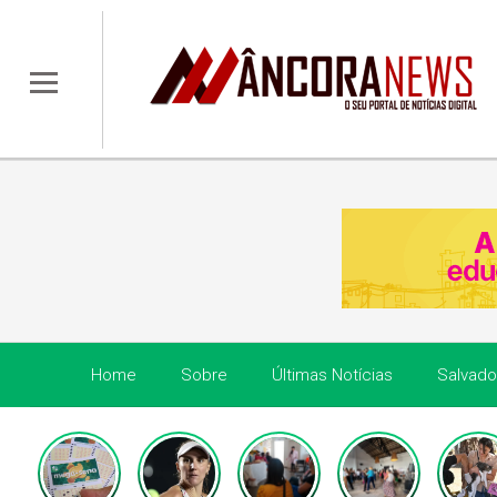
Home
Sobre
Últimas Notícias
Salvado