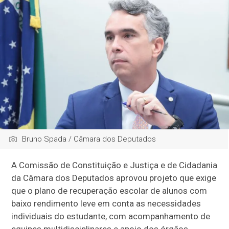
Bruno Spada / Câmara dos Deputados
A Comissão de Constituição e Justiça e de Cidadania
da Câmara dos Deputados aprovou projeto que exige
que o plano de recuperação escolar de alunos com
baixo rendimento leve em conta as necessidades
individuais do estudante, com acompanhamento de
equipes multidisciplinares e apoio dos órgãos