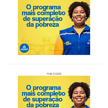
PUBLICIDADE