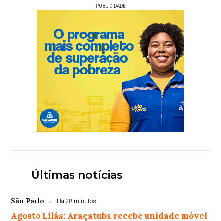
PUBLICIDADE
Últimas notícias
São Paulo
Há 28 minutos
Agosto Lilás: Araçatuba recebe unidade móvel