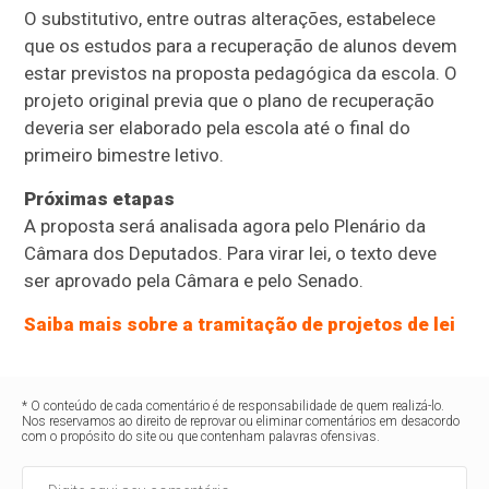
O substitutivo, entre outras alterações, estabelece
que os estudos para a recuperação de alunos devem
estar previstos na proposta pedagógica da escola. O
projeto original previa que o plano de recuperação
deveria ser elaborado pela escola até o final do
primeiro bimestre letivo.
Próximas etapas
A proposta será analisada agora pelo Plenário da
Câmara dos Deputados. Para virar lei, o texto deve
ser aprovado pela Câmara e pelo Senado.
Saiba mais sobre a tramitação de projetos de lei
* O conteúdo de cada comentário é de responsabilidade de quem realizá-lo.
Nos reservamos ao direito de reprovar ou eliminar comentários em desacordo
com o propósito do site ou que contenham palavras ofensivas.