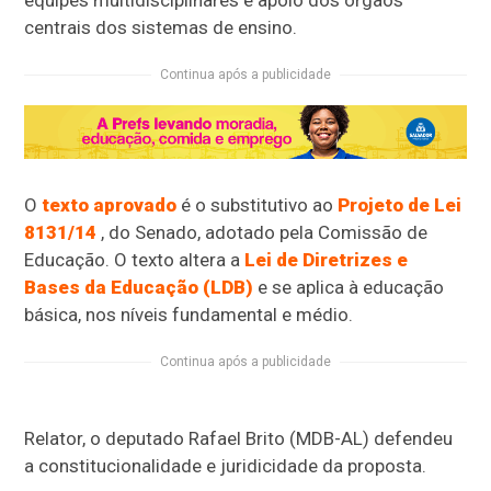
centrais dos sistemas de ensino.
Continua após a publicidade
O
texto aprovado
é o
substitutivo
ao
Projeto de Lei
8131/14
, do Senado, adotado pela Comissão de
Educação. O texto altera a
Lei de Diretrizes e
Bases da Educação (LDB)
e se aplica à educação
básica, nos níveis fundamental e médio.
Continua após a publicidade
Relator, o deputado Rafael Brito (MDB-AL) defendeu
a constitucionalidade e juridicidade da proposta.