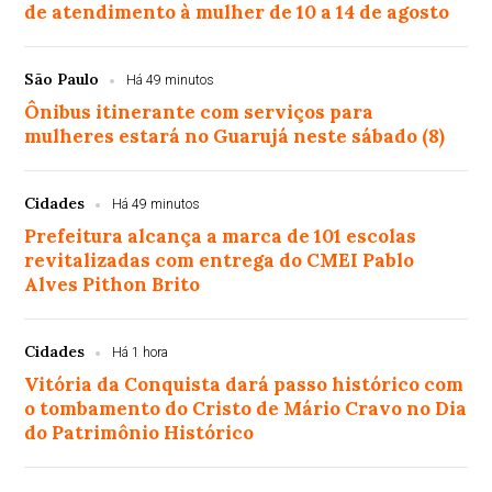
de atendimento à mulher de 10 a 14 de agosto
São Paulo
Há 49 minutos
Ônibus itinerante com serviços para
mulheres estará no Guarujá neste sábado (8)
Cidades
Há 49 minutos
Prefeitura alcança a marca de 101 escolas
revitalizadas com entrega do CMEI Pablo
Alves Pithon Brito
Cidades
Há 1 hora
Vitória da Conquista dará passo histórico com
o tombamento do Cristo de Mário Cravo no Dia
do Patrimônio Histórico