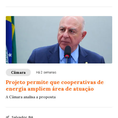
Câmara
Há 2 semanas
Projeto permite que cooperativas de
energia ampliem área de atuação
A Câmara analisa a proposta
Salvador, BA