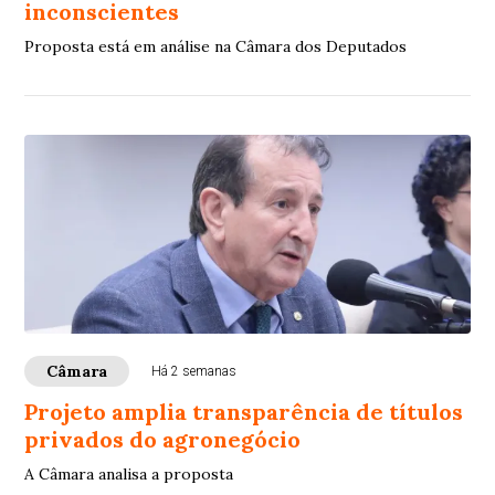
inconscientes
Proposta está em análise na Câmara dos Deputados
Câmara
Há 2 semanas
Projeto amplia transparência de títulos
privados do agronegócio
A Câmara analisa a proposta