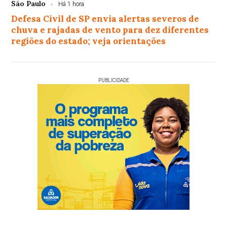
São Paulo
Há 1 hora
Defesa Civil de SP envia alertas severos de
chuva e rajadas de vento para dez diferentes
regiões do estado; veja orientações
PUBLICIDADE