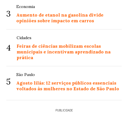
Economia
3
Aumento de etanol na gasolina divide
opiniões sobre impacto em carros
Cidades
4
Feiras de ciências mobilizam escolas
municipais e incentivam aprendizado na
prática
São Paulo
5
Agosto lilás: 12 serviços públicos essenciais
voltados às mulheres no Estado de São Paulo
PUBLICIDADE