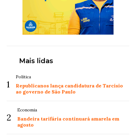
Mais lidas
Política
1
Republicanos lança candidatura de Tarcísio
ao governo de São Paulo
Economia
2
Bandeira tarifária continuará amarela em
agosto