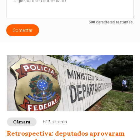
500
caracteres restantes.
Comentar
Câmara
Há 2 semanas
Retrospectiva: deputados aprovaram