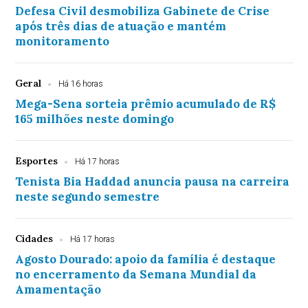
Defesa Civil desmobiliza Gabinete de Crise
após três dias de atuação e mantém
monitoramento
Geral
Há 16 horas
Mega-Sena sorteia prêmio acumulado de R$
165 milhões neste domingo
Esportes
Há 17 horas
Tenista Bia Haddad anuncia pausa na carreira
neste segundo semestre
Cidades
Há 17 horas
Agosto Dourado: apoio da família é destaque
no encerramento da Semana Mundial da
Amamentação