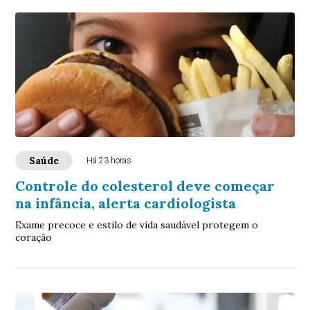
Saúde
Há 23 horas
Controle do colesterol deve começar
na infância, alerta cardiologista
Exame precoce e estilo de vida saudável protegem o
coração