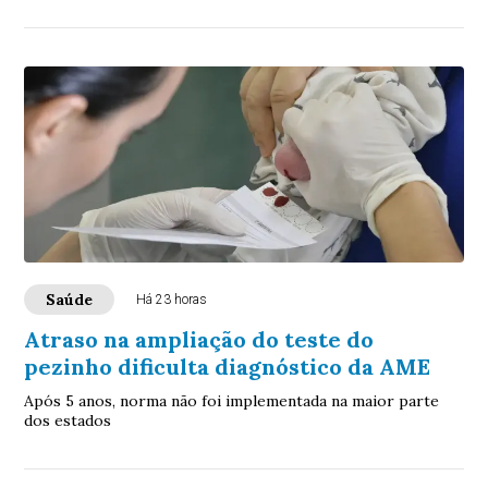
Saúde
Há 23 horas
Atraso na ampliação do teste do
pezinho dificulta diagnóstico da AME
Após 5 anos, norma não foi implementada na maior parte
dos estados