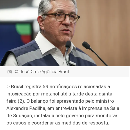
© José Cruz/Agência Brasil
O Brasil registra 59 notificações relacionadas à
intoxicação por metanol até a tarde desta quinta-
feira (2). O balanço foi apresentado pelo ministro
Alexandre Padilha, em entrevista à imprensa na Sala
de Situação, instalada pelo governo para monitorar
os casos e coordenar as medidas de resposta.