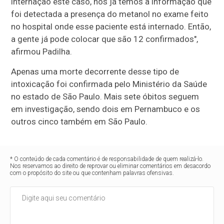
internação este caso, nós já temos a informação que
foi detectada a presença do metanol no exame feito
no hospital onde esse paciente está internado. Então,
a gente já pode colocar que são 12 confirmados",
afirmou Padilha.
Apenas uma morte decorrente desse tipo de
intoxicação foi confirmada pelo Ministério da Saúde
no estado de São Paulo. Mais sete óbitos seguem
em investigação, sendo dois em Pernambuco e os
outros cinco também em São Paulo.
* O conteúdo de cada comentário é de responsabilidade de quem realizá-lo.
Nos reservamos ao direito de reprovar ou eliminar comentários em desacordo
com o propósito do site ou que contenham palavras ofensivas.