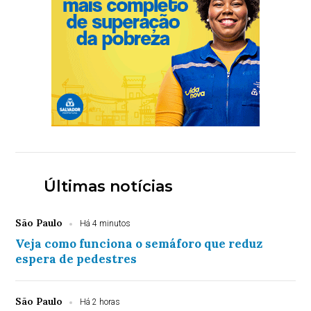
Últimas notícias
São Paulo
Há 4 minutos
Veja como funciona o semáforo que reduz
espera de pedestres
São Paulo
Há 2 horas