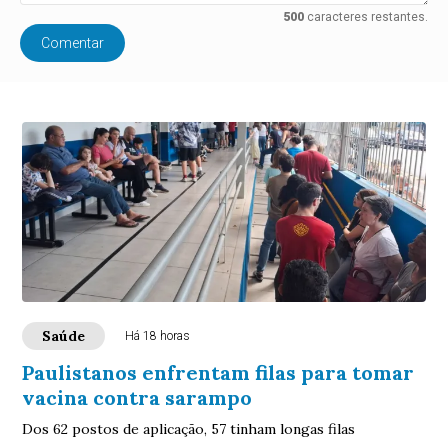
500
caracteres restantes.
Comentar
Saúde
Há 18 horas
Paulistanos enfrentam filas para tomar
vacina contra sarampo
Dos 62 postos de aplicação, 57 tinham longas filas