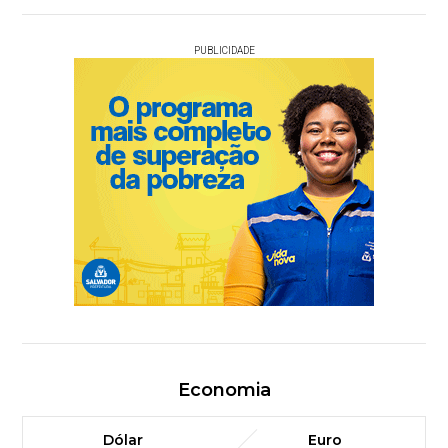
PUBLICIDADE
Economia
Dólar
Euro