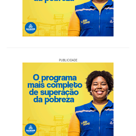
PUBLICIDADE