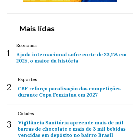
Mais lidas
Economia
1
Ajuda internacional sofre corte de 23,1% em
2025, o maior da história
Esportes
2
CBF reforça paralisação das competições
durante Copa Feminina em 2027
Cidades
3
Vigilância Sanitária apreende mais de mil
barras de chocolate e mais de 3 mil bebidas
vencidas em depósito no bairro Brasil