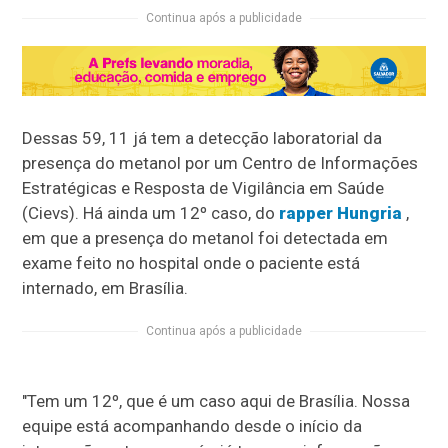
Continua após a publicidade
Dessas 59, 11 já tem a detecção laboratorial da
presença do metanol por um Centro de Informações
Estratégicas e Resposta de Vigilância em Saúde
(Cievs). Há ainda um 12º caso, do
rapper Hungria
,
em que a presença do metanol foi detectada em
exame feito no hospital onde o paciente está
internado, em Brasília.
Continua após a publicidade
"Tem um 12º, que é um caso aqui de Brasília. Nossa
equipe está acompanhando desde o início da