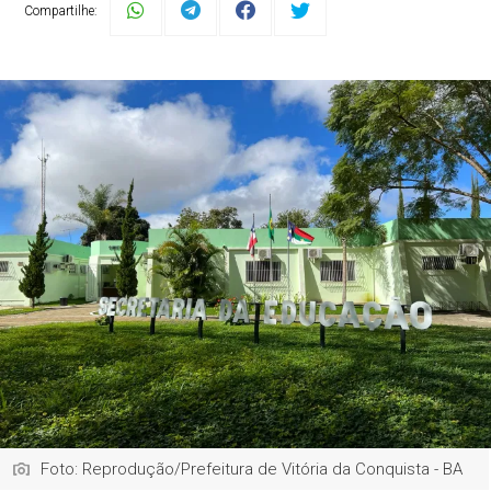
Compartilhe:
Foto: Reprodução/Prefeitura de Vitória da Conquista - BA