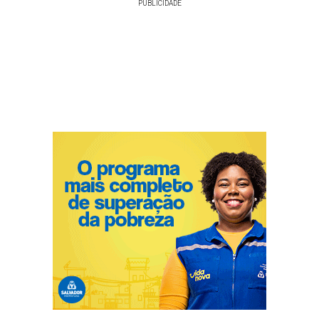
PUBLICIDADE