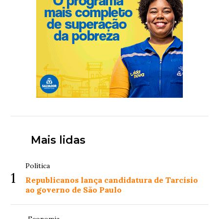
Mais lidas
Política
1
Republicanos lança candidatura de Tarcísio
ao governo de São Paulo