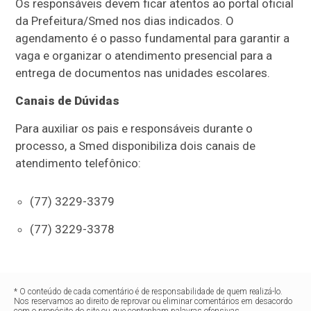
Os responsáveis devem ficar atentos ao portal oficial
da Prefeitura/Smed nos dias indicados. O
agendamento é o passo fundamental para garantir a
vaga e organizar o atendimento presencial para a
entrega de documentos nas unidades escolares.
Canais de Dúvidas
Para auxiliar os pais e responsáveis durante o
processo, a Smed disponibiliza dois canais de
atendimento telefônico:
(77) 3229-3379
(77) 3229-3378
* O conteúdo de cada comentário é de responsabilidade de quem realizá-lo.
Nos reservamos ao direito de reprovar ou eliminar comentários em desacordo