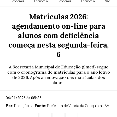
Economia
Economia
Economia
Economia
São Paul
Matrículas 2026:
agendamento on-line para
alunos com deficiência
começa nesta segunda-feira,
6
A Secretaria Municipal de Educação (Smed) segue
com o cronograma de matrículas para o ano letivo
de 2026. Após a renovação das matrículas dos
aluno...
04/01/2026 às 08h36
Por:
Redação
Fonte:
Prefeitura de Vitória da Conquista - BA