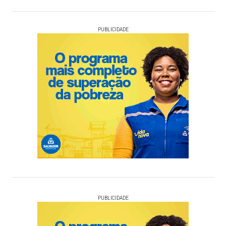
PUBLICIDADE
PUBLICIDADE