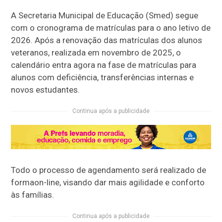
A Secretaria Municipal de Educação (Smed) segue
com o cronograma de matrículas para o ano letivo de
2026. Após a renovação das matrículas dos alunos
veteranos, realizada em novembro de 2025, o
calendário entra agora na fase de matrículas para
alunos com deficiência, transferências internas e
novos estudantes.
Continua após a publicidade
Todo o processo de agendamento será realizado de
forma
on-line
, visando dar mais agilidade e conforto
às famílias.
Continua após a publicidade