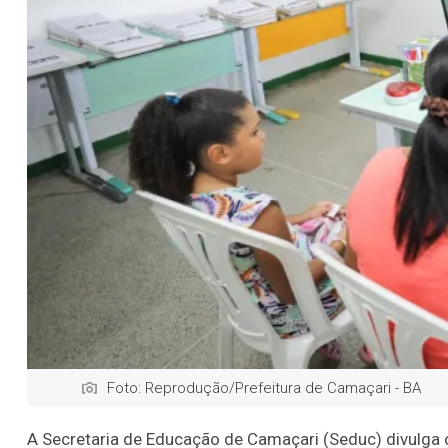
Foto: Reprodução/Prefeitura de Camaçari - BA
A Secretaria de Educação de Camaçari (Seduc) divulga 