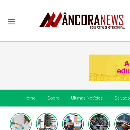
Home
Sobre
Últimas Notícias
Salvado