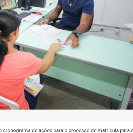
o cronograma de ações para o processo de matrícula para 