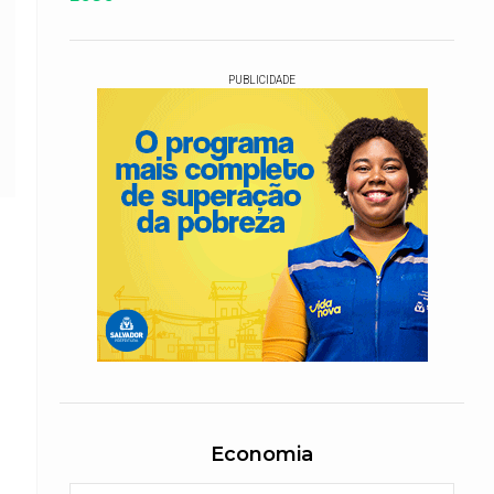
PUBLICIDADE
Economia