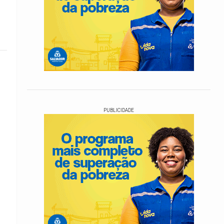
PUBLICIDADE