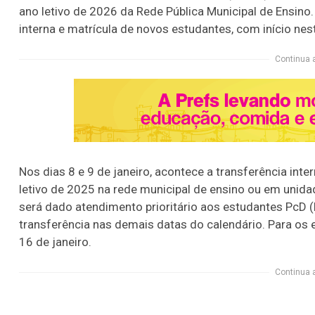
ano letivo de 2026 da Rede Pública Municipal de Ensino
interna e matrícula de novos estudantes, com início nest
Continua 
Nos dias 8 e 9 de janeiro, acontece a transferência int
letivo de 2025 na rede municipal de ensino ou em unida
será dado atendimento prioritário aos estudantes PcD 
transferência nas demais datas do calendário. Para os e
16 de janeiro.
Continua 