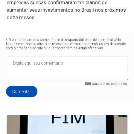
empresas suecas confirmaram ter planos de
aumentar seus investimentos no Brasil nos próximos
doze meses.
* O conteúdo de cada comentário é de responsabilidade de quem realizá-lo.
Nos reservamos ao direito de reprovar ou eliminar comentários em desacordo
com o propósito do site ou que contenham palavras ofensivas.
500
caracteres restantes.
Comentar