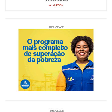
-1.05%
PUBLICIDADE
PUBLICIDADE