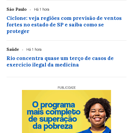
São Paulo
Há 1 hora
Ciclone: veja regiões com previsão de ventos
fortes no estado de SP e saiba como se
proteger
Saúde
Há 1 hora
Rio concentra quase um terço de casos de
exercício ilegal da medicina
PUBLICIDADE