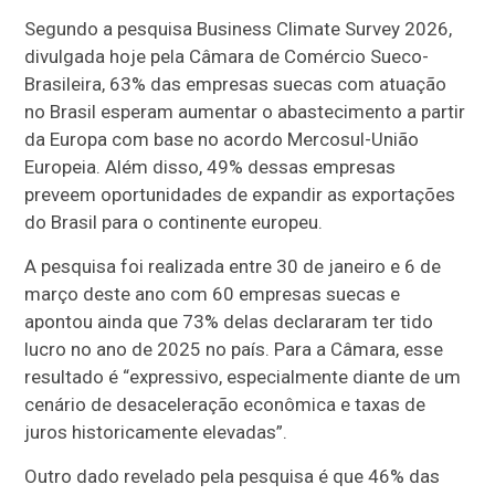
Segundo a pesquisa Business Climate Survey 2026,
divulgada hoje pela Câmara de Comércio Sueco-
Brasileira, 63% das empresas suecas com atuação
no Brasil esperam aumentar o abastecimento a partir
da Europa com base no acordo Mercosul-União
Europeia. Além disso, 49% dessas empresas
preveem oportunidades de expandir as exportações
do Brasil para o continente europeu.
A pesquisa foi realizada entre 30 de janeiro e 6 de
março deste ano com 60 empresas suecas e
apontou ainda que 73% delas declararam ter tido
lucro no ano de 2025 no país. Para a Câmara, esse
resultado é “expressivo, especialmente diante de um
cenário de desaceleração econômica e taxas de
juros historicamente elevadas”.
Outro dado revelado pela pesquisa é que 46% das