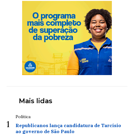
Mais lidas
Política
1
Republicanos lança candidatura de Tarcísio
ao governo de São Paulo