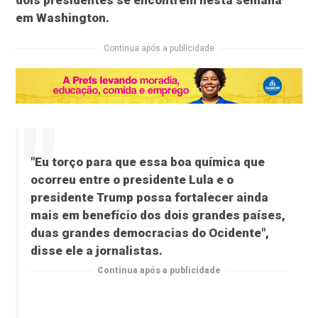
dois presidentes se encontrem nesta semana
em Washington.
Continua após a publicidade
"Eu torço para que essa boa química que
ocorreu entre o presidente Lula e o
presidente Trump possa fortalecer ainda
mais em benefício dos dois grandes países,
duas grandes democracias do Ocidente",
disse ele a jornalistas.
Continua após a publicidade