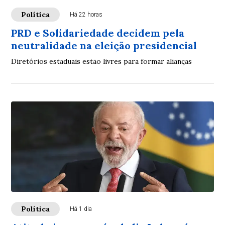
Política
Há 22 horas
PRD e Solidariedade decidem pela
neutralidade na eleição presidencial
Diretórios estaduais estão livres para formar alianças
Política
Há 1 dia