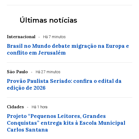
Últimas notícias
Internacional
Há 7 minutos
Brasil no Mundo debate migração na Europa e
conflito em Jerusalém
São Paulo
Há 27 minutos
Provão Paulista Seriado: confira o edital da
edição de 2026
Cidades
Há 1 hora
Projeto “Pequenos Leitores, Grandes
Conquistas” entrega kits à Escola Municipal
Carlos Santana