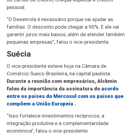
pessoal.
“O Desenrola é necessário porque vai ajudar as
famílias. O desconto pode chegar a 90%. E ele vai
garantir juros mais baixos, além de atender também
pequenas empresas”, falou o vice-presidente.
Suécia
O vice-presidente esteve hoje na Câmara de
Comércio Sueco-Brasileira, na capital paulista.
Durante a reunião com empresários, Alckmin
falou da importância da assinatura do
acordo
entre os países do Mercosul com os países que
compõem a União Europeia
.
“Isso fortalece investimentos recíprocos, a
integração produtiva e a complementaridade
econômica”, falou o vice-presidente.