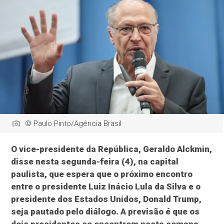
© Paulo Pinto/Agência Brasil
O vice-presidente da República, Geraldo Alckmin,
disse nesta segunda-feira (4), na capital
paulista, que espera que o próximo encontro
entre o presidente Luiz Inácio Lula da Silva e o
presidente dos Estados Unidos, Donald Trump,
seja pautado pelo diálogo. A previsão é que os