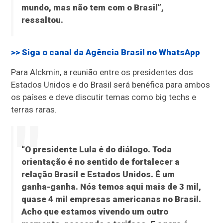
mundo, mas não tem com o Brasil”,
ressaltou.
>> Siga o canal da
Agência Brasil
no WhatsApp
Para Alckmin, a reunião entre os presidentes dos
Estados Unidos e do Brasil será benéfica para ambos
os países e deve discutir temas como big techs e
terras raras.
“O presidente Lula é do diálogo. Toda
orientação é no sentido de fortalecer a
relação Brasil e Estados Unidos. É um
ganha-ganha. Nós temos aqui mais de 3 mil,
quase 4 mil empresas americanas no Brasil.
Acho que estamos vivendo um outro