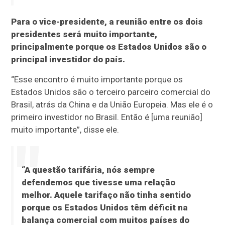
Para o vice-presidente, a reunião entre os dois
presidentes será muito importante,
principalmente porque os Estados Unidos são o
principal investidor do país.
“Esse encontro é muito importante porque os
Estados Unidos são o terceiro parceiro comercial do
Brasil, atrás da China e da União Europeia. Mas ele é o
primeiro investidor no Brasil. Então é [uma reunião]
muito importante”, disse ele.
“A questão tarifária, nós sempre
defendemos que tivesse uma relação
melhor. Aquele tarifaço não tinha sentido
porque os Estados Unidos têm déficit na
balança comercial com muitos países do