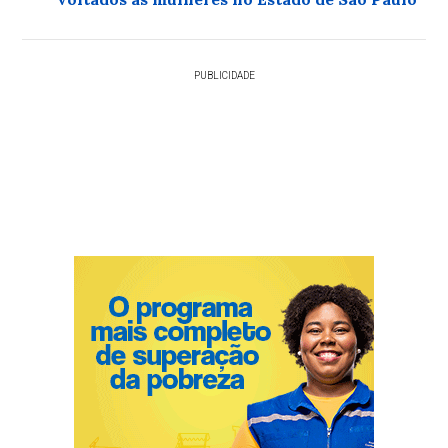
PUBLICIDADE