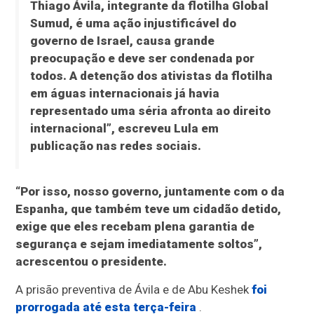
Thiago Ávila, integrante da flotilha Global
Sumud, é uma ação injustificável do
governo de Israel, causa grande
preocupação e deve ser condenada por
todos. A detenção dos ativistas da flotilha
em águas internacionais já havia
representado uma séria afronta ao direito
internacional”, escreveu Lula em
publicação nas redes sociais.
“Por isso, nosso governo, juntamente com o da
Espanha, que também teve um cidadão detido,
exige que eles recebam plena garantia de
segurança e sejam imediatamente soltos”,
acrescentou o presidente.
A prisão preventiva de Ávila e de Abu Keshek
foi
prorrogada até esta terça-feira
.