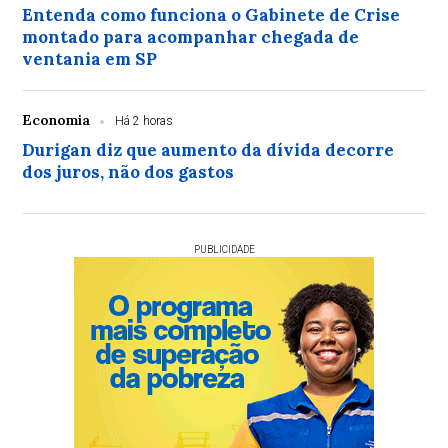
Entenda como funciona o Gabinete de Crise
montado para acompanhar chegada de
ventania em SP
Economia
Há 2 horas
Durigan diz que aumento da dívida decorre
dos juros, não dos gastos
PUBLICIDADE