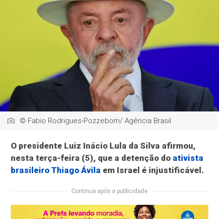
© Fabio Rodrigues-Pozzebom/ Agência Brasil
O presidente Luiz Inácio Lula da Silva afirmou,
nesta terça-feira (5), que a detenção do
ativista
brasileiro Thiago Ávila
em Israel é injustificável.
Continua após a publicidade