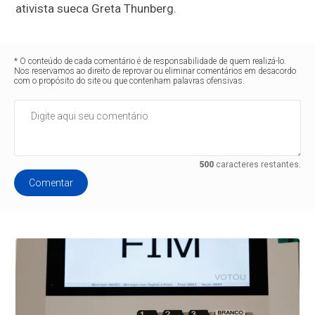
ativista sueca Greta Thunberg.
* O conteúdo de cada comentário é de responsabilidade de quem realizá-lo.
Nos reservamos ao direito de reprovar ou eliminar comentários em desacordo
com o propósito do site ou que contenham palavras ofensivas.
500
caracteres restantes.
Comentar