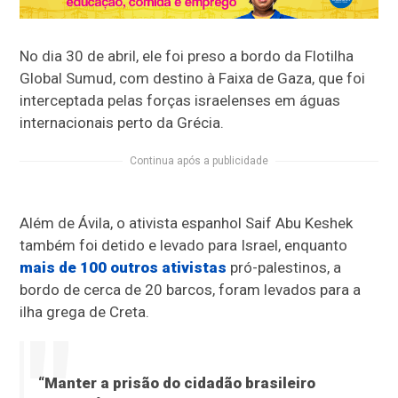
No dia 30 de abril, ele foi preso a bordo da Flotilha
Global Sumud, com destino à Faixa de Gaza, que foi
interceptada pelas forças israelenses em águas
internacionais perto da Grécia.
Continua após a publicidade
Além de Ávila, o ativista espanhol Saif Abu Keshek
também foi detido e levado para Israel, enquanto
mais de 100 outros ativistas
pró-palestinos, a
bordo de cerca de 20 barcos, foram levados para a
ilha grega de Creta.
“Manter a prisão do cidadão brasileiro