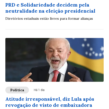
PRD e Solidariedade decidem pela
neutralidade na eleição presidencial
Diretórios estaduais estão livres para formar alianças
Política
Há 1 dia
Atitude irresponsável, diz Lula após
revogação de visto de embaixadora