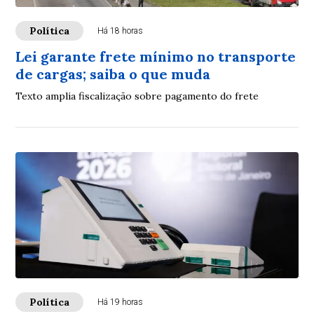
Política
Há 18 horas
Lei garante frete mínimo no transporte
de cargas; saiba o que muda
Texto amplia fiscalização sobre pagamento do frete
Política
Há 19 horas