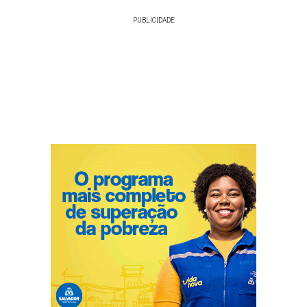
PUBLICIDADE