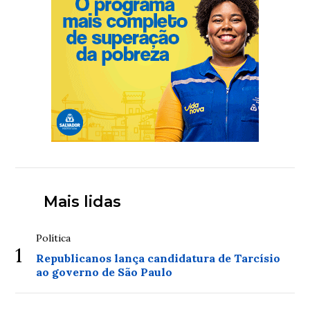
Mais lidas
Política
1
Republicanos lança candidatura de Tarcísio
ao governo de São Paulo