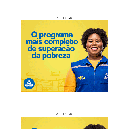
PUBLICIDADE
PUBLICIDADE