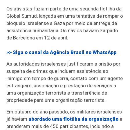
Os ativistas faziam parte de uma segunda flotilha da
Global Sumud, lançada em uma tentativa de romper o
bloqueio israelense a Gaza por meio da entrega de
assistência humanitária. Os navios haviam zarpado
de Barcelona em 12 de abril.
>> Siga o canal da Agência Brasil no WhatsApp
As autoridades israelenses justificaram a prisão por
suspeita de crimes que incluem assistência ao
inimigo em tempo de guerra, contato com um agente
estrangeiro, associação e prestação de serviços a
uma organização terrorista e transferência de
propriedade para uma organização terrorista.
Em outubro do ano passado, os militares israelenses
já haviam
abordado uma flotilha da organização
e
prenderam mais de 450 participantes, incluindo a