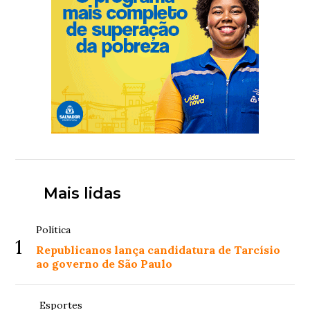
Mais lidas
Política
1
Republicanos lança candidatura de Tarcísio
ao governo de São Paulo
Esportes