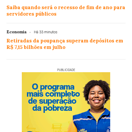
Saiba quando será o recesso de fim de ano para
servidores públicos
Economia
Há 33 minutos
Retiradas da poupança superam depósitos em
R$ 7,15 bilhões em julho
PUBLICIDADE