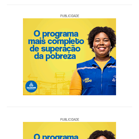
PUBLICIDADE
PUBLICIDADE