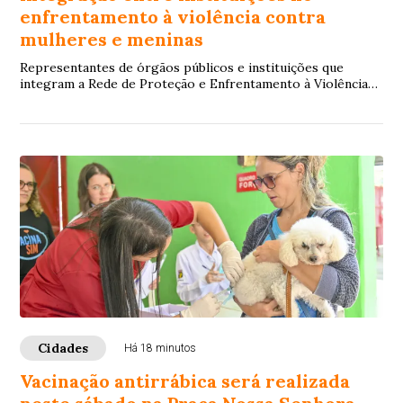
enfrentamento à violência contra
mulheres e meninas
Representantes de órgãos públicos e instituições que
integram a Rede de Proteção e Enfrentamento à Violência
contra Mulheres e Meninas participaram...
Cidades
Há 18 minutos
Vacinação antirrábica será realizada