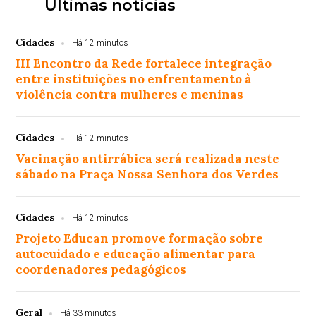
Últimas notícias
Cidades
Há 12 minutos
III Encontro da Rede fortalece integração
entre instituições no enfrentamento à
violência contra mulheres e meninas
Cidades
Há 12 minutos
Vacinação antirrábica será realizada neste
sábado na Praça Nossa Senhora dos Verdes
Cidades
Há 12 minutos
Projeto Educan promove formação sobre
autocuidado e educação alimentar para
coordenadores pedagógicos
Geral
Há 33 minutos