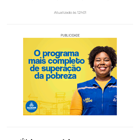
Atualizado às 12h01
PUBLICIDADE