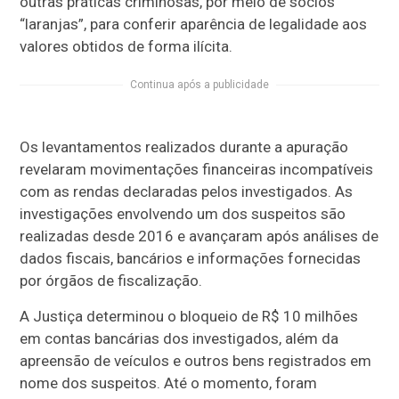
outras práticas criminosas, por meio de sócios
“laranjas”, para conferir aparência de legalidade aos
valores obtidos de forma ilícita.
Continua após a publicidade
Os levantamentos realizados durante a apuração
revelaram movimentações financeiras incompatíveis
com as rendas declaradas pelos investigados. As
investigações envolvendo um dos suspeitos são
realizadas desde 2016 e avançaram após análises de
dados fiscais, bancários e informações fornecidas
por órgãos de fiscalização.
A Justiça determinou o bloqueio de R$ 10 milhões
em contas bancárias dos investigados, além da
apreensão de veículos e outros bens registrados em
nome dos suspeitos. Até o momento, foram