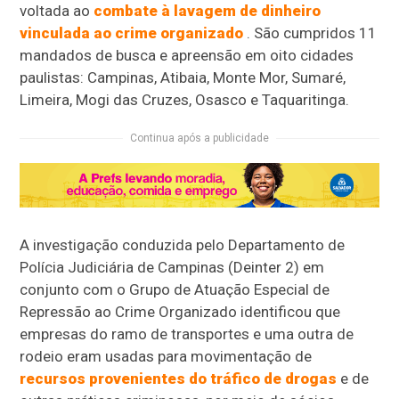
voltada ao
combate à lavagem de dinheiro
vinculada ao crime organizado
. São cumpridos 11
mandados de busca e apreensão em oito cidades
paulistas: Campinas, Atibaia, Monte Mor, Sumaré,
Limeira, Mogi das Cruzes, Osasco e Taquaritinga.
Continua após a publicidade
A investigação conduzida pelo Departamento de
Polícia Judiciária de Campinas (Deinter 2) em
conjunto com o Grupo de Atuação Especial de
Repressão ao Crime Organizado identificou que
empresas do ramo de transportes e uma outra de
rodeio eram usadas para movimentação de
recursos provenientes do tráfico de drogas
e de