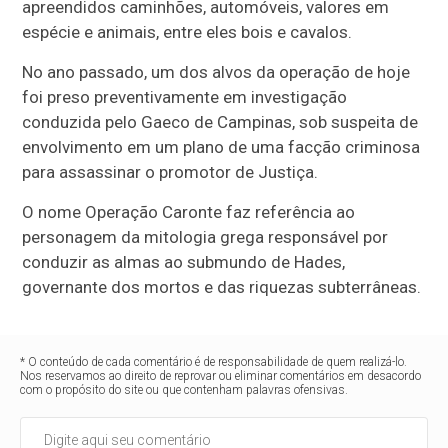
apreendidos caminhões, automóveis, valores em
espécie e animais, entre eles bois e cavalos.
No ano passado, um dos alvos da operação de hoje
foi preso preventivamente em investigação
conduzida pelo Gaeco de Campinas, sob suspeita de
envolvimento em um plano de uma facção criminosa
para assassinar o promotor de Justiça.
O nome Operação Caronte faz referência ao
personagem da mitologia grega responsável por
conduzir as almas ao submundo de Hades,
governante dos mortos e das riquezas subterrâneas.
* O conteúdo de cada comentário é de responsabilidade de quem realizá-lo.
Nos reservamos ao direito de reprovar ou eliminar comentários em desacordo
com o propósito do site ou que contenham palavras ofensivas.