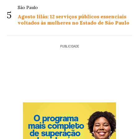
São Paulo
5
Agosto lilás: 12 serviços públicos essenciais
voltados às mulheres no Estado de São Paulo
PUBLICIDADE