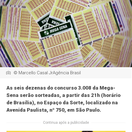
© Marcello Casal JrAgência Brasil
As seis dezenas do concurso 3.008 da Mega-
Sena serão sorteadas, a partir das 21h (horário
de Brasília), no Espaço da Sorte, localizado na
Avenida Paulista, nº 750, em São Paulo.
Continua após a publicidade