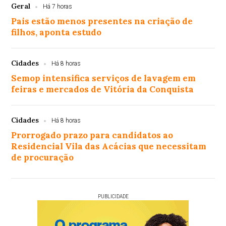
Geral
Há 7 horas
Pais estão menos presentes na criação de
filhos, aponta estudo
Cidades
Há 8 horas
Semop intensifica serviços de lavagem em
feiras e mercados de Vitória da Conquista
Cidades
Há 8 horas
Prorrogado prazo para candidatos ao
Residencial Vila das Acácias que necessitam
de procuração
PUBLICIDADE