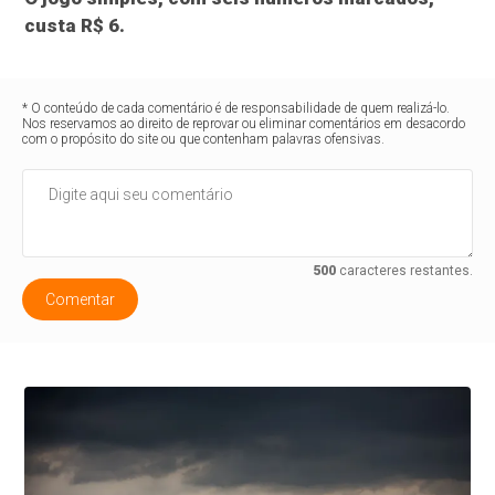
custa R$ 6.
* O conteúdo de cada comentário é de responsabilidade de quem realizá-lo.
Nos reservamos ao direito de reprovar ou eliminar comentários em desacordo
com o propósito do site ou que contenham palavras ofensivas.
500
caracteres restantes.
Comentar