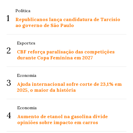
Política
1
Republicanos lança candidatura de Tarcísio
ao governo de São Paulo
Esportes
2
CBF reforça paralisação das competições
durante Copa Feminina em 2027
Economia
3
Ajuda internacional sofre corte de 23,1% em
2025, o maior da história
Economia
4
Aumento de etanol na gasolina divide
opiniões sobre impacto em carros