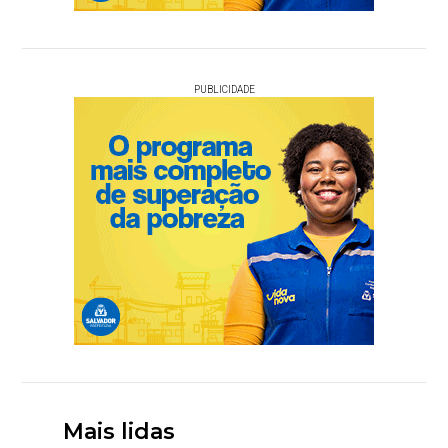
PUBLICIDADE
Mais lidas