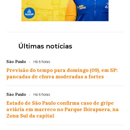
Últimas notícias
São Paulo
Há 6 horas
Previsão do tempo para domingo (09), em SP:
pancadas de chuva moderadas a fortes
São Paulo
Há 6 horas
Estado de São Paulo confirma caso de gripe
aviária em marreco no Parque Ibirapuera, na
Zona Sul da capital