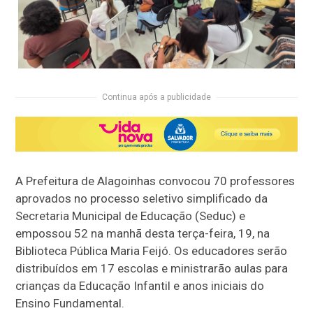
Continua após a publicidade
A Prefeitura de Alagoinhas convocou 70 professores
aprovados no processo seletivo simplificado da
Secretaria Municipal de Educação (Seduc) e
empossou 52 na manhã desta terça-feira, 19, na
Biblioteca Pública Maria Feijó. Os educadores serão
distribuídos em 17 escolas e ministrarão aulas para
crianças da Educação Infantil e anos iniciais do
Ensino Fundamental.