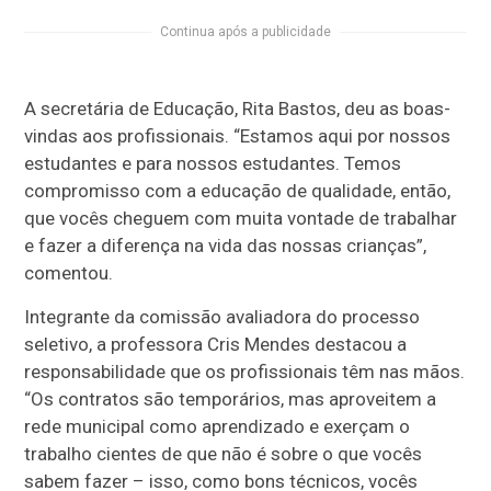
Continua após a publicidade
A secretária de Educação, Rita Bastos, deu as boas-
vindas aos profissionais. “Estamos aqui por nossos
estudantes e para nossos estudantes. Temos
compromisso com a educação de qualidade, então,
que vocês cheguem com muita vontade de trabalhar
e fazer a diferença na vida das nossas crianças”,
comentou.
Integrante da comissão avaliadora do processo
seletivo, a professora Cris Mendes destacou a
responsabilidade que os profissionais têm nas mãos.
“Os contratos são temporários, mas aproveitem a
rede municipal como aprendizado e exerçam o
trabalho cientes de que não é sobre o que vocês
sabem fazer – isso, como bons técnicos, vocês