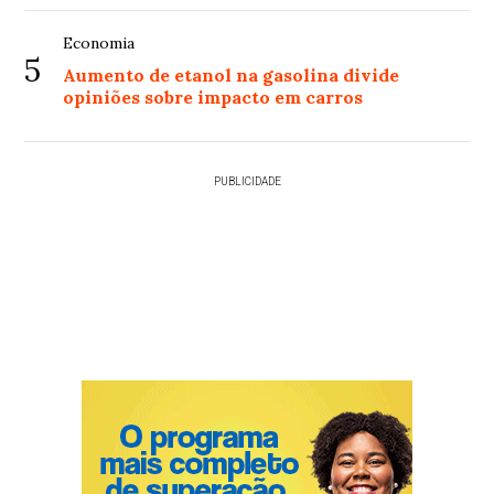
Economia
5
Aumento de etanol na gasolina divide
opiniões sobre impacto em carros
PUBLICIDADE