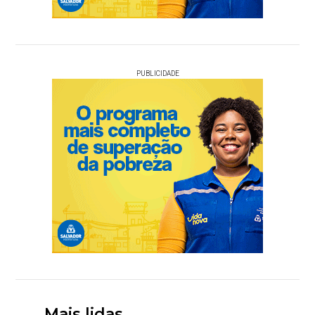
PUBLICIDADE
Mais lidas