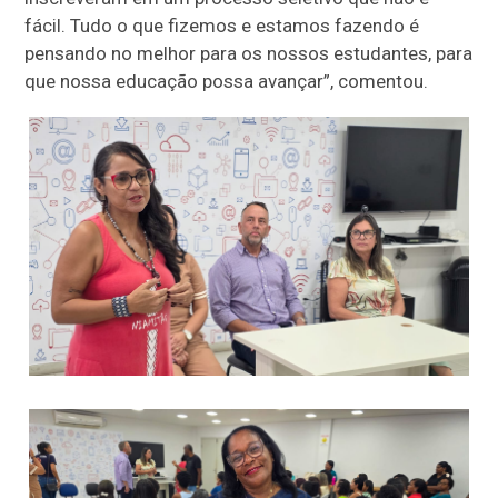
fácil. Tudo o que fizemos e estamos fazendo é
pensando no melhor para os nossos estudantes, para
que nossa educação possa avançar”, comentou.