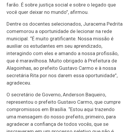
farão. É sobre justiça social e sobre o legado que
você quer deixar no mundo”, afirmou.
Dentre os docentes selecionados, Juracema Pedrita
comemorou a oportunidade de lecionar na rede
municipal. “É muito gratificante. Nossa missão é
auxiliar os estudantes em seu aprendizado,
interagindo com eles e amando a nossa profissão,
que é maravilhosa. Muito obrigado à Prefeitura de
Alagoinhas, ao prefeito Gustavo Carmo e à nossa
secretária Rita por nos darem essa oportunidade”,
agradeceu.
O secretário de Governo, Anderson Baqueiro,
representou o prefeito Gustavo Carmo, que cumpre
compromissos em Brasília. “Estou aqui trazendo
uma mensagem do nosso prefeito, primeiro, para
agradecer a confiança de todos vocês, que se
inscreveram em um processo seletivo que não é