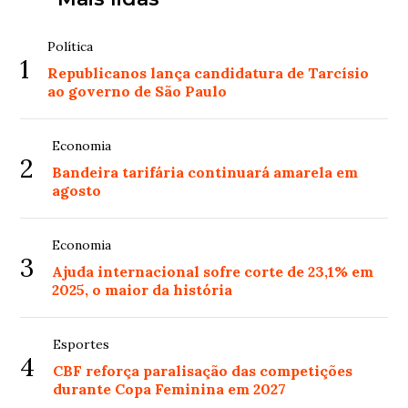
Política
1
Republicanos lança candidatura de Tarcísio
ao governo de São Paulo
Economia
2
Bandeira tarifária continuará amarela em
agosto
Economia
3
Ajuda internacional sofre corte de 23,1% em
2025, o maior da história
Esportes
4
CBF reforça paralisação das competições
durante Copa Feminina em 2027