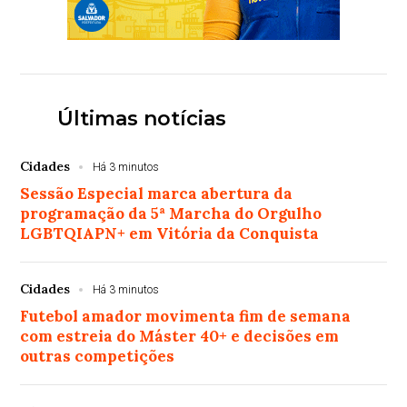
Últimas notícias
Cidades
Há 3 minutos
Sessão Especial marca abertura da
programação da 5ª Marcha do Orgulho
LGBTQIAPN+ em Vitória da Conquista
Cidades
Há 3 minutos
Futebol amador movimenta fim de semana
com estreia do Máster 40+ e decisões em
outras competições