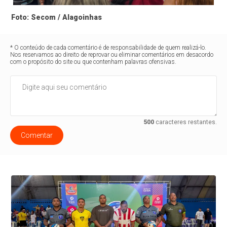
Foto: Secom / Alagoinhas
* O conteúdo de cada comentário é de responsabilidade de quem realizá-lo.
Nos reservamos ao direito de reprovar ou eliminar comentários em desacordo
com o propósito do site ou que contenham palavras ofensivas.
500
caracteres restantes.
Comentar