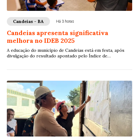
Candeias - BA
Há 3 horas
Candeias apresenta significativa
melhora no IDEB 2025
A educação do município de Candeias está em festa, após
divulgação do resultado apontado pelo Índice de
Desenvolvimento da Educação Básica (Ideb), ...