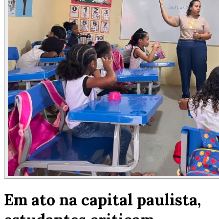
Em ato na capital paulista,