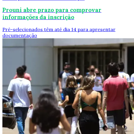
Prouni abre prazo para comprovar
informações da inscrição
Pré-selecionados têm até dia 14 para apresentar
documentação