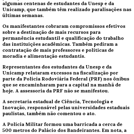
algumas centenas de estudantes da Unesp e da
Unicamp, que também têm realizado paralisações nas
últimas semanas.
Os manifestantes cobraram compromissos efetivos
sobre a destinação de mais recursos para
permanência estudantil e qualificação do trabalho
das instituições acadêmicas. Também pediram a
contratação de mais professores e políticas de
moradia e alimentação estudantis.
Representantes dos estudantes da Unesp e da
Unicamp relataram excessos na fiscalização por
parte da Polícia Rodoviária Federal (PRF) nos ônibus
que se encaminharam para a capital na manhã de
hoje. A assessoria da PRF não se manifestou.
A secretaria estadual de Ciência, Tecnologia e
Inovação, responsável pelas universidades estaduais
paulistas, também não comentou o ato.
A Polícia Militar formou uma barricada a cerca de
500 metros do Palácio dos Bandeirantes.
Em nota, a