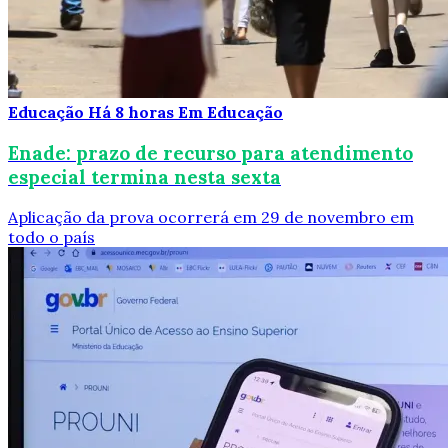
Educação
Há 8 horas
Em Educação
Enade: prazo de recurso para atendimento
especial termina nesta sexta
Aplicação da prova ocorrerá em 29 de novembro em
todo o país