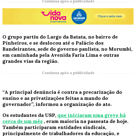
Continua após a publicidade
O grupo partiu do Largo da Batata, no bairro de
Pinheiros, e se deslocou até o Palácio dos
Bandeirantes, sede do governo paulista, no Morumbi,
em caminhada pela Avenida Faria Lima e outras
grandes vias da região.
Continua após a publicidade
“A principal denúncia é contra a precarização do
ensino e as privatizações feitas a mando do
governador”, informou a organização do ato.
Os estudantes da USP,
que iniciaram uma greve há
cerca de um mês
, eram maioria na passeata de hoje.
Também participaram entidades sindicais,
principalmente de trabalhadores da educação, e