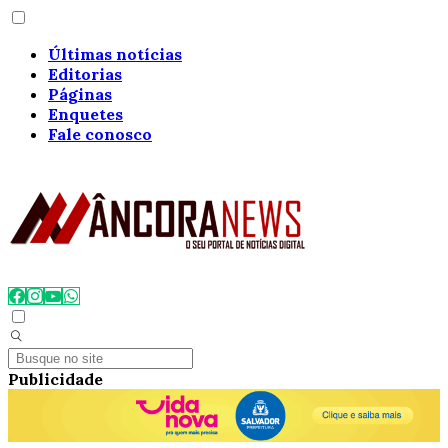
Últimas notícias
Editorias
Páginas
Enquetes
Fale conosco
Publicidade