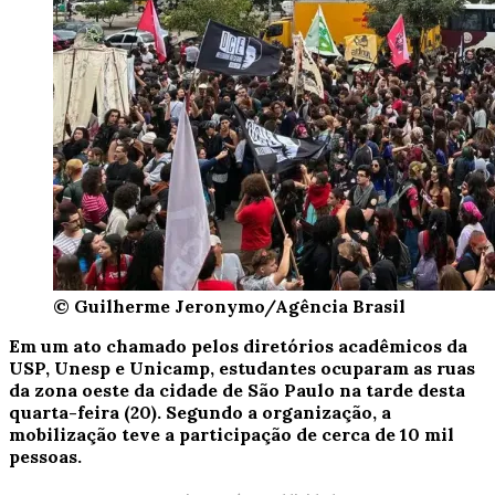
© Guilherme Jeronymo/Agência Brasil
Em um ato chamado pelos diretórios acadêmicos da
USP, Unesp e Unicamp, estudantes ocuparam as ruas
da zona oeste da cidade de São Paulo na tarde desta
quarta-feira (20).
Segundo a organização, a
mobilização teve a participação de cerca de 10 mil
pessoas.