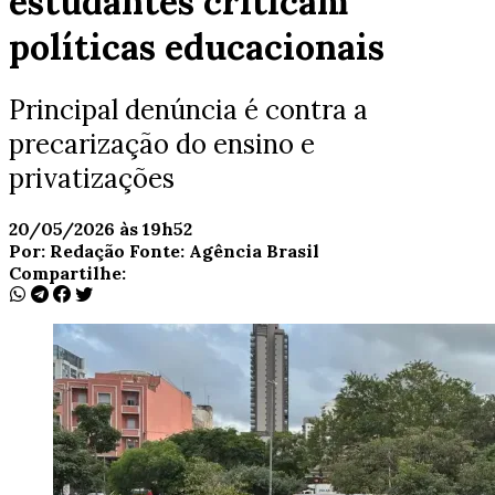
estudantes criticam
políticas educacionais
Principal denúncia é contra a
precarização do ensino e
privatizações
20/05/2026 às 19h52
Por:
Redação
Fonte:
Agência Brasil
Compartilhe: