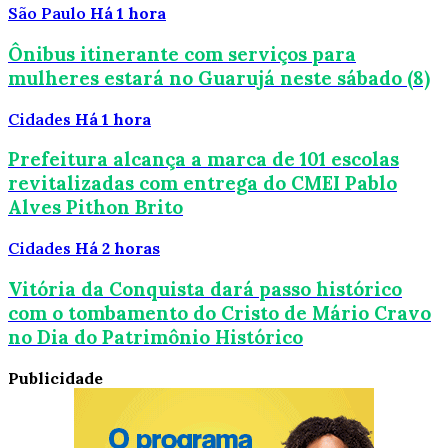
São Paulo
Há 1 hora
Ônibus itinerante com serviços para
mulheres estará no Guarujá neste sábado (8)
Cidades
Há 1 hora
Prefeitura alcança a marca de 101 escolas
revitalizadas com entrega do CMEI Pablo
Alves Pithon Brito
Cidades
Há 2 horas
Vitória da Conquista dará passo histórico
com o tombamento do Cristo de Mário Cravo
no Dia do Patrimônio Histórico
Publicidade