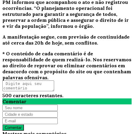
PM informou que acompanhou o ato e não registrou
ocorrências.
“O planejamento operacional foi
estruturado para garantir a segurança de todos,
preservar a ordem pública e assegurar o direito de ir
e vir da população”, informou o órgão.
A manifestação segue, com previsão de continuidade
até cerca das 20h de hoje, sem conflitos.
* O conteúdo de cada comentário é de
responsabilidade de quem realizá-lo. Nos reservamos
ao direito de reprovar ou eliminar comentários em
desacordo com o propósito do site ou que contenham
palavras ofensivas.
500
caracteres restantes.
Comentar
Comentar
Mostrar mais comentários