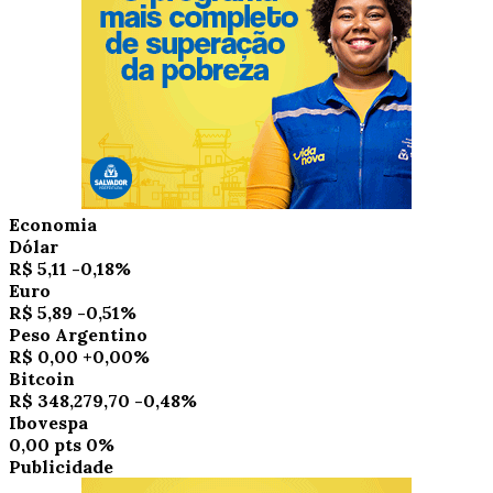
Economia
Dólar
R$ 5,11
-0,18%
Euro
R$ 5,89
-0,51%
Peso Argentino
R$ 0,00
+0,00%
Bitcoin
R$ 348,279,70
-0,48%
Ibovespa
0,00 pts
0%
Publicidade