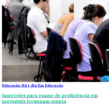
Educação
Há 1 dia
Em Educação
Inscrições para exame de proficiência em
português terminam quinta