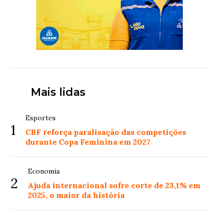
Mais lidas
Esportes
1
CBF reforça paralisação das competições
durante Copa Feminina em 2027
Economia
2
Ajuda internacional sofre corte de 23,1% em
2025, o maior da história