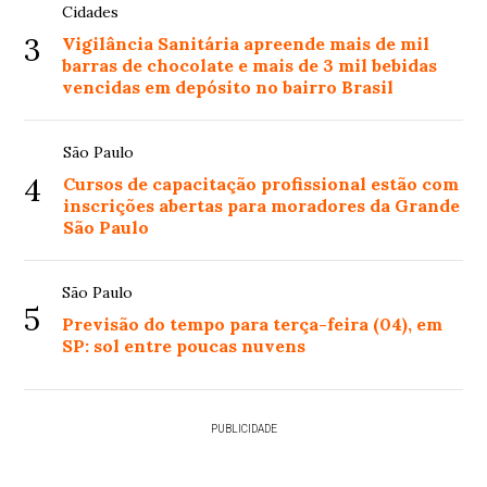
Cidades
3
Vigilância Sanitária apreende mais de mil
barras de chocolate e mais de 3 mil bebidas
vencidas em depósito no bairro Brasil
São Paulo
4
Cursos de capacitação profissional estão com
inscrições abertas para moradores da Grande
São Paulo
São Paulo
5
Previsão do tempo para terça-feira (04), em
SP: sol entre poucas nuvens
PUBLICIDADE