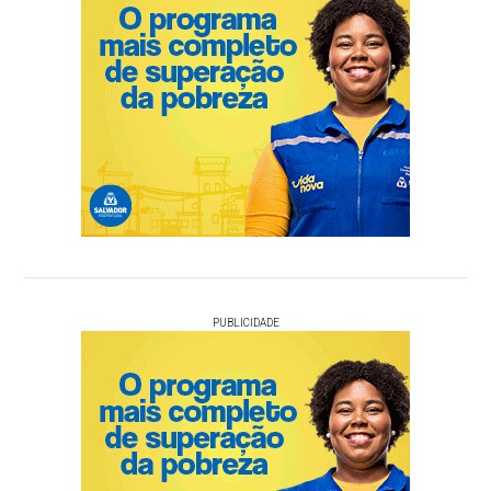
PUBLICIDADE