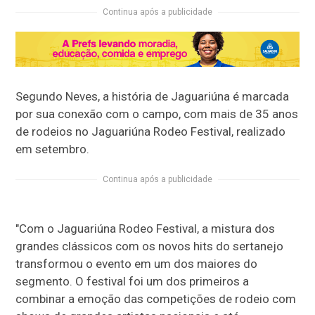
Continua após a publicidade
Segundo Neves, a história de Jaguariúna é marcada
por sua conexão com o campo, com mais de 35 anos
de rodeios no Jaguariúna Rodeo Festival, realizado
em setembro.
Continua após a publicidade
"Com o Jaguariúna Rodeo Festival, a mistura dos
grandes clássicos com os novos hits do sertanejo
transformou o evento em um dos maiores do
segmento. O festival foi um dos primeiros a
combinar a emoção das competições de rodeio com