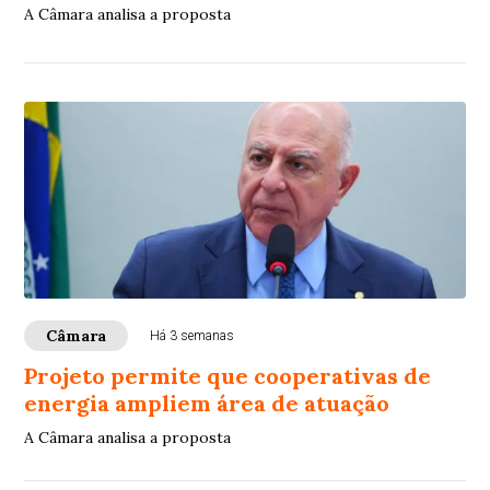
A Câmara analisa a proposta
Câmara
Há 3 semanas
Projeto permite que cooperativas de
energia ampliem área de atuação
A Câmara analisa a proposta