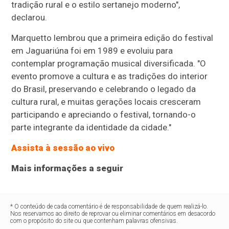
tradição rural e o estilo sertanejo moderno",
declarou.
Marquetto lembrou que a primeira edição do festival
em Jaguariúna foi em 1989 e evoluiu para
contemplar programação musical diversificada. "O
evento promove a cultura e as tradições do interior
do Brasil, preservando e celebrando o legado da
cultura rural, e muitas gerações locais cresceram
participando e apreciando o festival, tornando-o
parte integrante da identidade da cidade."
Assista à sessão ao vivo
Mais informações a seguir
* O conteúdo de cada comentário é de responsabilidade de quem realizá-lo.
Nos reservamos ao direito de reprovar ou eliminar comentários em desacordo
com o propósito do site ou que contenham palavras ofensivas.