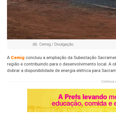
Cemig / Divulgação
A
Cemig
concluiu a ampliação da Subestação Sacramento
região e contribuindo para o desenvolvimento local. A 
dobrar a disponibilidade de energia elétrica para Sacra
Continua 