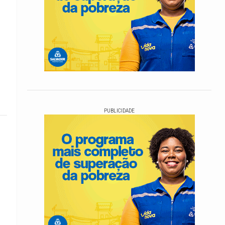
PUBLICIDADE