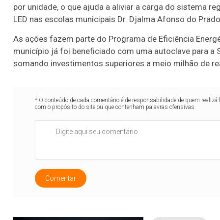
por unidade, o que ajuda a aliviar a carga do sistema 
LED nas escolas municipais Dr. Djalma Afonso do Prado
As ações fazem parte do Programa de Eficiência Energét
município já foi beneficiado com uma autoclave para a 
somando investimentos superiores a meio milhão de re
* O conteúdo de cada comentário é de responsabilidade de quem realizá-
com o propósito do site ou que contenham palavras ofensivas.
Comentar