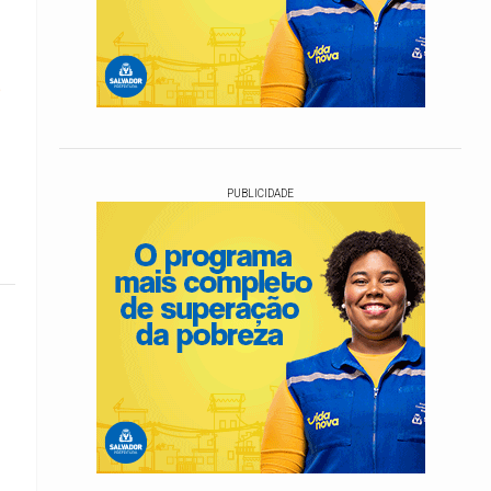
o
PUBLICIDADE