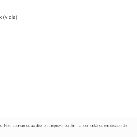
 (viola)
lo. Nos reservamos ao direito de reprovar ou eliminar comentários em desacordo