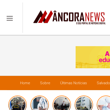
Home
Sobre
Últimas Notícias
Salvado