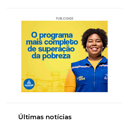
PUBLICIDADE
Últimas notícias