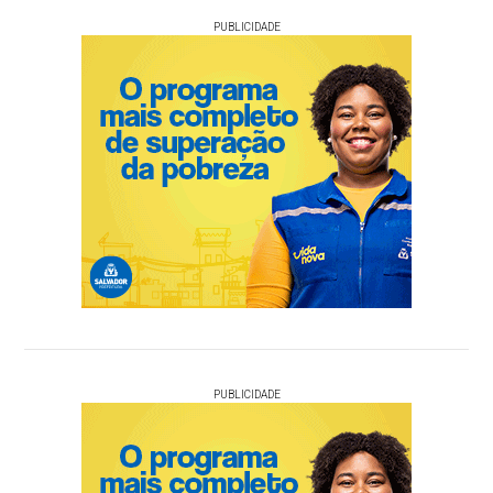
PUBLICIDADE
PUBLICIDADE