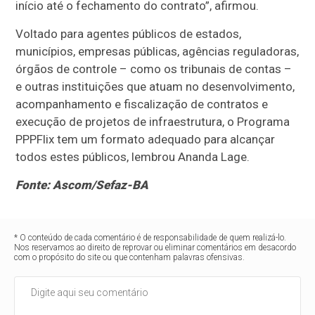
início até o fechamento do contrato”, afirmou.
Voltado para agentes públicos de estados,
municípios, empresas públicas, agências reguladoras,
órgãos de controle – como os tribunais de contas –
e outras instituições que atuam no desenvolvimento,
acompanhamento e fiscalização de contratos e
execução de projetos de infraestrutura, o Programa
PPPFlix tem um formato adequado para alcançar
todos estes públicos, lembrou Ananda Lage.
Fonte: Ascom/Sefaz-BA
* O conteúdo de cada comentário é de responsabilidade de quem realizá-lo.
Nos reservamos ao direito de reprovar ou eliminar comentários em desacordo
com o propósito do site ou que contenham palavras ofensivas.