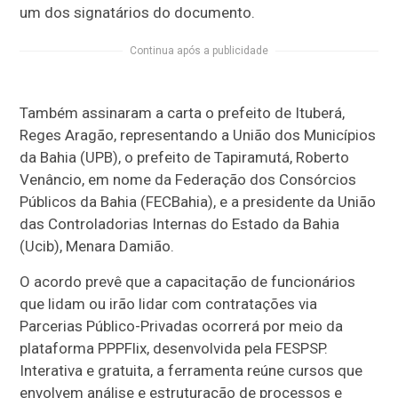
um dos signatários do documento.
Continua após a publicidade
Também assinaram a carta o prefeito de Ituberá,
Reges Aragão, representando a União dos Municípios
da Bahia (UPB), o prefeito de Tapiramutá, Roberto
Venâncio, em nome da Federação dos Consórcios
Públicos da Bahia (FECBahia), e a presidente da União
das Controladorias Internas do Estado da Bahia
(Ucib), Menara Damião.
O acordo prevê que a capacitação de funcionários
que lidam ou irão lidar com contratações via
Parcerias Público-Privadas ocorrerá por meio da
plataforma PPPFlix, desenvolvida pela FESPSP.
Interativa e gratuita, a ferramenta reúne cursos que
envolvem análise e estruturação de processos e