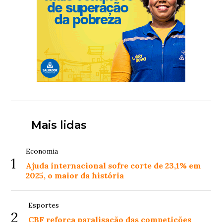
Mais lidas
Economia
1
Ajuda internacional sofre corte de 23,1% em
2025, o maior da história
Esportes
2
CBF reforça paralisação das competições