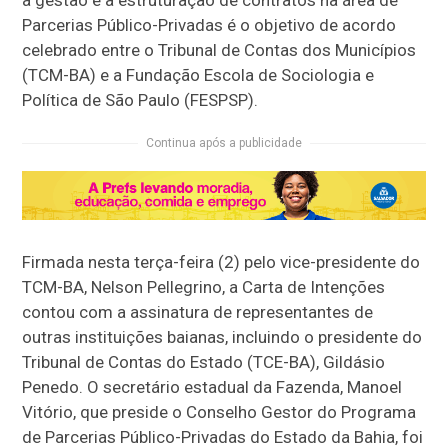
Parcerias Público-Privadas é o objetivo de acordo
celebrado entre o Tribunal de Contas dos Municípios
(TCM-BA) e a Fundação Escola de Sociologia e
Política de São Paulo (FESPSP).
Continua após a publicidade
Firmada nesta terça-feira (2) pelo vice-presidente do
TCM-BA, Nelson Pellegrino, a Carta de Intenções
contou com a assinatura de representantes de
outras instituições baianas, incluindo o presidente do
Tribunal de Contas do Estado (TCE-BA), Gildásio
Penedo. O secretário estadual da Fazenda, Manoel
Vitório, que preside o Conselho Gestor do Programa
de Parcerias Público-Privadas do Estado da Bahia, foi