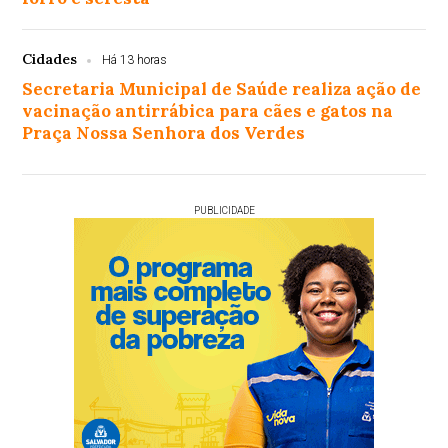
Cidades
Há 13 horas
Secretaria Municipal de Saúde realiza ação de
vacinação antirrábica para cães e gatos na
Praça Nossa Senhora dos Verdes
PUBLICIDADE