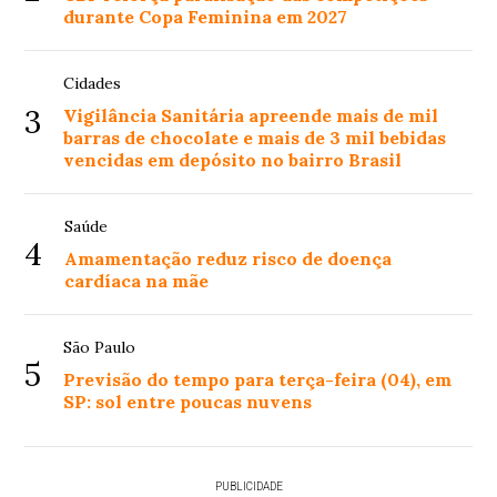
durante Copa Feminina em 2027
Cidades
3
Vigilância Sanitária apreende mais de mil
barras de chocolate e mais de 3 mil bebidas
vencidas em depósito no bairro Brasil
Saúde
4
Amamentação reduz risco de doença
cardíaca na mãe
São Paulo
5
Previsão do tempo para terça-feira (04), em
SP: sol entre poucas nuvens
PUBLICIDADE