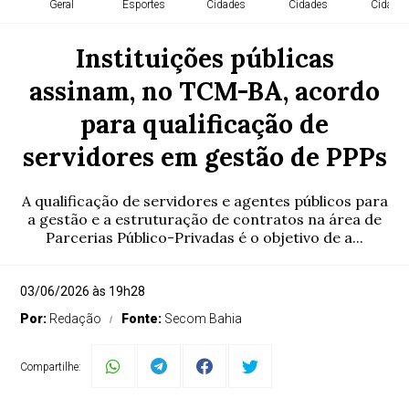
Geral
Esportes
Cidades
Cidades
Cidade
Instituições públicas
assinam, no TCM-BA, acordo
para qualificação de
servidores em gestão de PPPs
A qualificação de servidores e agentes públicos para
a gestão e a estruturação de contratos na área de
Parcerias Público-Privadas é o objetivo de a...
03/06/2026 às 19h28
Por:
Redação
Fonte:
Secom Bahia
Compartilhe: