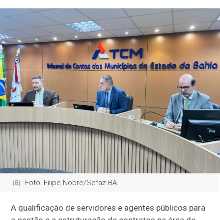
Foto: Filipe Nobre/Sefaz-BA
A qualificação de servidores e agentes públicos para
a gestão e a estruturação de contratos na área de