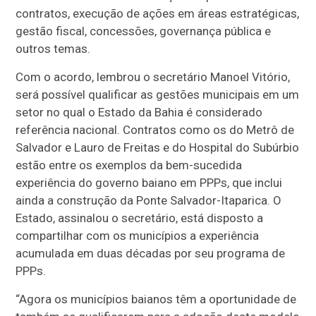
contratos, execução de ações em áreas estratégicas,
gestão fiscal, concessões, governança pública e
outros temas.
Com o acordo, lembrou o secretário Manoel Vitório,
será possível qualificar as gestões municipais em um
setor no qual o Estado da Bahia é considerado
referência nacional. Contratos como os do Metrô de
Salvador e Lauro de Freitas e do Hospital do Subúrbio
estão entre os exemplos da bem-sucedida
experiência do governo baiano em PPPs, que inclui
ainda a construção da Ponte Salvador-Itaparica. O
Estado, assinalou o secretário, está disposto a
compartilhar com os municípios a experiência
acumulada em duas décadas por seu programa de
PPPs.
“Agora os municípios baianos têm a oportunidade de