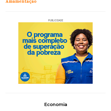
Amamentação
PUBLICIDADE
Economia