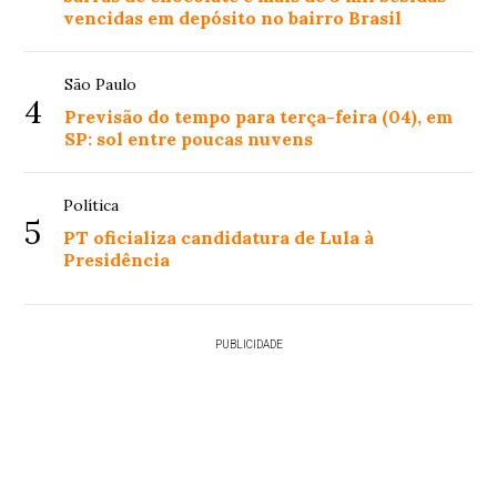
vencidas em depósito no bairro Brasil
São Paulo
4
Previsão do tempo para terça-feira (04), em
SP: sol entre poucas nuvens
Política
5
PT oficializa candidatura de Lula à
Presidência
PUBLICIDADE