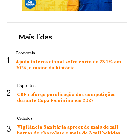
Mais lidas
Economia
1
Ajuda internacional sofre corte de 23,1% em
2025, o maior da história
Esportes
2
CBF reforça paralisação das competições
durante Copa Feminina em 2027
Cidades
3
Vigilância Sanitária apreende mais de mil
barras de chocolate e mais de 3 mil bebidas