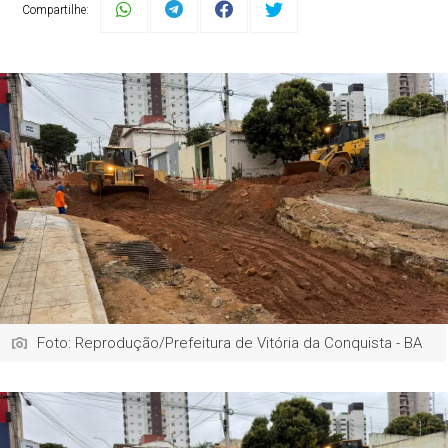
Compartilhe:
Foto: Reprodução/Prefeitura de Vitória da Conquista - BA