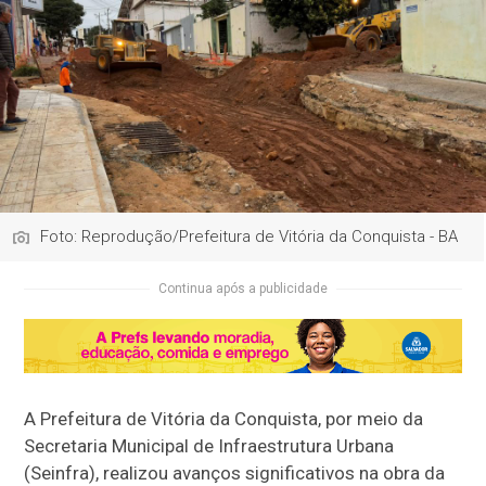
Foto: Reprodução/Prefeitura de Vitória da Conquista - BA
Continua após a publicidade
A Prefeitura de Vitória da Conquista, por meio da
Secretaria Municipal de Infraestrutura Urbana
(Seinfra), realizou avanços significativos na obra da