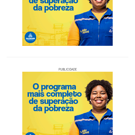
PUBLICIDADE