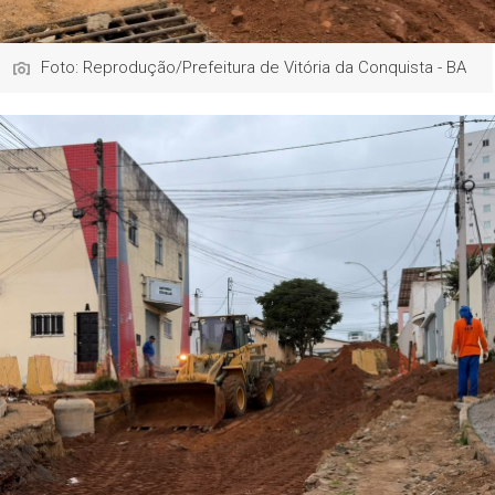
Foto: Reprodução/Prefeitura de Vitória da Conquista - BA