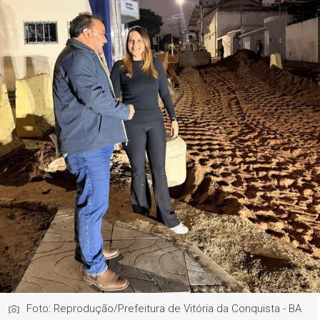
Foto: Reprodução/Prefeitura de Vitória da Conquista - BA