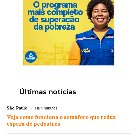
Últimas notícias
São Paulo
Há 4 minutos
Veja como funciona o semáforo que reduz
espera de pedestres