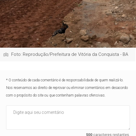
Foto: Reprodução/Prefeitura de Vitória da Conquista - BA
* O conteúdo de cada comentário é de responsabilidade de quem realizá-lo.
Nos reservamos ao direito de reprovar ou eliminar comentários em desacordo
com o propósito do site ou que contenham palavras ofensivas.
500
caracteres restantes.