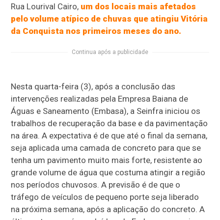
Rua Lourival Cairo,
um dos locais mais afetados
pelo volume atípico de chuvas que atingiu Vitória
da Conquista nos primeiros meses do ano.
Continua após a publicidade
Nesta quarta-feira (3), após a conclusão das
intervenções realizadas pela Empresa Baiana de
Águas e Saneamento (Embasa), a Seinfra iniciou os
trabalhos de recuperação da base e da pavimentação
na área. A expectativa é de que até o final da semana,
seja aplicada uma camada de concreto para que se
tenha um pavimento muito mais forte, resistente ao
grande volume de água que costuma atingir a região
nos períodos chuvosos. A previsão é de que o
tráfego de veículos de pequeno porte seja liberado
na próxima semana, após a aplicação do concreto. A