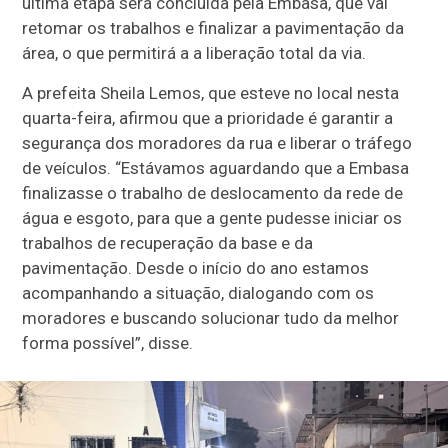
última etapa será concluída pela Embasa, que vai
retomar os trabalhos e finalizar a pavimentação da
área, o que permitirá a a liberação total da via.
A prefeita Sheila Lemos, que esteve no local nesta
quarta-feira, afirmou que a prioridade é garantir a
segurança dos moradores da rua e liberar o tráfego
de veículos. “Estávamos aguardando que a Embasa
finalizasse o trabalho de deslocamento da rede de
água e esgoto, para que a gente pudesse iniciar os
trabalhos de recuperação da base e da
pavimentação. Desde o início do ano estamos
acompanhando a situação, dialogando com os
moradores e buscando solucionar tudo da melhor
forma possível”, disse.