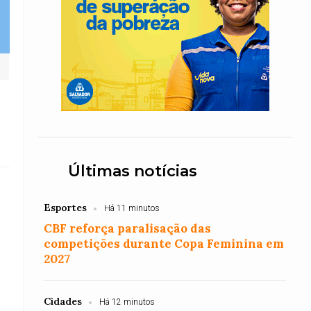
Últimas notícias
Esportes
Há 11 minutos
CBF reforça paralisação das
competições durante Copa Feminina em
2027
Cidades
Há 12 minutos