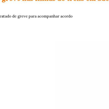
estado de greve para acompanhar acordo