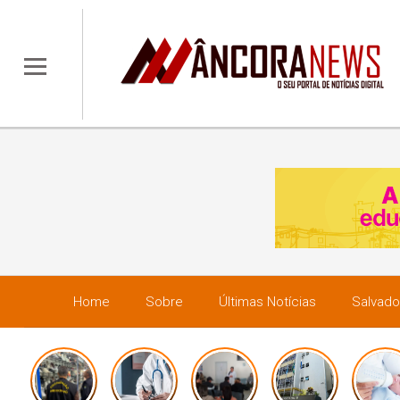
Home
Sobre
Últimas Notícias
Salvado