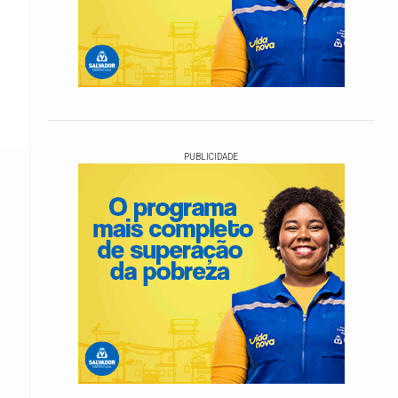
PUBLICIDADE