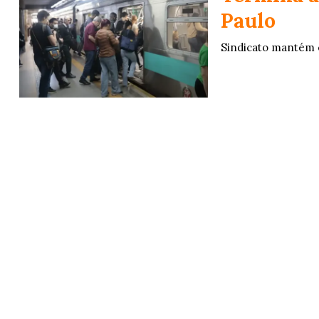
Paulo
Sindicato mantém 