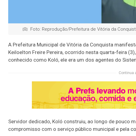
Foto: Reprodução/Prefeitura de Vitória da Conquist
A Prefeitura Municipal de Vitória da Conquista manifes
Keiloelton Freire Pereira, ocorrido nesta quarta-feira 
conhecido como Koló, ele era um dos agentes do Sistem
Continua 
Servidor dedicado, Koló construiu, ao longo de pouco 
compromisso com o serviço público municipal e pela co