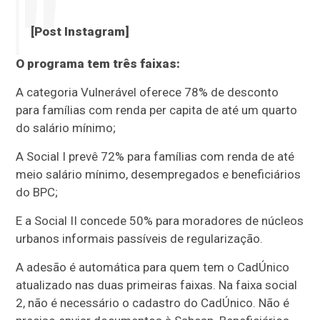
[Post Instagram]
O programa tem três faixas:
A categoria Vulnerável oferece 78% de desconto
para famílias com renda per capita de até um quarto
do salário mínimo;
A Social I prevê 72% para famílias com renda de até
meio salário mínimo, desempregados e beneficiários
do BPC;
E a Social II concede 50% para moradores de núcleos
urbanos informais passíveis de regularização.
A adesão é automática para quem tem o CadÚnico
atualizado nas duas primeiras faixas. Na faixa social
2, não é necessário o cadastro do CadÚnico. Não é