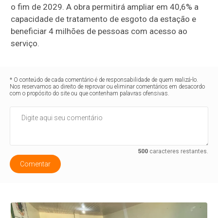
o fim de 2029. A obra permitirá ampliar em 40,6% a
capacidade de tratamento de esgoto da estação e
beneficiar 4 milhões de pessoas com acesso ao
serviço.
* O conteúdo de cada comentário é de responsabilidade de quem realizá-lo.
Nos reservamos ao direito de reprovar ou eliminar comentários em desacordo
com o propósito do site ou que contenham palavras ofensivas.
500
caracteres restantes.
Comentar