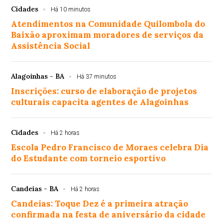
Cidades
Há 10 minutos
Atendimentos na Comunidade Quilombola do
Baixão aproximam moradores de serviços da
Assistência Social
Alagoinhas - BA
Há 37 minutos
Inscrições: curso de elaboração de projetos
culturais capacita agentes de Alagoinhas
Cidades
Há 2 horas
Escola Pedro Francisco de Moraes celebra Dia
do Estudante com torneio esportivo
Candeias - BA
Há 2 horas
Candeias: Toque Dez é a primeira atração
confirmada na festa de aniversário da cidade