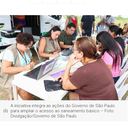
A iniciativa integra as ações do Governo de São Paulo
para ampliar o acesso ao saneamento básico – Foto:
Divulgação/Governo de São Paulo