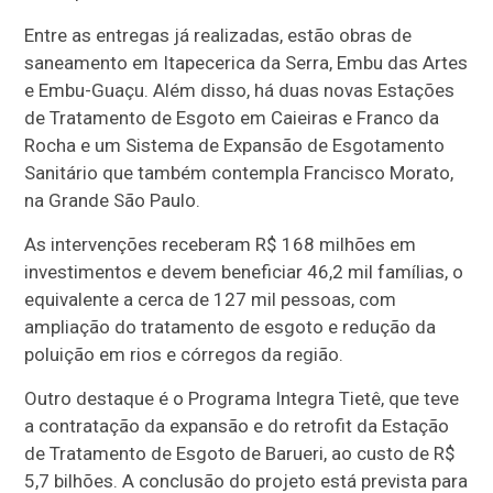
Entre as entregas já realizadas, estão obras de
saneamento em Itapecerica da Serra, Embu das Artes
e Embu-Guaçu. Além disso, há duas novas Estações
de Tratamento de Esgoto em Caieiras e Franco da
Rocha e um Sistema de Expansão de Esgotamento
Sanitário que também contempla Francisco Morato,
na Grande São Paulo.
As intervenções receberam R$ 168 milhões em
investimentos e devem beneficiar 46,2 mil famílias, o
equivalente a cerca de 127 mil pessoas, com
ampliação do tratamento de esgoto e redução da
poluição em rios e córregos da região.
Outro destaque é o Programa Integra Tietê, que teve
a contratação da expansão e do retrofit da Estação
de Tratamento de Esgoto de Barueri, ao custo de R$
5,7 bilhões. A conclusão do projeto está prevista para