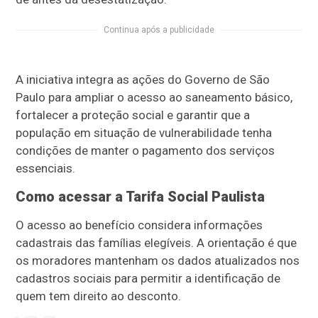
Continua após a publicidade
A iniciativa integra as ações do Governo de São
Paulo para ampliar o acesso ao saneamento básico,
fortalecer a proteção social e garantir que a
população em situação de vulnerabilidade tenha
condições de manter o pagamento dos serviços
essenciais.
Como acessar a Tarifa Social Paulista
O acesso ao benefício considera informações
cadastrais das famílias elegíveis. A orientação é que
os moradores mantenham os dados atualizados nos
cadastros sociais para permitir a identificação de
quem tem direito ao desconto.