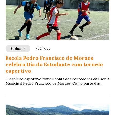
Cidades
Há 2 horas
Escola Pedro Francisco de Moraes
celebra Dia do Estudante com torneio
esportivo
O espírito esportivo tomou conta dos corredores da Escola
Municipal Pedro Francisco de Moraes. Como parte das
comemorações do Dia do Estudante, cel...