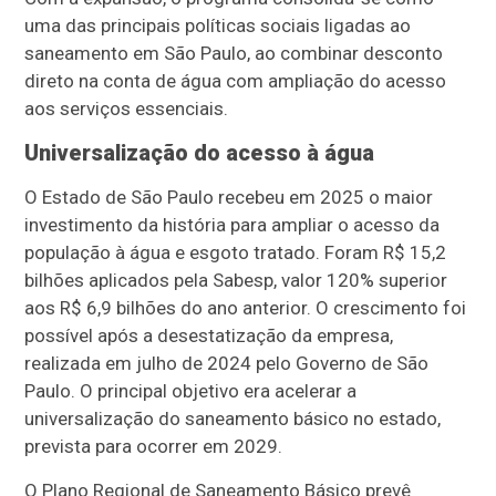
uma das principais políticas sociais ligadas ao
saneamento em São Paulo, ao combinar desconto
direto na conta de água com ampliação do acesso
aos serviços essenciais.
Universalização do acesso à água
O Estado de São Paulo recebeu em 2025 o maior
investimento da história para ampliar o acesso da
população à água e esgoto tratado. Foram R$ 15,2
bilhões aplicados pela Sabesp, valor 120% superior
aos R$ 6,9 bilhões do ano anterior. O crescimento foi
possível após a desestatização da empresa,
realizada em julho de 2024 pelo Governo de São
Paulo. O principal objetivo era acelerar a
universalização do saneamento básico no estado,
prevista para ocorrer em 2029.
O Plano Regional de Saneamento Básico prevê