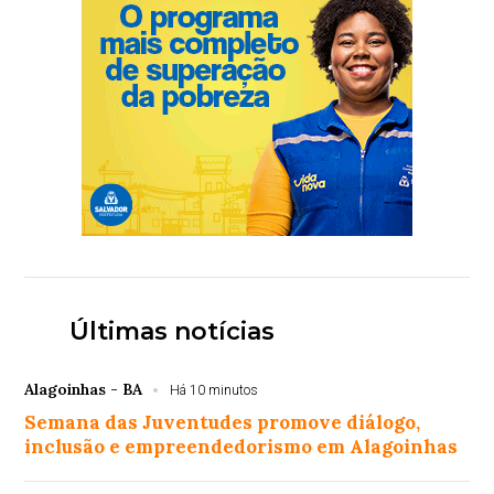
Últimas notícias
Alagoinhas - BA
Há 10 minutos
Semana das Juventudes promove diálogo,
inclusão e empreendedorismo em Alagoinhas