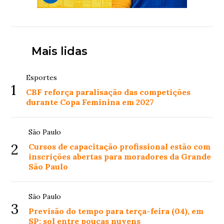
Mais lidas
Esportes
1
CBF reforça paralisação das competições
durante Copa Feminina em 2027
São Paulo
2
Cursos de capacitação profissional estão com
inscrições abertas para moradores da Grande
São Paulo
São Paulo
3
Previsão do tempo para terça-feira (04), em
SP: sol entre poucas nuvens