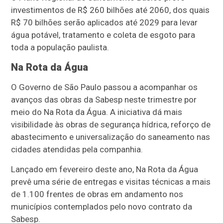
investimentos de R$ 260 bilhões até 2060, dos quais
R$ 70 bilhões serão aplicados até 2029 para levar
água potável, tratamento e coleta de esgoto para
toda a população paulista.
Na Rota da Água
O Governo de São Paulo passou a acompanhar os
avanços das obras da Sabesp neste trimestre por
meio do Na Rota da Água. A iniciativa dá mais
visibilidade às obras de segurança hídrica, reforço de
abastecimento e universalização do saneamento nas
cidades atendidas pela companhia.
Lançado em fevereiro deste ano, Na Rota da Água
prevê uma série de entregas e visitas técnicas a mais
de 1.100 frentes de obras em andamento nos
municípios contemplados pelo novo contrato da
Sabesp.