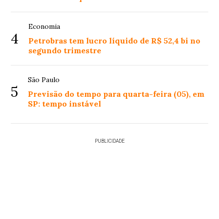
Economia
4
Petrobras tem lucro líquido de R$ 52,4 bi no
segundo trimestre
São Paulo
5
Previsão do tempo para quarta-feira (05), em
SP: tempo instável
PUBLICIDADE