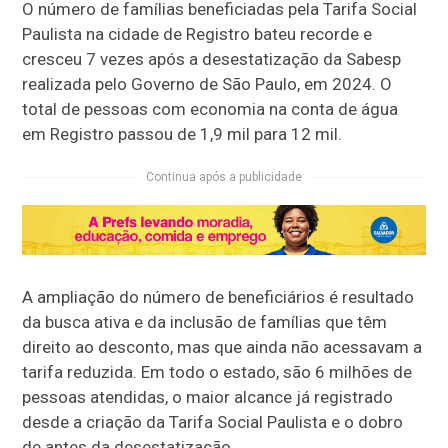
O número de famílias beneficiadas pela Tarifa Social
Paulista na cidade de Registro bateu recorde e
cresceu 7 vezes após a desestatização da Sabesp
realizada pelo Governo de São Paulo, em 2024. O
total de pessoas com economia na conta de água
em Registro passou de 1,9 mil para 12 mil.
Continua após a publicidade
A ampliação do número de beneficiários é resultado
da busca ativa e da inclusão de famílias que têm
direito ao desconto, mas que ainda não acessavam a
tarifa reduzida. Em todo o estado, são 6 milhões de
pessoas atendidas, o maior alcance já registrado
desde a criação da Tarifa Social Paulista e o dobro
de antes da desestatização.