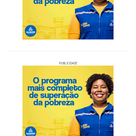
PUBLICIDADE