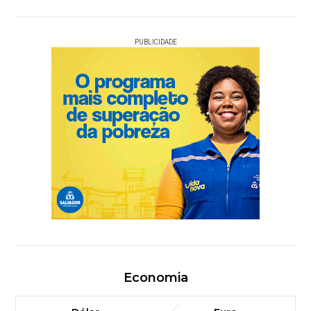
PUBLICIDADE
Economia