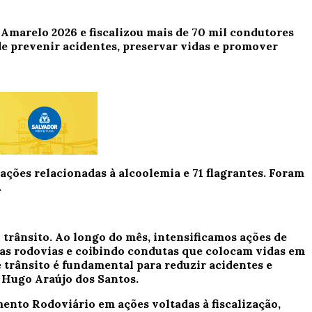
 Amarelo 2026 e fiscalizou mais de 70 mil condutores
de prevenir acidentes, preservar vidas e promover
uações relacionadas à alcoolemia e 71 flagrantes. Foram
.
trânsito. Ao longo do mês, intensificamos ações de
das rodovias e coibindo condutas que colocam vidas em
 trânsito é fundamental para reduzir acidentes e
 Hugo Araújo dos Santos.
mento Rodoviário em ações voltadas à fiscalização,