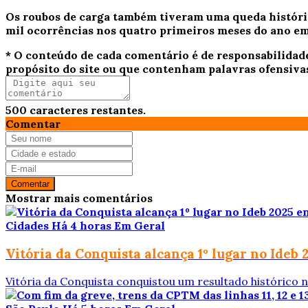
Os roubos de carga também tiveram uma queda histórica 
mil ocorrências nos quatro primeiros meses do ano em
* O conteúdo de cada comentário é de responsabilidad
propósito do site ou que contenham palavras ofensiva
500
caracteres restantes.
Comentar
Comentar
Mostrar mais comentários
Cidades
Há 4 horas
Em Geral
Vitória da Conquista alcança 1º lugar no Ideb
Vitória da Conquista conquistou um resultado histórico 