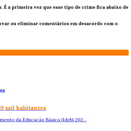
 É a primeira vez que esse tipo de crime fica abaixo de
provar ou eliminar comentários em desacordo com o
50 mil habitantes
mento da Educação Básica (Ideb) 202...