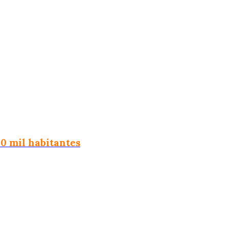
50 mil habitantes