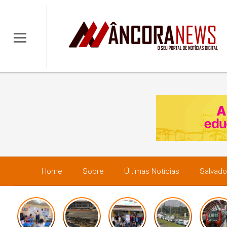
Home
Sobre
Últimas Notícias
Salvado