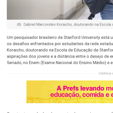
Gabriel Marcondes Koraicho, doutorando na Escola
Um pesquisador brasileiro da Stanford University está u
os desafios enfrentados por estudantes da rede estadua
Koraicho, doutorando na Escola de Educação de Stanfor
aspirações dos jovens e a distância entre o desejo de en
Seriado, no Enem (Exame Nacional do Ensino Médio) e e
Continua 