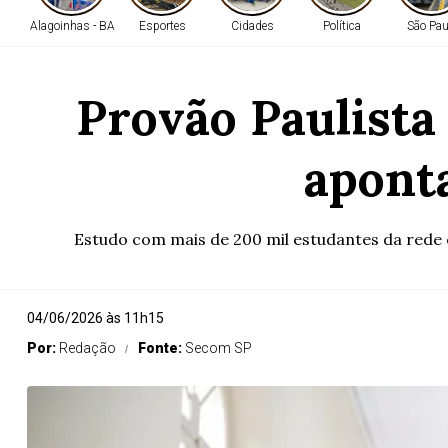
Alagoinhas - BA
Esportes
Cidades
Política
São Pau
Provão Paulista
apont
Estudo com mais de 200 mil estudantes da rede 
04/06/2026 às 11h15
Por:
Redação
Fonte:
Secom SP