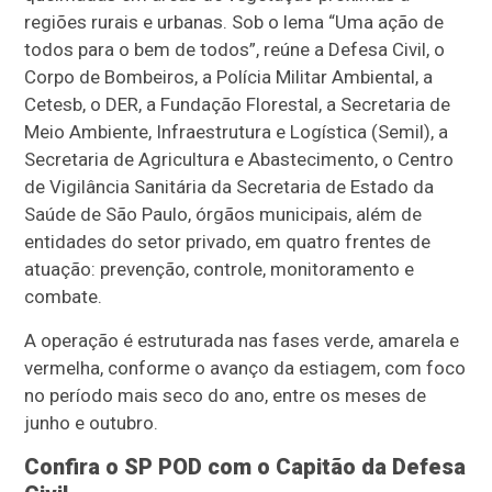
regiões rurais e urbanas. Sob o lema “Uma ação de
todos para o bem de todos”, reúne a Defesa Civil, o
Corpo de Bombeiros, a Polícia Militar Ambiental, a
Cetesb, o DER, a Fundação Florestal, a Secretaria de
Meio Ambiente, Infraestrutura e Logística (Semil), a
Secretaria de Agricultura e Abastecimento, o Centro
de Vigilância Sanitária da Secretaria de Estado da
Saúde de São Paulo, órgãos municipais, além de
entidades do setor privado, em quatro frentes de
atuação: prevenção, controle, monitoramento e
combate.
A operação é estruturada nas fases verde, amarela e
vermelha, conforme o avanço da estiagem, com foco
no período mais seco do ano, entre os meses de
junho e outubro.
Confira o SP POD com o Capitão da Defesa