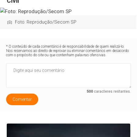
Civil
Foto: Reprodução/Secom SP
* O conteúdo de cada comentário é de responsabilidade de quem realizá-lo.
Nos reservamos ao direito de reprovar ou eliminar comentários em desacordo
com o propósito do site ou que contenham palavras ofensivas.
500
caracteres restantes.
Comentar