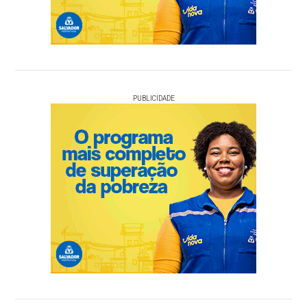
PUBLICIDADE