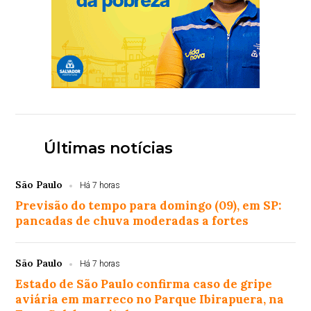
Últimas notícias
São Paulo
Há 7 horas
Previsão do tempo para domingo (09), em SP:
pancadas de chuva moderadas a fortes
São Paulo
Há 7 horas
Estado de São Paulo confirma caso de gripe
aviária em marreco no Parque Ibirapuera, na