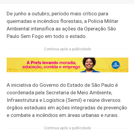
De junho a outubro, período mais crítico para
queimadas e incêndios florestais, a Polícia Militar
Ambiental intensifica as ações da Operação São
Paulo Sem Fogo em todo o estado.
Continua após a publicidade
A iniciativa do Governo do Estado de São Paulo é
coordenada pela Secretaria de Meio Ambiente,
Infraestrutura e Logística (Semil) e reúne diversos
órgãos estaduais em ações integradas de prevenção
e combate a incêndios em áreas urbanas e rurais.
Continua após a publicidade