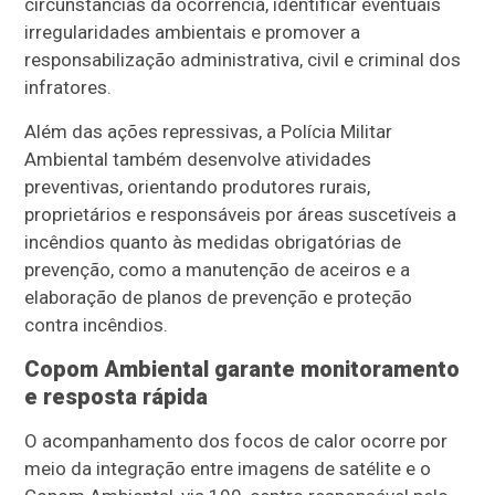
circunstâncias da ocorrência, identificar eventuais
irregularidades ambientais e promover a
responsabilização administrativa, civil e criminal dos
infratores.
Além das ações repressivas, a Polícia Militar
Ambiental também desenvolve atividades
preventivas, orientando produtores rurais,
proprietários e responsáveis por áreas suscetíveis a
incêndios quanto às medidas obrigatórias de
prevenção, como a manutenção de aceiros e a
elaboração de planos de prevenção e proteção
contra incêndios.
Copom Ambiental garante monitoramento
e resposta rápida
O acompanhamento dos focos de calor ocorre por
meio da integração entre imagens de satélite e o