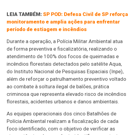
LEIA TAMBÉM:
SP POD: Defesa Civil de SP reforça
monitoramento e amplia ações para enfrentar
período de estiagem e incêndios
Durante a operação, a Polícia Militar Ambiental atua
de forma preventiva e fiscalizatória, realizando o
atendimento de 100% dos focos de queimadas e
incêndios florestais detectados pelo satélite Aqua,
do Instituto Nacional de Pesquisas Espaciais (Inpe),
além de reforçar o patrulhamento preventivo voltado
ao combate à soltura ilegal de balões, prática
criminosa que representa elevado risco de incêndios
florestais, acidentes urbanos e danos ambientais.
As equipes operacionais dos cinco Batalhões de
Polícia Ambiental realizam a fiscalização de cada
foco identificado, com o objetivo de verificar as