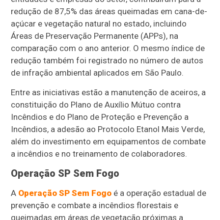
redução de 87,5% das áreas queimadas em cana-de-
açúcar e vegetação natural no estado, incluindo
Áreas de Preservação Permanente (APPs), na
comparação com o ano anterior. O mesmo índice de
redução também foi registrado no número de autos
de infração ambiental aplicados em São Paulo.
Entre as iniciativas estão a manutenção de aceiros, a
constituição do Plano de Auxílio Mútuo contra
Incêndios e do Plano de Proteção e Prevenção a
Incêndios, a adesão ao Protocolo Etanol Mais Verde,
além do investimento em equipamentos de combate
a incêndios e no treinamento de colaboradores.
Operação SP Sem Fogo
A
Operação SP Sem Fogo
é a operação estadual de
prevenção e combate a incêndios florestais e
queimadas em áreas de vegetação próximas a