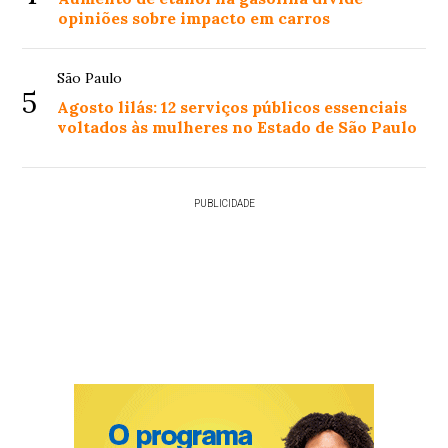
opiniões sobre impacto em carros
São Paulo
5
Agosto lilás: 12 serviços públicos essenciais
voltados às mulheres no Estado de São Paulo
PUBLICIDADE