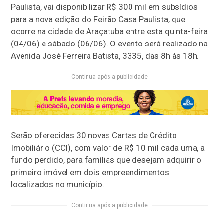
Paulista, vai disponibilizar R$ 300 mil em subsídios
para a nova edição do Feirão Casa Paulista, que
ocorre na cidade de Araçatuba entre esta quinta-feira
(04/06) e sábado (06/06). O evento será realizado na
Avenida José Ferreira Batista, 3335, das 8h às 18h.
Continua após a publicidade
Serão oferecidas 30 novas Cartas de Crédito
Imobiliário (CCI), com valor de R$ 10 mil cada uma, a
fundo perdido, para famílias que desejam adquirir o
primeiro imóvel em dois empreendimentos
localizados no município.
Continua após a publicidade