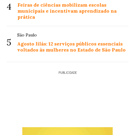
4
Feiras de ciências mobilizam escolas
municipais e incentivam aprendizado na
prática
São Paulo
5
Agosto lilás: 12 serviços públicos essenciais
voltados às mulheres no Estado de São Paulo
PUBLICIDADE