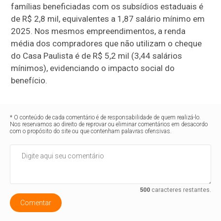
famílias beneficiadas com os subsídios estaduais é
de R$ 2,8 mil, equivalentes a 1,87 salário mínimo em
2025. Nos mesmos empreendimentos, a renda
média dos compradores que não utilizam o cheque
do Casa Paulista é de R$ 5,2 mil (3,44 salários
mínimos), evidenciando o impacto social do
benefício.
* O conteúdo de cada comentário é de responsabilidade de quem realizá-lo.
Nos reservamos ao direito de reprovar ou eliminar comentários em desacordo
com o propósito do site ou que contenham palavras ofensivas.
500
caracteres restantes.
Comentar