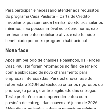
Para participar, é necessário atender aos requisitos
do programa Casa Paulista – Carta de Crédito
Imobiliário: possuir renda familiar de até três salários
mínimos; não possuir imóvel no próprio nome; não
ter financiamento imobiliário ativo; e não ter sido
beneficiado por outro programa habitacional.
Nova fase
Após um período de análises e balanços, os Feirões
Casa Paulista foram retomados no final de janeiro,
com a publicação de novo chamamento para
empresas interessadas. Para esta nova fase de
retomada, a SDUH estabeleceu critérios rigorosos de
priorização para garantir a agilidade das entregas.
Terão preferência os empreendimentos com
previsão de entrega das chaves até junho de 2026.
Além disso, os imóveis devem possuir no mínimo