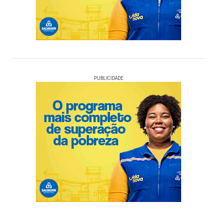
PUBLICIDADE