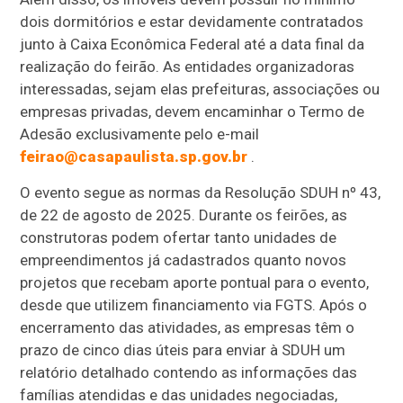
dois dormitórios e estar devidamente contratados
junto à Caixa Econômica Federal até a data final da
realização do feirão. As entidades organizadoras
interessadas, sejam elas prefeituras, associações ou
empresas privadas, devem encaminhar o Termo de
Adesão exclusivamente pelo e-mail
feirao@casapaulista.sp.gov.br
.
O evento segue as normas da Resolução SDUH nº 43,
de 22 de agosto de 2025. Durante os feirões, as
construtoras podem ofertar tanto unidades de
empreendimentos já cadastrados quanto novos
projetos que recebam aporte pontual para o evento,
desde que utilizem financiamento via FGTS. Após o
encerramento das atividades, as empresas têm o
prazo de cinco dias úteis para enviar à SDUH um
relatório detalhado contendo as informações das
famílias atendidas e das unidades negociadas,