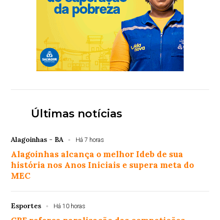
Últimas notícias
Alagoinhas - BA
Há 7 horas
Alagoinhas alcança o melhor Ideb de sua
história nos Anos Iniciais e supera meta do
MEC
Esportes
Há 10 horas