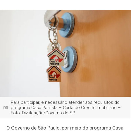
Para participar, é necessário atender aos requisitos do
programa Casa Paulista – Carta de Crédito Imobiliário –
Foto: Divulgação/Governo de SP
O Governo de São Paulo, por meio do programa Casa