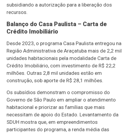
subsidiando a autorização para a liberação dos
recursos.
Balanço do Casa Paulista – Carta de
Crédito Imobiliário
Desde 2023, o programa Casa Paulista entregou na
Região Administrativa de Araçatuba mais de 2,2 mil
unidades habitacionais pela modalidade Carta de
Crédito Imobiliário, com investimento de R$ 22,2
milhões. Outras 2,8 mil unidades estão em
construção, sob aporte de R$ 28,1 milhões.
Os subsídios demonstram o compromisso do
Governo de São Paulo em ampliar o atendimento
habitacional e priorizar as famílias que mais
necessitam de apoio do Estado. Levantamento da
SDUH mostra que, em empreendimentos
participantes do programa, a renda média das