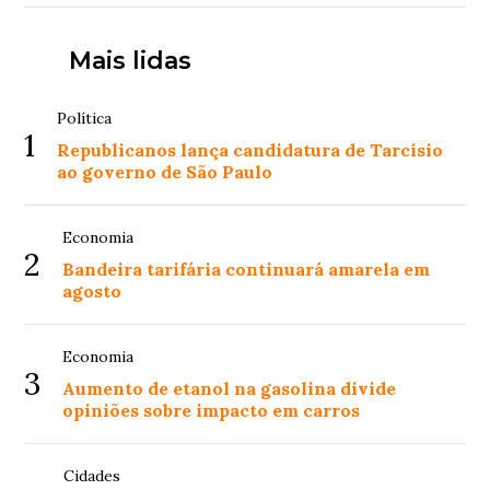
Mais lidas
Política
1
Republicanos lança candidatura de Tarcísio
ao governo de São Paulo
Economia
2
Bandeira tarifária continuará amarela em
agosto
Economia
3
Aumento de etanol na gasolina divide
opiniões sobre impacto em carros
Cidades