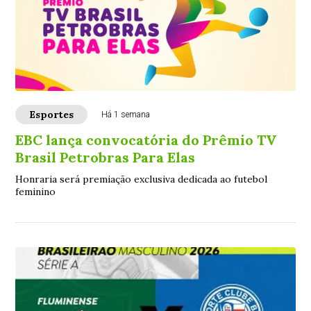
Esportes
Há 1 semana
EBC lança convocatória do Prêmio TV
Brasil Petrobras Para Elas
Honraria será premiação exclusiva dedicada ao futebol
feminino