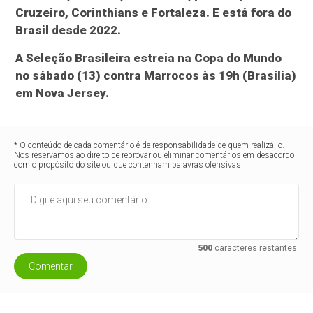
Cruzeiro, Corinthians e Fortaleza. E está fora do
Brasil desde 2022.
A Seleção Brasileira estreia na Copa do Mundo
no sábado (13) contra Marrocos às 19h (Brasília)
em Nova Jersey.
* O conteúdo de cada comentário é de responsabilidade de quem realizá-lo.
Nos reservamos ao direito de reprovar ou eliminar comentários em desacordo
com o propósito do site ou que contenham palavras ofensivas.
500
caracteres restantes.
Comentar