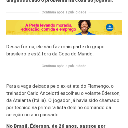
diagnosticado o problema na coxa do jogador.
Continua após a publicidade
Dessa forma, ele não faz mais parte do grupo
brasileiro e está fora da Copa do Mundo.
Continua após a publicidade
Para a vaga deixada pelo ex-atleta do Flamengo, o
treinador Carlo Ancelotti escolheu o volante Éderson,
da Atalanta (Itália). O jogador já havia sido chamado
por técnico na primeira lista dele no comando da
seleção no ano passado.
No Brasil, Éderson, de 26 anos, passou por