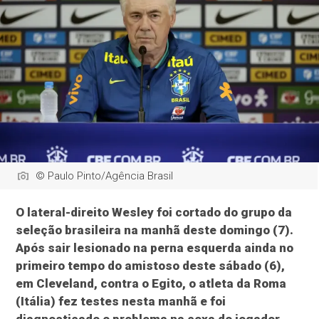
© Paulo Pinto/Agência Brasil
O lateral-direito Wesley foi cortado do grupo da
seleção brasileira na manhã deste domingo (7).
Após sair lesionado na perna esquerda ainda no
primeiro tempo do amistoso deste sábado (6),
em Cleveland, contra o Egito, o atleta da Roma
(Itália) fez testes nesta manhã e foi