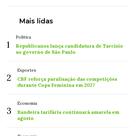
Mais lidas
Política
1
Republicanos lança candidatura de Tarcísio
ao governo de São Paulo
Esportes
2
CBF reforça paralisação das competições
durante Copa Feminina em 2027
Economia
3
Bandeira tarifária continuará amarela em
agosto