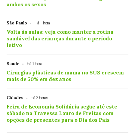
ambos os sexos
São Paulo
Há 1 hora
Volta às aulas: veja como manter a rotina
saudável das crianças durante o período
letivo
Saúde
Há 1 hora
Cirurgias plásticas de mama no SUS crescem
mais de 50% em dez anos
Cidades
Há 2 horas
Feira de Economia Solidária segue até este
sábado na Travessa Lauro de Freitas com
opções de presentes para o Dia dos Pais