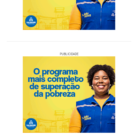
PUBLICIDADE