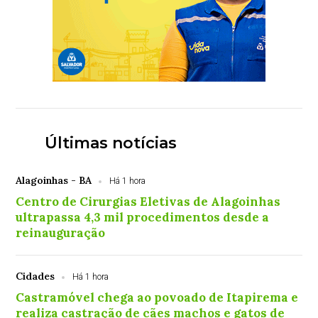
Últimas notícias
Alagoinhas - BA
Há 1 hora
Centro de Cirurgias Eletivas de Alagoinhas
ultrapassa 4,3 mil procedimentos desde a
reinauguração
Cidades
Há 1 hora
Castramóvel chega ao povoado de Itapirema e
realiza castração de cães machos e gatos de