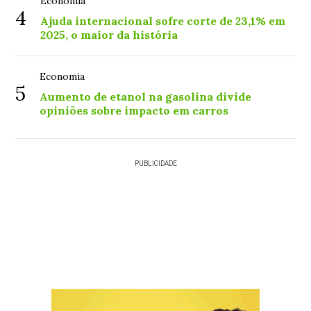
Economia
4
Ajuda internacional sofre corte de 23,1% em
2025, o maior da história
Economia
5
Aumento de etanol na gasolina divide
opiniões sobre impacto em carros
PUBLICIDADE