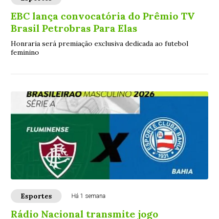
EBC lança convocatória do Prêmio TV
Brasil Petrobras Para Elas
Honraria será premiação exclusiva dedicada ao futebol
feminino
Esportes
Há 1 semana
Rádio Nacional transmite jogo