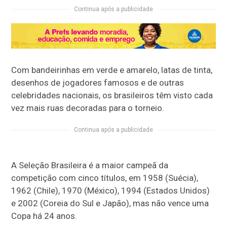
Continua após a publicidade
Com bandeirinhas em verde e amarelo, latas de tinta,
desenhos de jogadores famosos e de outras
celebridades nacionais, os brasileiros têm visto cada
vez mais ruas decoradas para o torneio.
Continua após a publicidade
A Seleção Brasileira é a maior campeã da
competição com cinco títulos, em 1958 (Suécia),
1962 (Chile), 1970 (México), 1994 (Estados Unidos)
e 2002 (Coreia do Sul e Japão), mas não vence uma
Copa há 24 anos.