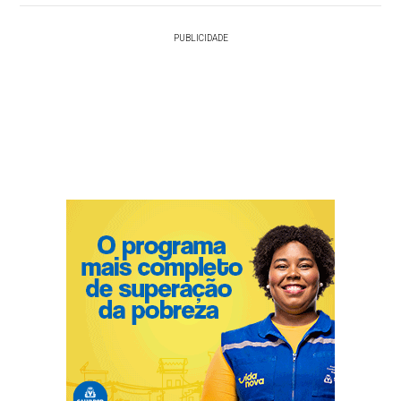
PUBLICIDADE