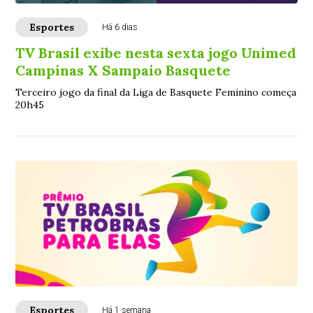
Esportes
Há 6 dias
TV Brasil exibe nesta sexta jogo Unimed
Campinas X Sampaio Basquete
Terceiro jogo da final da Liga de Basquete Feminino começa
20h45
Esportes
Há 1 semana