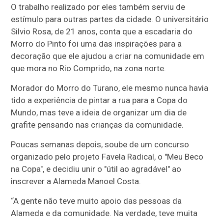
O trabalho realizado por eles também serviu de
estímulo para outras partes da cidade. O universitário
Silvio Rosa, de 21 anos, conta que a escadaria do
Morro do Pinto foi uma das inspirações para a
decoração que ele ajudou a criar na comunidade em
que mora no Rio Comprido, na zona norte.
Morador do Morro do Turano, ele mesmo nunca havia
tido a experiência de pintar a rua para a Copa do
Mundo, mas teve a ideia de organizar um dia de
grafite pensando nas crianças da comunidade.
Poucas semanas depois, soube de um concurso
organizado pelo projeto Favela Radical, o "Meu Beco
na Copa", e decidiu unir o "útil ao agradável" ao
inscrever a Alameda Manoel Costa.
“A gente não teve muito apoio das pessoas da
Alameda e da comunidade. Na verdade, teve muita