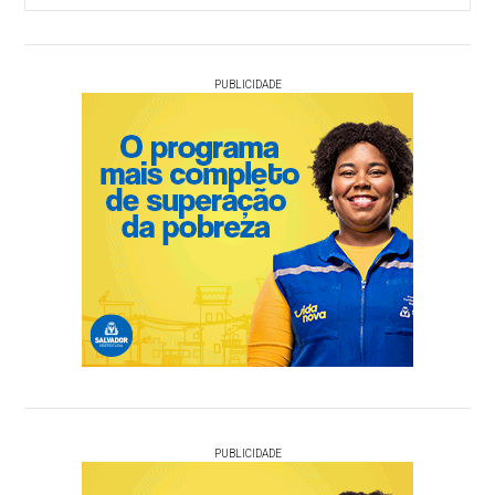
PUBLICIDADE
PUBLICIDADE