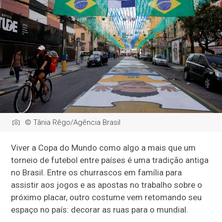
© Tânia Rêgo/Agência Brasil
Viver a Copa do Mundo como algo a mais que um
torneio de futebol entre países é uma tradição antiga
no Brasil. Entre os churrascos em família para
assistir aos jogos e as apostas no trabalho sobre o
próximo placar, outro costume vem retomando seu
espaço no país: decorar as ruas para o mundial.