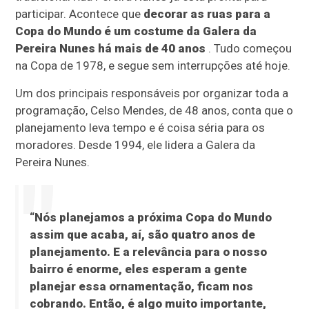
participar. Acontece que
decorar as ruas para a
Copa do Mundo é um costume da Galera da
Pereira Nunes há mais de 40 anos
. Tudo começou
na Copa de 1978, e segue sem interrupções até hoje.
Um dos principais responsáveis por organizar toda a
programação, Celso Mendes, de 48 anos, conta que o
planejamento leva tempo e é coisa séria para os
moradores. Desde 1994, ele lidera a Galera da
Pereira Nunes.
“Nós planejamos a próxima Copa do Mundo
assim que acaba, aí, são quatro anos de
planejamento. E a relevância para o nosso
bairro é enorme, eles esperam a gente
planejar essa ornamentação, ficam nos
cobrando. Então, é algo muito importante,