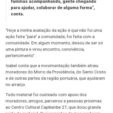
famílias acompanhando, gente chegando
para ajudar, colaborar de alguma forma”,
conta.
“Hoje a minha avaliação da ação é que não foi uma
ação feita “para” a comunidade, foi feita com a
comunidade. Em algum momento, deixou de ser só
uma pintura e virou encontro, convivência,
pertencimento”.
Isabel conta que a movimentação também atraiu
moradores do Morro da Providência, do Santo Cristo
e de outras partes da região portuária, que ajudaram
no arranjo.
Todo material foi custeado com apoio dos
moradores, amigos, parceiros e pessoas próximas
ao Centro Cultural Capiberibe 27, que doou grande