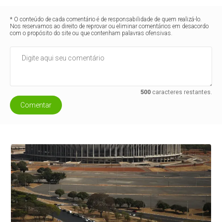
* O conteúdo de cada comentário é de responsabilidade de quem realizá-lo.
Nos reservamos ao direito de reprovar ou eliminar comentários em desacordo
com o propósito do site ou que contenham palavras ofensivas.
500
caracteres restantes.
Comentar