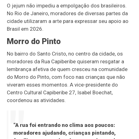
O jejum não impediu a empolgação dos brasileiros.
No Rio de Janeiro, moradores de diversas partes da
cidade utilizaram a arte para expressar seu apoio ao
Brasil em 2026.
Morro do Pinto
No bairro do Santo Cristo, no centro da cidade, os
moradores da Rua Capiberibe quiseram resgatar a
lembrança afetiva de quem cresceu na comunidade
do Morro do Pinto, com foco nas crianças que não
viveram esses momentos. A vice-presidente do
Centro Cultural Capiberibe 27, Isabel Boechat,
coordenou as atividades.
“A rua foi entrando no clima aos poucos:
moradores ajudando, crianças pintando,