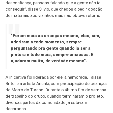
desconfiança, pessoas falando que a gente não ia
conseguir”, disse Silvio, que chegou a pedir doação
de materiais aos vizinhos mas não obteve retorno.
“Foram mais as crianças mesmo, elas, sim,
aderiram a todo momento, sempre
perguntando pra gente quando ia ser a
pintura e tudo mais, sempre ansiosas. E
ajudaram muito, de verdade mesmo”.
A iniciativa foi liderada por ele, a namorada, Taíssa
Brito, e a artista Anunki, com participação de crianças
do Morro do Turano. Durante o último fim de semana
de trabalho do grupo, quando terminaram o projeto,
diversas partes da comunidade já estavam
decoradas.