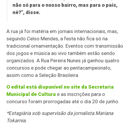
não só para o nosso bairro, mas para o país,
né?”, disse.
A rua já foi matéria em jornais internacionais, mas,
segundo Celso Mendes, a festa não fica só na
tradicional ornamentação. Eventos com transmissão
dos jogos e música ao vivo também estão sendo
organizados. A Rua Pereira Nunes já ganhou quatro
concursos e pode chegar ao pentacampeonato,
assim como a Seleção Brasileira.
O edital está disponível no site da Secretaria
Municipal de Cultura
e as inscrições para o
concurso foram prorrogadas até o dia 20 de junho.
*Estagiária sob supervisão da jornalista Mariana
Tokarnia.