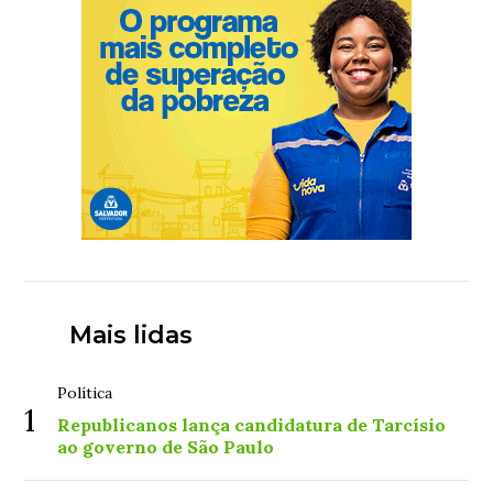
Mais lidas
Política
1
Republicanos lança candidatura de Tarcísio
ao governo de São Paulo