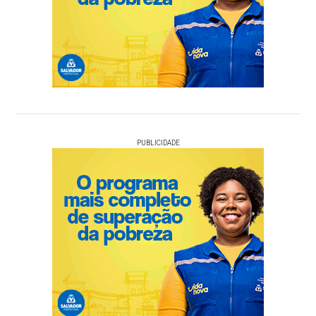
PUBLICIDADE