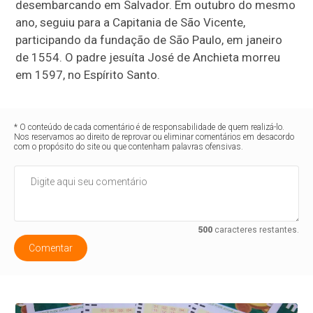
desembarcando em Salvador. Em outubro do mesmo
ano, seguiu para a Capitania de São Vicente,
participando da fundação de São Paulo, em janeiro
de 1554. O padre jesuíta José de Anchieta morreu
em 1597, no Espírito Santo.
* O conteúdo de cada comentário é de responsabilidade de quem realizá-lo.
Nos reservamos ao direito de reprovar ou eliminar comentários em desacordo
com o propósito do site ou que contenham palavras ofensivas.
500
caracteres restantes.
Comentar