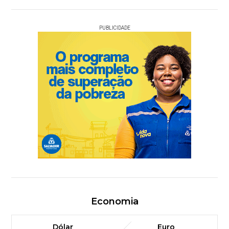
PUBLICIDADE
Economia
Dólar
Euro