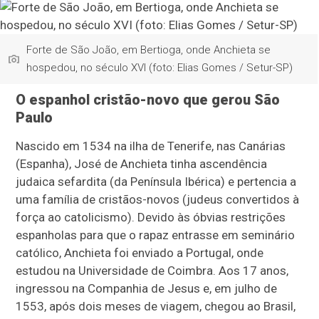
Forte de São João, em Bertioga, onde Anchieta se
hospedou, no século XVI (foto: Elias Gomes / Setur-SP)
O espanhol cristão-novo que gerou São
Paulo
Nascido em 1534 na ilha de Tenerife, nas Canárias
(Espanha), José de Anchieta tinha ascendência
judaica sefardita (da Península Ibérica) e pertencia a
uma família de cristãos-novos (judeus convertidos à
força ao catolicismo). Devido às óbvias restrições
espanholas para que o rapaz entrasse em seminário
católico, Anchieta foi enviado a Portugal, onde
estudou na Universidade de Coimbra. Aos 17 anos,
ingressou na Companhia de Jesus e, em julho de
1553, após dois meses de viagem, chegou ao Brasil,