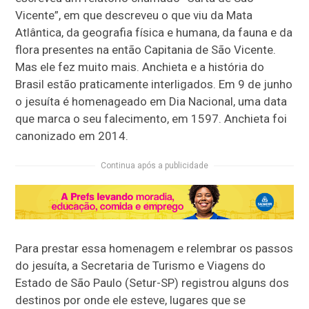
Vicente”, em que descreveu o que viu da Mata
Atlântica, da geografia física e humana, da fauna e da
flora presentes na então Capitania de São Vicente.
Mas ele fez muito mais. Anchieta e a história do
Brasil estão praticamente interligados. Em 9 de junho
o jesuíta é homenageado em Dia Nacional, uma data
que marca o seu falecimento, em 1597. Anchieta foi
canonizado em 2014.
Continua após a publicidade
Para prestar essa homenagem e relembrar os passos
do jesuíta, a Secretaria de Turismo e Viagens do
Estado de São Paulo (Setur-SP) registrou alguns dos
destinos por onde ele esteve, lugares que se