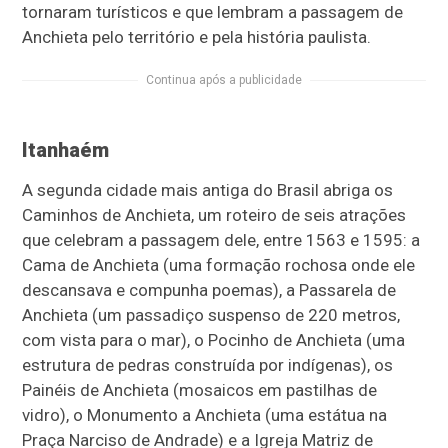
tornaram turísticos e que lembram a passagem de
Anchieta pelo território e pela história paulista.
Continua após a publicidade
Itanhaém
A segunda cidade mais antiga do Brasil abriga os
Caminhos de Anchieta, um roteiro de seis atrações
que celebram a passagem dele, entre 1563 e 1595: a
Cama de Anchieta (uma formação rochosa onde ele
descansava e compunha poemas), a Passarela de
Anchieta (um passadiço suspenso de 220 metros,
com vista para o mar), o Pocinho de Anchieta (uma
estrutura de pedras construída por indígenas), os
Painéis de Anchieta (mosaicos em pastilhas de
vidro), o Monumento a Anchieta (uma estátua na
Praça Narciso de Andrade) e a Igreja Matriz de