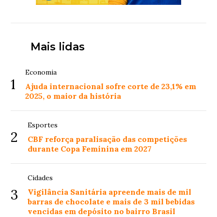
Mais lidas
Economia
1
Ajuda internacional sofre corte de 23,1% em
2025, o maior da história
Esportes
2
CBF reforça paralisação das competições
durante Copa Feminina em 2027
Cidades
3
Vigilância Sanitária apreende mais de mil
barras de chocolate e mais de 3 mil bebidas
vencidas em depósito no bairro Brasil