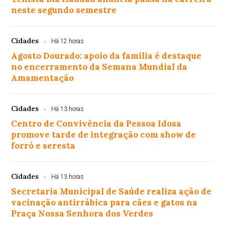
neste segundo semestre
Cidades
Há 12 horas
Agosto Dourado: apoio da família é destaque
no encerramento da Semana Mundial da
Amamentação
Cidades
Há 13 horas
Centro de Convivência da Pessoa Idosa
promove tarde de integração com show de
forró e seresta
Cidades
Há 13 horas
Secretaria Municipal de Saúde realiza ação de
vacinação antirrábica para cães e gatos na
Praça Nossa Senhora dos Verdes