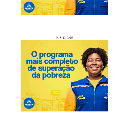
PUBLICIDADE