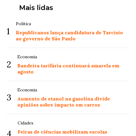
Mais lidas
Política
1
Republicanos lança candidatura de Tarcísio
ao governo de São Paulo
Economia
2
Bandeira tarifária continuará amarela em
agosto
Economia
3
Aumento de etanol na gasolina divide
opiniões sobre impacto em carros
Cidades
4
Feiras de ciências mobilizam escolas