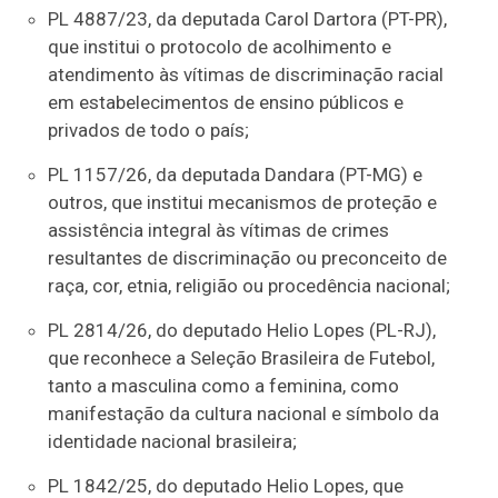
PL 4887/23, da deputada Carol Dartora (PT-PR),
que institui o protocolo de acolhimento e
atendimento às vítimas de discriminação racial
em estabelecimentos de ensino públicos e
privados de todo o país;
PL 1157/26, da deputada Dandara (PT-MG) e
outros, que institui mecanismos de proteção e
assistência integral às vítimas de crimes
resultantes de discriminação ou preconceito de
raça, cor, etnia, religião ou procedência nacional;
PL 2814/26, do deputado Helio Lopes (PL-RJ),
que reconhece a Seleção Brasileira de Futebol,
tanto a masculina como a feminina, como
manifestação da cultura nacional e símbolo da
identidade nacional brasileira;
PL 1842/25, do deputado Helio Lopes, que