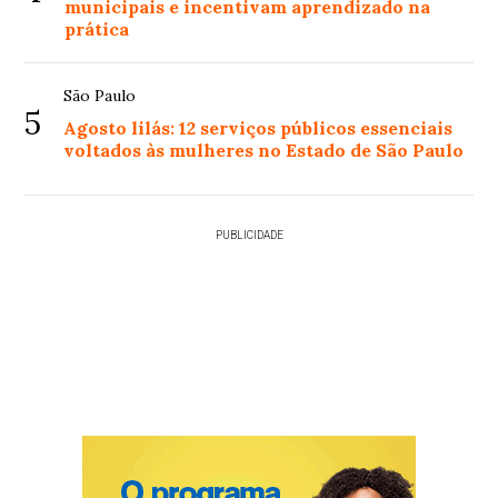
municipais e incentivam aprendizado na
prática
São Paulo
5
Agosto lilás: 12 serviços públicos essenciais
voltados às mulheres no Estado de São Paulo
PUBLICIDADE