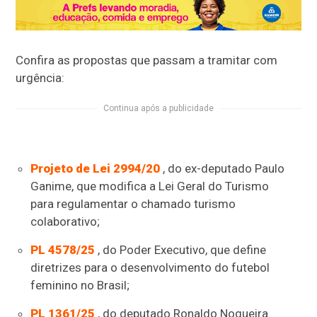
Confira as propostas que passam a tramitar com
urgência:
Continua após a publicidade
Projeto de Lei 2994/20
, do ex-deputado Paulo
Ganime, que modifica a Lei Geral do Turismo
para regulamentar o chamado turismo
colaborativo;
PL 4578/25
, do Poder Executivo, que define
diretrizes para o desenvolvimento do futebol
feminino no Brasil;
PL 1361/25
, do deputado Ronaldo Nogueira