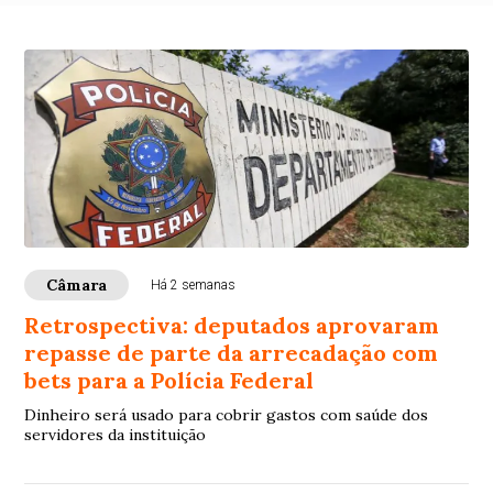
Câmara
Há 2 semanas
Retrospectiva: deputados aprovaram
repasse de parte da arrecadação com
bets para a Polícia Federal
Dinheiro será usado para cobrir gastos com saúde dos
servidores da instituição