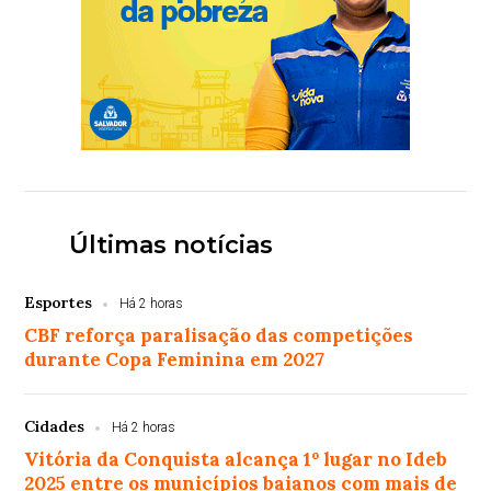
Últimas notícias
Esportes
Há 2 horas
CBF reforça paralisação das competições
durante Copa Feminina em 2027
Cidades
Há 2 horas
Vitória da Conquista alcança 1º lugar no Ideb
2025 entre os municípios baianos com mais de