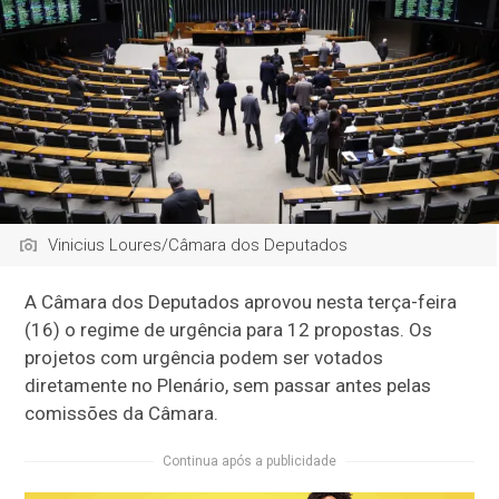
Vinicius Loures/Câmara dos Deputados
A Câmara dos Deputados aprovou nesta terça-feira
(16) o regime de
urgência
para 12 propostas. Os
projetos com urgência podem ser votados
diretamente no Plenário, sem passar antes pelas
comissões da Câmara.
Continua após a publicidade