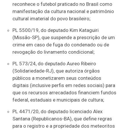
reconhece o futebol praticado no Brasil como
manifestação da cultura nacional e patrimônio
cultural imaterial do povo brasileiro;
PL 5500/19, do deputado Kim Kataguiri
(Missão-SP), que suspende a prescrição de um
crime em caso de fuga do condenado ou de
revogação do livramento condicional;
PL 573/24, do deputado Aureo Ribeiro
(Solidariedade-RJ), que autoriza órgãos
públicos a monetizarem seus conteúdos
digitais (inclusive perfis em redes sociais) para
que os recursos arrecadados financiem fundos
federal, estaduais e municipais de cultura;
PL 4471/20, do deputado licenciado Alex
Santana (Republicanos-BA), que define regras
para o registro e a propriedade dos meteoritos