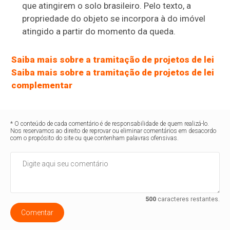
que atingirem o solo brasileiro. Pelo texto, a
propriedade do objeto se incorpora à do imóvel
atingido a partir do momento da queda.
Saiba mais sobre a tramitação de projetos de lei
Saiba mais sobre a tramitação de projetos de lei
complementar
* O conteúdo de cada comentário é de responsabilidade de quem realizá-lo.
Nos reservamos ao direito de reprovar ou eliminar comentários em desacordo
com o propósito do site ou que contenham palavras ofensivas.
500
caracteres restantes.
Comentar