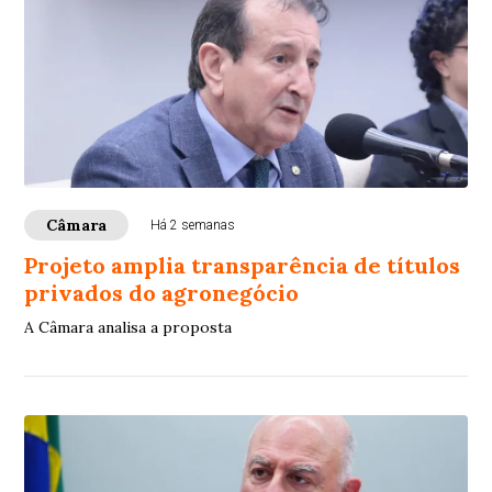
Câmara
Há 2 semanas
Projeto amplia transparência de títulos
privados do agronegócio
A Câmara analisa a proposta