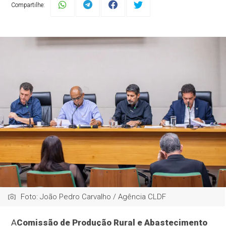
Compartilhe:
Foto: João Pedro Carvalho / Agência CLDF
A
Comissão de Produção Rural e Abastecimento