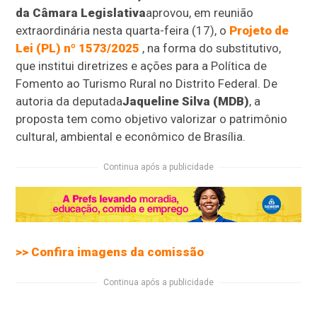
da Câmara Legislativa
aprovou, em reunião
extraordinária nesta quarta-feira (17), o
Projeto de
Lei (PL) nº 1573/2025
, na forma do substitutivo,
que institui diretrizes e ações para a Política de
Fomento ao Turismo Rural no Distrito Federal. De
autoria da deputada
Jaqueline Silva (MDB)
, a
proposta tem como objetivo valorizar o patrimônio
cultural, ambiental e econômico de Brasília.
Continua após a publicidade
>> Confira imagens da comissão
Continua após a publicidade