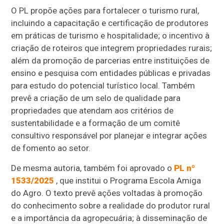
O PL propõe ações para fortalecer o turismo rural,
incluindo a capacitação e certificação de produtores
em práticas de turismo e hospitalidade; o incentivo à
criação de roteiros que integrem propriedades rurais;
além da promoção de parcerias entre instituições de
ensino e pesquisa com entidades públicas e privadas
para estudo do potencial turístico local. Também
prevê a criação de um selo de qualidade para
propriedades que atendam aos critérios de
sustentabilidade e a formação de um comitê
consultivo responsável por planejar e integrar ações
de fomento ao setor.
De mesma autoria, também foi aprovado o
PL nº
1533/2025
, que institui o Programa Escola Amiga
do Agro. O texto prevê ações voltadas à promoção
do conhecimento sobre a realidade do produtor rural
e a importância da agropecuária; à disseminação de