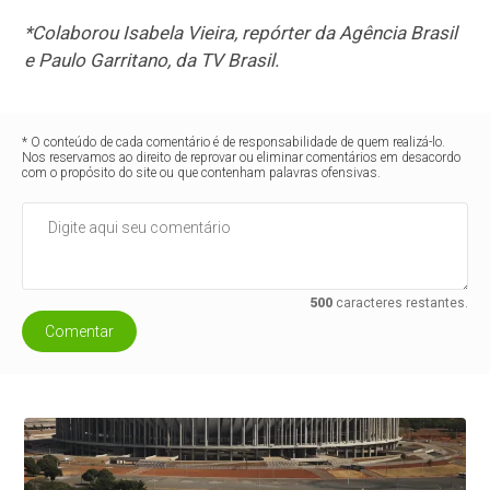
*Colaborou Isabela Vieira, repórter da Agência Brasil
e Paulo Garritano, da TV Brasil.
* O conteúdo de cada comentário é de responsabilidade de quem realizá-lo.
Nos reservamos ao direito de reprovar ou eliminar comentários em desacordo
com o propósito do site ou que contenham palavras ofensivas.
500
caracteres restantes.
Comentar