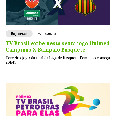
Esportes
Há 1 semana
TV Brasil exibe nesta sexta jogo Unimed
Campinas X Sampaio Basquete
Terceiro jogo da final da Liga de Basquete Feminino começa
20h45