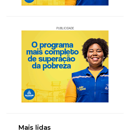
PUBLICIDADE
Mais lidas