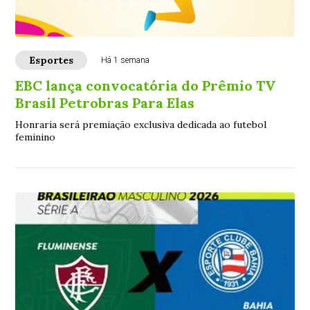
Esportes
Há 1 semana
EBC lança convocatória do Prêmio TV
Brasil Petrobras Para Elas
Honraria será premiação exclusiva dedicada ao futebol
feminino