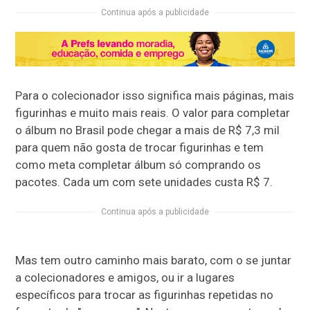
Continua após a publicidade
Para o colecionador isso significa mais páginas, mais
figurinhas e muito mais reais. O valor para completar
o álbum no Brasil pode chegar a mais de R$ 7,3 mil
para quem não gosta de trocar figurinhas e tem
como meta completar álbum só comprando os
pacotes. Cada um com sete unidades custa R$ 7.
Continua após a publicidade
Mas tem outro caminho mais barato, com o se juntar
a colecionadores e amigos, ou ir a lugares
específicos para trocar as figurinhas repetidas no