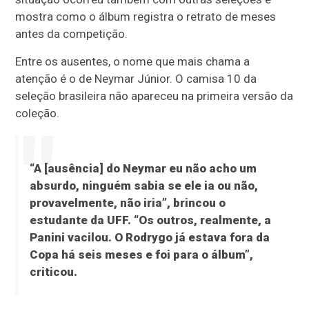
mostra como o álbum registra o retrato de meses
antes da competição.
Entre os ausentes, o nome que mais chama a
atenção é o de Neymar Júnior. O camisa 10 da
seleção brasileira não apareceu na primeira versão da
coleção.
“A [ausência] do Neymar eu não acho um
absurdo, ninguém sabia se ele ia ou não,
provavelmente, não iria”, brincou o
estudante da UFF. “Os outros, realmente, a
Panini vacilou. O Rodrygo já estava fora da
Copa há seis meses e foi para o álbum”,
criticou.