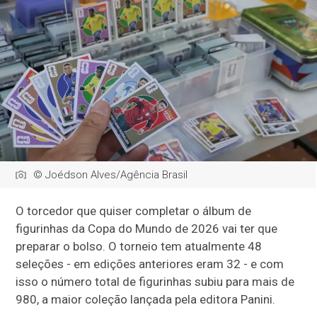
© Joédson Alves/Agência Brasil
O torcedor que quiser completar o álbum de
figurinhas da Copa do Mundo de 2026 vai ter que
preparar o bolso. O torneio tem atualmente 48
seleções - em edições anteriores eram 32 - e com
isso o número total de figurinhas subiu para mais de
980, a maior coleção lançada pela editora Panini.