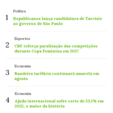
Política
1
Republicanos lança candidatura de Tarcísio
ao governo de São Paulo
Esportes
2
CBF reforça paralisação das competições
durante Copa Feminina em 2027
Economia
3
Bandeira tarifária continuará amarela em
agosto
Economia
4
Ajuda internacional sofre corte de 23,1% em
2025, o maior da história