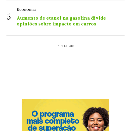
Economia
5
Aumento de etanol na gasolina divide
opiniões sobre impacto em carros
PUBLICIDADE