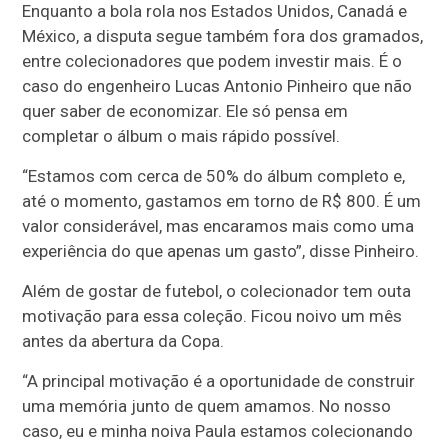
Enquanto a bola rola nos Estados Unidos, Canadá e
México, a disputa segue também fora dos gramados,
entre colecionadores que podem investir mais. É o
caso do engenheiro Lucas Antonio Pinheiro que não
quer saber de economizar. Ele só pensa em
completar o álbum o mais rápido possível.
“Estamos com cerca de 50% do álbum completo e,
até o momento, gastamos em torno de R$ 800. É um
valor considerável, mas encaramos mais como uma
experiência do que apenas um gasto”, disse Pinheiro.
Além de gostar de futebol, o colecionador tem outa
motivação para essa coleção. Ficou noivo um mês
antes da abertura da Copa.
“A principal motivação é a oportunidade de construir
uma memória junto de quem amamos. No nosso
caso, eu e minha noiva Paula estamos colecionando