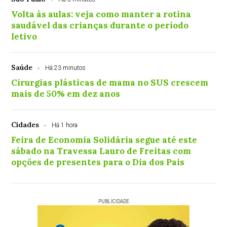
Volta às aulas: veja como manter a rotina
saudável das crianças durante o período
letivo
Saúde
Há 23 minutos
Cirurgias plásticas de mama no SUS crescem
mais de 50% em dez anos
Cidades
Há 1 hora
Feira de Economia Solidária segue até este
sábado na Travessa Lauro de Freitas com
opções de presentes para o Dia dos Pais
PUBLICIDADE