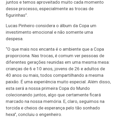
juntos e temos aproveitado muito cada momento
desse processo, especialmente as trocas de
figurinhas”.
Lucas Pinheiro considera o álbum da Copa um
investimento emocional e não somente uma
despesa.
“O que mais nos encanta é o ambiente que a Copa
proporciona. Nas trocas, é comum ver pessoas de
diferentes gerações reunidas em uma mesma mesa:
crianças de 6 e 10 anos, jovens de 26 e adultos de
40 anos ou mais, todos compartilhando a mesma
paixão. É uma experiência muito especial. Além disso,
esta será a nossa primeira Copa do Mundo
colecionando juntos, algo que certamente ficará
marcado na nossa memória. E, claro, seguimos na
torcida e cheios de esperança pelo tão sonhado
hexa”, concluiu o engenheiro.