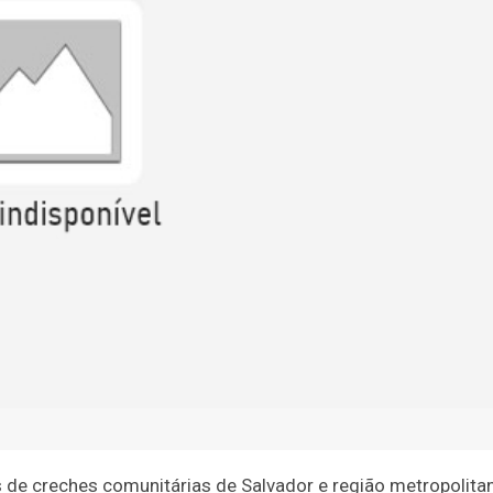
s de creches comunitárias de Salvador e região metropolita