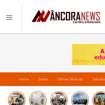
Home
Sobre
Últimas Notícias
Salvado