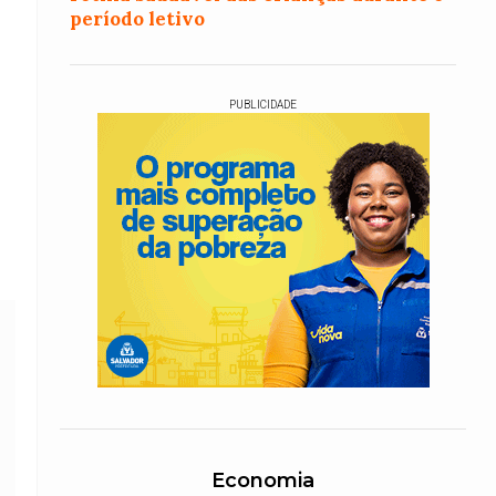
período letivo
PUBLICIDADE
Economia