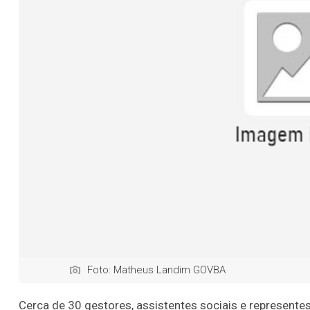
Foto: Matheus Landim GOVBA
Cerca de 30 gestores, assistentes sociais e represente