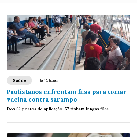
Saúde
Há 16 horas
Paulistanos enfrentam filas para tomar
vacina contra sarampo
Dos 62 postos de aplicação, 57 tinham longas filas