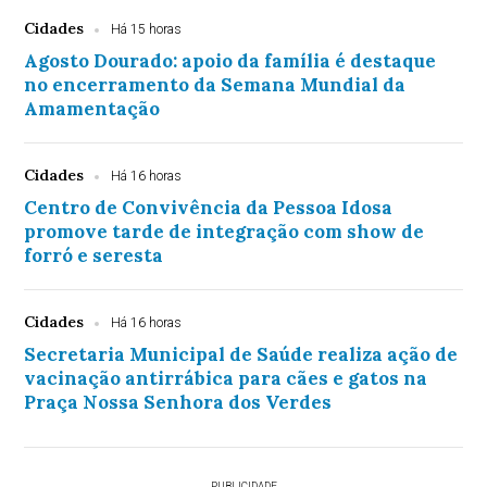
Cidades
Há 15 horas
Agosto Dourado: apoio da família é destaque
no encerramento da Semana Mundial da
Amamentação
Cidades
Há 16 horas
Centro de Convivência da Pessoa Idosa
promove tarde de integração com show de
forró e seresta
Cidades
Há 16 horas
Secretaria Municipal de Saúde realiza ação de
vacinação antirrábica para cães e gatos na
Praça Nossa Senhora dos Verdes
PUBLICIDADE