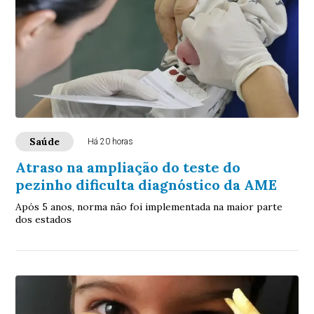
Saúde
Há 20 horas
Atraso na ampliação do teste do
pezinho dificulta diagnóstico da AME
Após 5 anos, norma não foi implementada na maior parte
dos estados