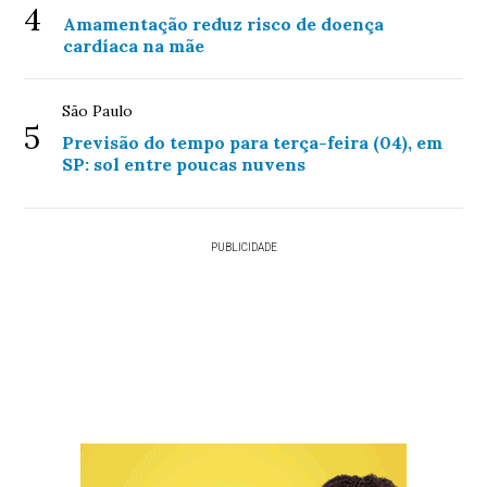
4
Amamentação reduz risco de doença
cardíaca na mãe
São Paulo
5
Previsão do tempo para terça-feira (04), em
SP: sol entre poucas nuvens
PUBLICIDADE