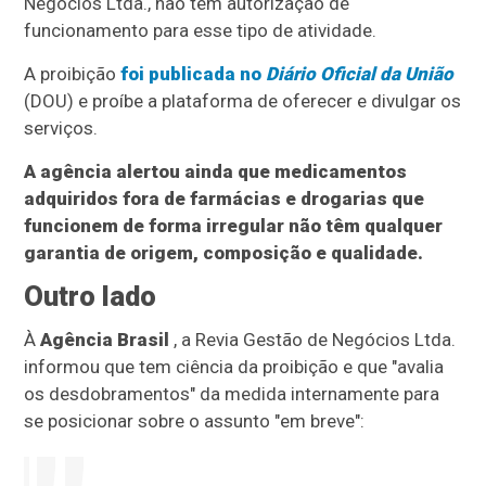
Negócios Ltda., não tem autorização de
funcionamento para esse tipo de atividade.
A proibição
foi publicada no
Diário Oficial da União
(DOU) e proíbe a plataforma de oferecer e divulgar os
serviços.
A agência alertou ainda que medicamentos
adquiridos fora de farmácias e drogarias que
funcionem de forma irregular não têm qualquer
garantia de origem, composição e qualidade.
Outro lado
À
Agência Brasil
, a Revia Gestão de Negócios Ltda.
informou que tem ciência da proibição e que "avalia
os desdobramentos" da medida internamente para
se posicionar sobre o assunto "em breve":