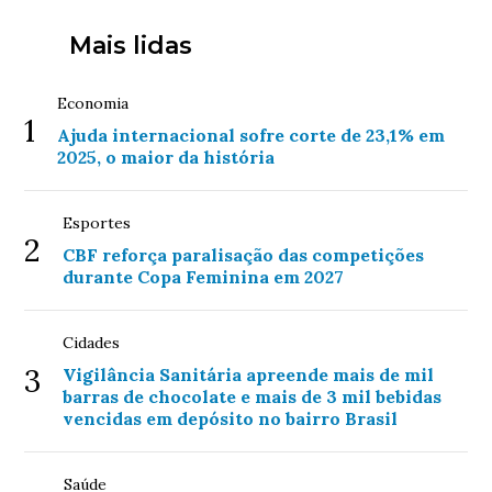
Mais lidas
Economia
1
Ajuda internacional sofre corte de 23,1% em
2025, o maior da história
Esportes
2
CBF reforça paralisação das competições
durante Copa Feminina em 2027
Cidades
3
Vigilância Sanitária apreende mais de mil
barras de chocolate e mais de 3 mil bebidas
vencidas em depósito no bairro Brasil
Saúde