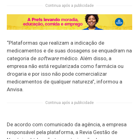
Continua após a publicidade
“Plataformas que realizam a indicação de
medicamentos e de suas dosagens se enquadram na
categoria de
software
médico. Além disso, a
empresa não está regularizada como farmácia ou
drogaria e por isso não pode comercializar
medicamentos de qualquer natureza”, informou a
Anvisa.
Continua após a publicidade
De acordo com comunicado da agência, a empresa
responsável pela plataforma, a Revia Gestão de