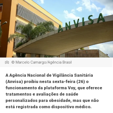
© Marcelo Camargo/Agência Brasil
A Agência Nacional de Vigilância Sanitária
(Anvisa) proibiu nesta sexta-feira (26) o
funcionamento da plataforma Voy, que oferece
tratamentos e avaliações de saúde
personalizados para obesidade, mas que não
está registrada como dispositivo médico.