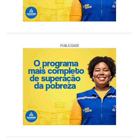
PUBLICIDADE