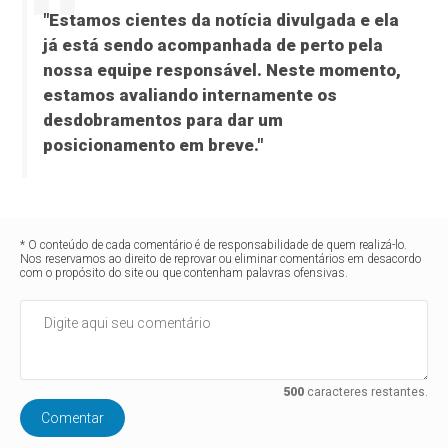
"Estamos cientes da notícia divulgada e ela
já está sendo acompanhada de perto pela
nossa equipe responsável. Neste momento,
estamos avaliando internamente os
desdobramentos para dar um
posicionamento em breve."
* O conteúdo de cada comentário é de responsabilidade de quem realizá-lo.
Nos reservamos ao direito de reprovar ou eliminar comentários em desacordo
com o propósito do site ou que contenham palavras ofensivas.
500
caracteres restantes.
Comentar