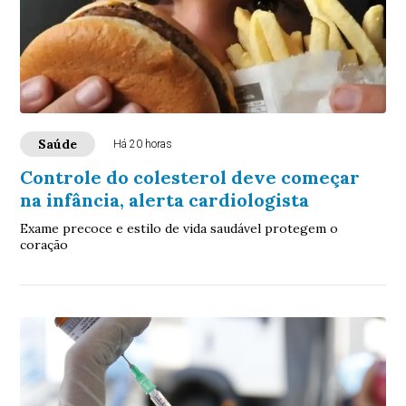
Saúde
Há 20 horas
Controle do colesterol deve começar
na infância, alerta cardiologista
Exame precoce e estilo de vida saudável protegem o
coração