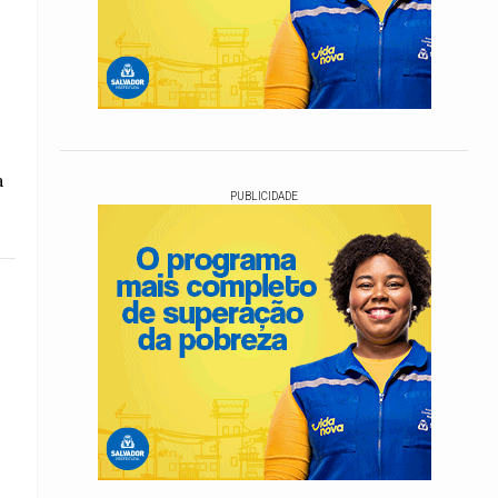
a
PUBLICIDADE