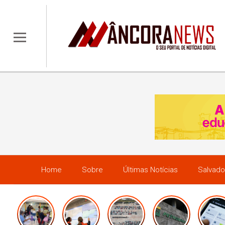
Home
Sobre
Últimas Notícias
Salvado