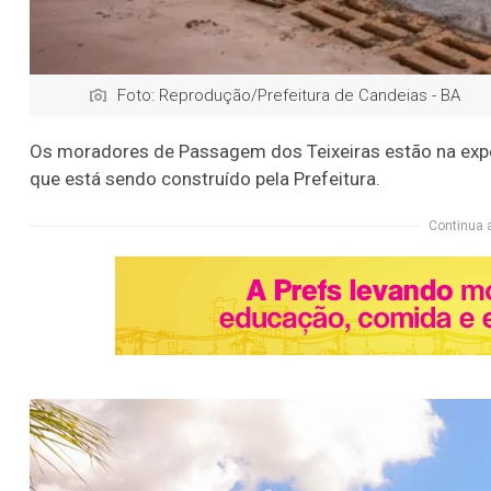
Foto: Reprodução/Prefeitura de Candeias - BA
Os moradores de Passagem dos Teixeiras estão na expe
que está sendo construído pela Prefeitura.
Continua 