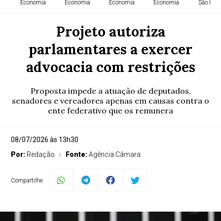
Economia
Economia
Economia
Economia
São Paul
Projeto autoriza
parlamentares a exercer
advocacia com restrições
Proposta impede a atuação de deputados,
senadores e vereadores apenas em causas contra o
ente federativo que os remunera
08/07/2026 às 13h30
Por:
Redação
Fonte:
Agência Câmara
Compartilhe: