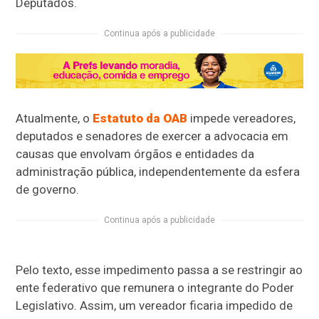
Deputados.
Continua após a publicidade
Atualmente, o
Estatuto da OAB
impede vereadores,
deputados e senadores de exercer a advocacia em
causas que envolvam órgãos e entidades da
administração pública, independentemente da esfera
de governo.
Continua após a publicidade
Pelo texto, esse impedimento passa a se restringir ao
ente federativo que remunera o integrante do Poder
Legislativo. Assim, um vereador ficaria impedido de