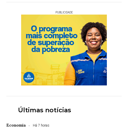
PUBLICIDADE
Últimas notícias
Economia
Há 7 horas