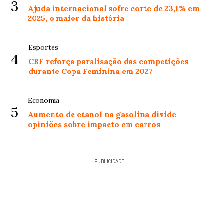
3
Ajuda internacional sofre corte de 23,1% em
2025, o maior da história
Esportes
4
CBF reforça paralisação das competições
durante Copa Feminina em 2027
Economia
5
Aumento de etanol na gasolina divide
opiniões sobre impacto em carros
PUBLICIDADE