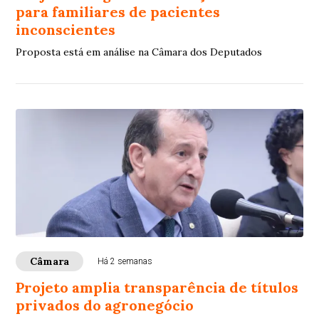
para familiares de pacientes
inconscientes
Proposta está em análise na Câmara dos Deputados
Câmara
Há 2 semanas
Projeto amplia transparência de títulos
privados do agronegócio