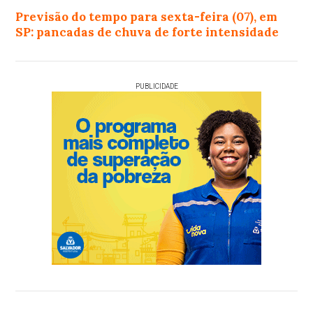
Previsão do tempo para sexta-feira (07), em
SP: pancadas de chuva de forte intensidade
PUBLICIDADE