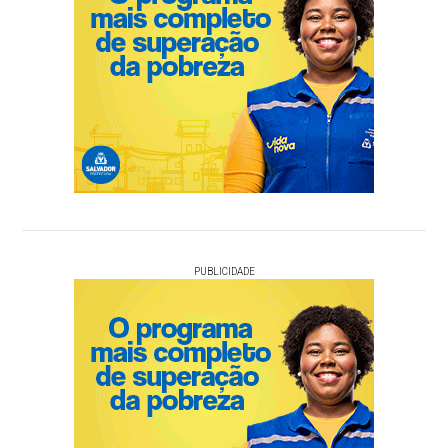
PUBLICIDADE