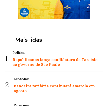
Mais lidas
Política
1
Republicanos lança candidatura de Tarcísio
ao governo de São Paulo
Economia
2
Bandeira tarifária continuará amarela em
agosto
Economia