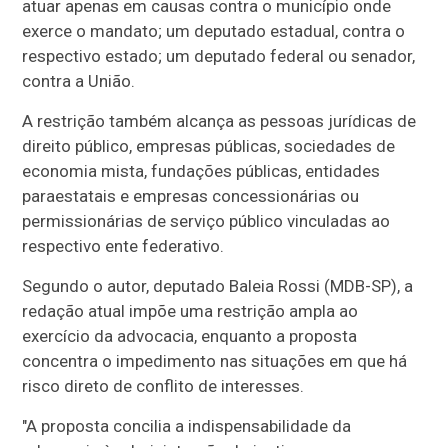
atuar apenas em causas contra o município onde
exerce o mandato; um deputado estadual, contra o
respectivo estado; um deputado federal ou senador,
contra a União.
A restrição também alcança as pessoas jurídicas de
direito público, empresas públicas, sociedades de
economia mista, fundações públicas, entidades
paraestatais e empresas concessionárias ou
permissionárias de serviço público vinculadas ao
respectivo ente federativo.
Segundo o autor, deputado Baleia Rossi (MDB-SP), a
redação atual impõe uma restrição ampla ao
exercício da advocacia, enquanto a proposta
concentra o impedimento nas situações em que há
risco direto de conflito de interesses.
"A proposta concilia a indispensabilidade da