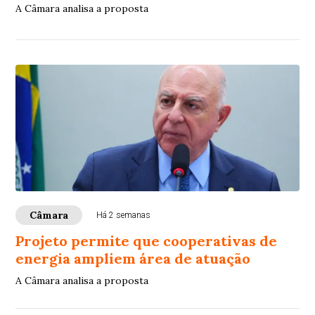
A Câmara analisa a proposta
Câmara
Há 2 semanas
Projeto permite que cooperativas de
energia ampliem área de atuação
A Câmara analisa a proposta