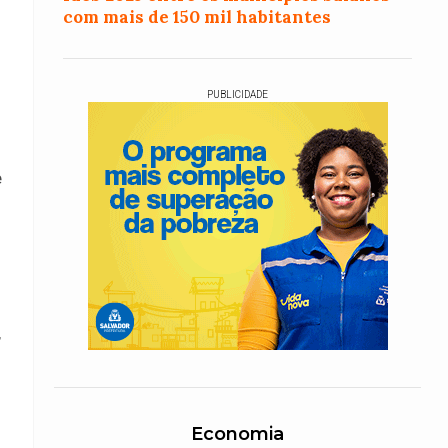
com mais de 150 mil habitantes
PUBLICIDADE
e
,
Economia