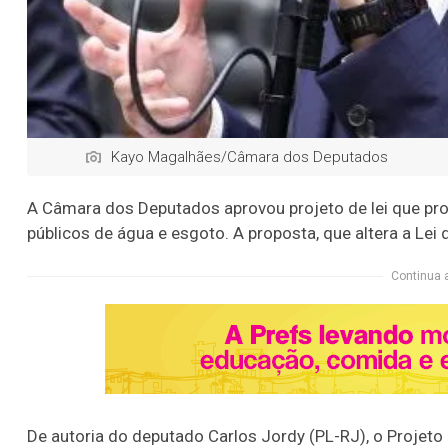
Kayo Magalhães/Câmara dos Deputados
A Câmara dos Deputados aprovou projeto de lei que pro
públicos de água e esgoto. A proposta, que altera a Le
Continua 
De autoria do deputado Carlos Jordy (PL-RJ), o Projet