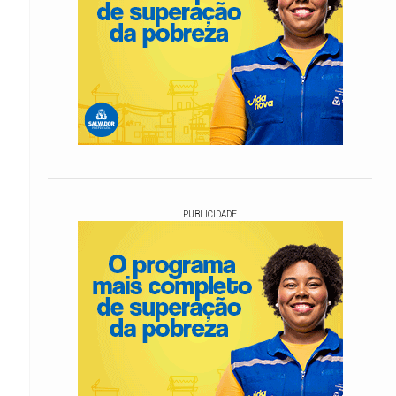
PUBLICIDADE