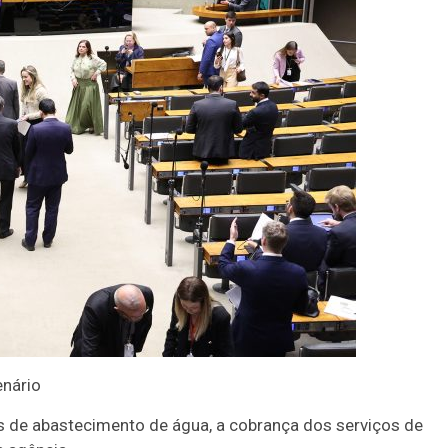
enário
as de abastecimento de água, a cobrança dos serviços de