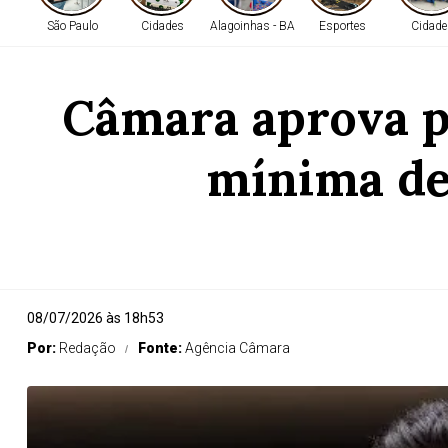
São Paulo
Cidades
Alagoinhas - BA
Esportes
Cidade
Câmara aprova pr
mínima de
08/07/2026 às 18h53
Por:
Redação
Fonte:
Agência Câmara