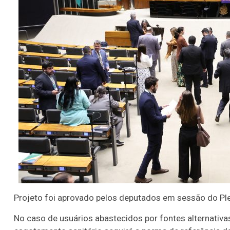
Projeto foi aprovado pelos deputados em sessão do Pl
No caso de usuários abastecidos por fontes alternativ