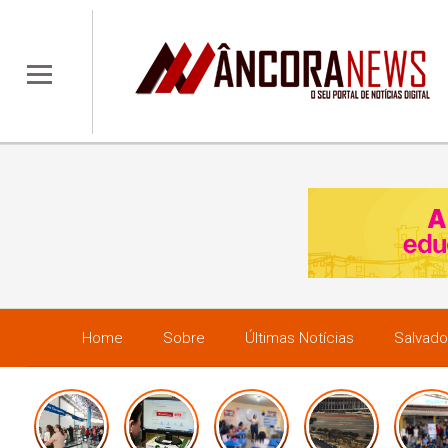
Home
Sobre
Últimas Notícias
Salvado