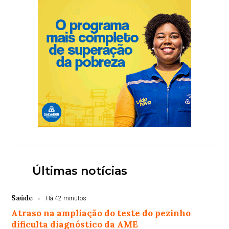
Últimas notícias
Saúde
Há 42 minutos
Atraso na ampliação do teste do pezinho
dificulta diagnóstico da AME