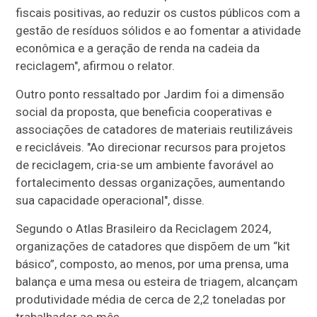
fiscais positivas, ao reduzir os custos públicos com a
gestão de resíduos sólidos e ao fomentar a atividade
econômica e a geração de renda na cadeia da
reciclagem", afirmou o relator.
Outro ponto ressaltado por Jardim foi a dimensão
social da proposta, que beneficia cooperativas e
associações de catadores de materiais reutilizáveis
e recicláveis. "Ao direcionar recursos para projetos
de reciclagem, cria-se um ambiente favorável ao
fortalecimento dessas organizações, aumentando
sua capacidade operacional", disse.
Segundo o Atlas Brasileiro da Reciclagem 2024,
organizações de catadores que dispõem de um “kit
básico”, composto, ao menos, por uma prensa, uma
balança e uma mesa ou esteira de triagem, alcançam
produtividade média de cerca de 2,2 toneladas por