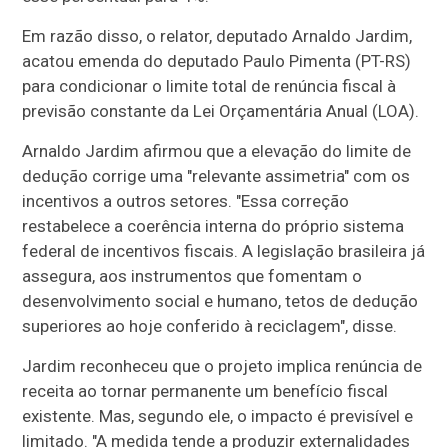
Em razão disso, o relator, deputado Arnaldo Jardim,
acatou emenda do deputado Paulo Pimenta (PT-RS)
para condicionar o limite total de renúncia fiscal à
previsão constante da Lei Orçamentária Anual (
LOA
).
Arnaldo Jardim afirmou que a elevação do limite de
dedução corrige uma "relevante assimetria" com os
incentivos a outros setores. "Essa correção
restabelece a coerência interna do próprio sistema
federal de incentivos fiscais. A legislação brasileira já
assegura, aos instrumentos que fomentam o
desenvolvimento social e humano, tetos de dedução
superiores ao hoje conferido à reciclagem", disse.
Jardim reconheceu que o projeto implica renúncia de
receita ao tornar permanente um benefício fiscal
existente. Mas, segundo ele, o impacto é previsível e
limitado. "A medida tende a produzir externalidades