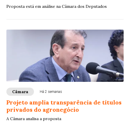
Proposta está em análise na Câmara dos Deputados
Câmara
Há 2 semanas
Projeto amplia transparência de títulos
privados do agronegócio
A Câmara analisa a proposta