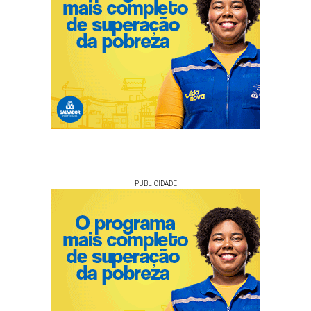
PUBLICIDADE