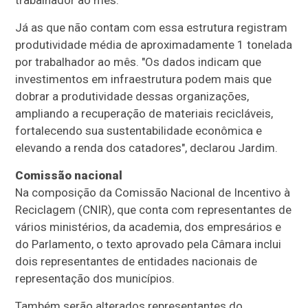
trabalhador ao mês.
Já as que não contam com essa estrutura registram
produtividade média de aproximadamente 1 tonelada
por trabalhador ao mês. "Os dados indicam que
investimentos em infraestrutura podem mais que
dobrar a produtividade dessas organizações,
ampliando a recuperação de materiais recicláveis,
fortalecendo sua sustentabilidade econômica e
elevando a renda dos catadores", declarou Jardim.
Comissão nacional
Na composição da Comissão Nacional de Incentivo à
Reciclagem (CNIR), que conta com representantes de
vários ministérios, da academia, dos empresários e
do Parlamento, o texto aprovado pela Câmara inclui
dois representantes de entidades nacionais de
representação dos municípios.
Também serão alterados representantes do