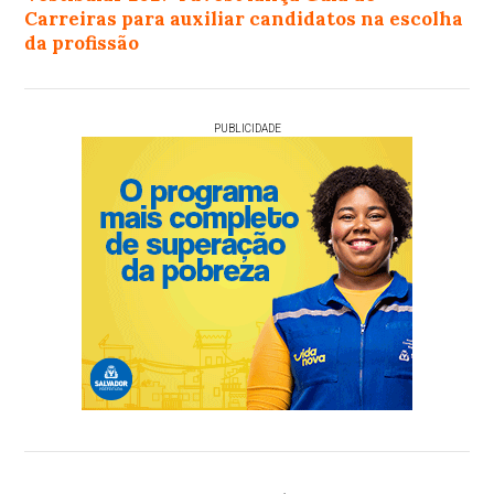
Carreiras para auxiliar candidatos na escolha
da profissão
PUBLICIDADE