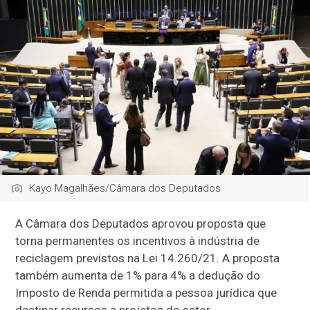
Kayo Magalhães/Câmara dos Deputados
A Câmara dos Deputados aprovou proposta que
torna permanentes os incentivos à indústria de
reciclagem previstos na Lei 14.260/21. A proposta
também aumenta de 1% para 4% a dedução do
Imposto de Renda permitida a pessoa jurídica que
destinar recursos a projetos do setor.