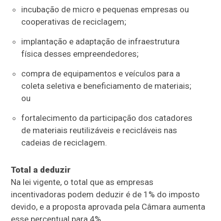
incubação de
micro e pequenas empresas
ou
cooperativas de reciclagem;
implantação e adaptação de infraestrutura
física desses empreendedores;
compra de equipamentos e veículos para a
coleta seletiva e beneficiamento de materiais;
ou
fortalecimento da participação dos catadores
de materiais reutilizáveis e recicláveis nas
cadeias de reciclagem.
Total a deduzir
Na lei vigente, o total que as empresas
incentivadoras podem deduzir é de 1% do imposto
devido, e a proposta aprovada pela Câmara aumenta
esse percentual para 4%.