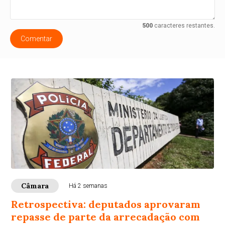
500
caracteres restantes.
Comentar
Câmara
Há 2 semanas
Retrospectiva: deputados aprovaram
repasse de parte da arrecadação com