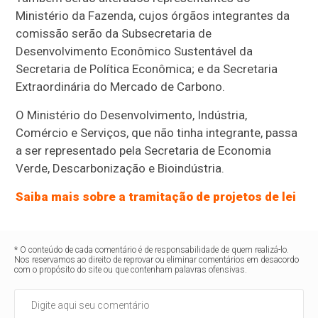
Ministério da Fazenda, cujos órgãos integrantes da
comissão serão da Subsecretaria de
Desenvolvimento Econômico Sustentável da
Secretaria de Política Econômica; e da Secretaria
Extraordinária do Mercado de Carbono.
O Ministério do Desenvolvimento, Indústria,
Comércio e Serviços, que não tinha integrante, passa
a ser representado pela Secretaria de Economia
Verde, Descarbonização e Bioindústria.
Saiba mais sobre a tramitação de projetos de lei
* O conteúdo de cada comentário é de responsabilidade de quem realizá-lo.
Nos reservamos ao direito de reprovar ou eliminar comentários em desacordo
com o propósito do site ou que contenham palavras ofensivas.