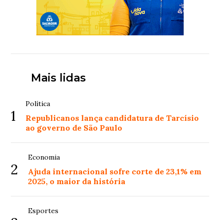
Mais lidas
Política
1
Republicanos lança candidatura de Tarcísio
ao governo de São Paulo
Economia
2
Ajuda internacional sofre corte de 23,1% em
2025, o maior da história
Esportes