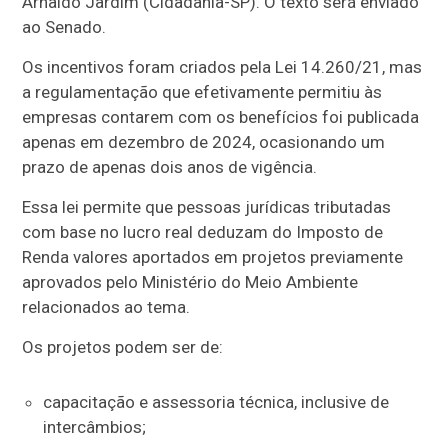
Arnaldo Jardim (Cidadania-SP). O texto será enviado
ao Senado.
Os incentivos foram criados pela Lei 14.260/21, mas
a regulamentação que efetivamente permitiu às
empresas contarem com os benefícios foi publicada
apenas em dezembro de 2024, ocasionando um
prazo de apenas dois anos de vigência.
Essa lei permite que pessoas jurídicas tributadas
com base no lucro real deduzam do Imposto de
Renda valores aportados em projetos previamente
aprovados pelo Ministério do Meio Ambiente
relacionados ao tema.
Os projetos podem ser de:
capacitação e assessoria técnica, inclusive de
intercâmbios;