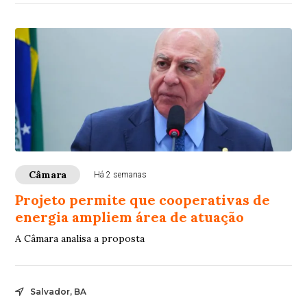
Câmara
Há 2 semanas
Projeto permite que cooperativas de
energia ampliem área de atuação
A Câmara analisa a proposta
Salvador, BA