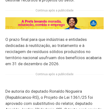
Continua após a publicidade
O prazo final para que indústrias e entidades
dedicadas à reutilização, ao tratamento e à
reciclagem de resíduos sólidos produzidos no
território nacional usufruam dos benefícios acabaria
em 31 de dezembro de 2026.
Continua após a publicidade
De autoria do deputado Ronaldo Nogueira
(Republicanos-RS), o Projeto de Lei 1361/25 foi
aprovado com
substitutivo
do relator, deputado