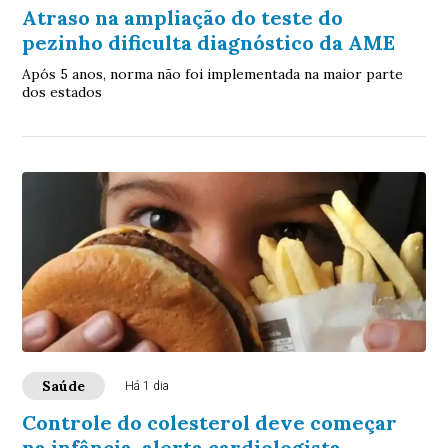
Atraso na ampliação do teste do
pezinho dificulta diagnóstico da AME
Após 5 anos, norma não foi implementada na maior parte
dos estados
Saúde
Há 1 dia
Controle do colesterol deve começar
na infância, alerta cardiologista