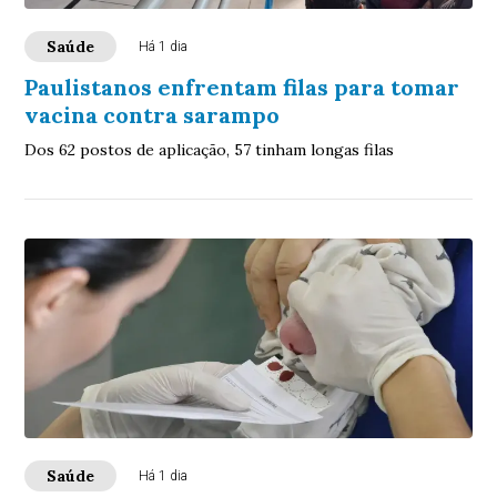
Saúde
Há 1 dia
Paulistanos enfrentam filas para tomar
vacina contra sarampo
Dos 62 postos de aplicação, 57 tinham longas filas
Saúde
Há 1 dia