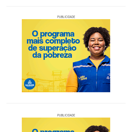
PUBLICIDADE
PUBLICIDADE