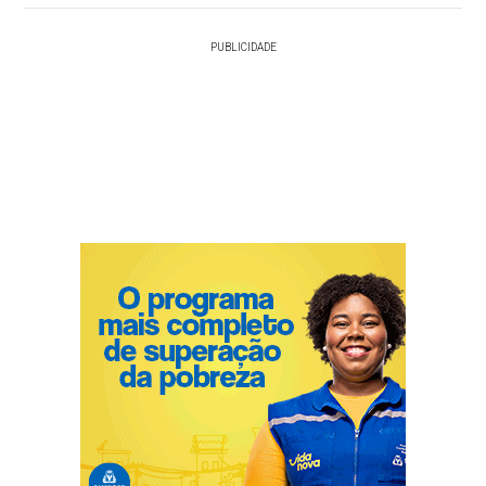
PUBLICIDADE