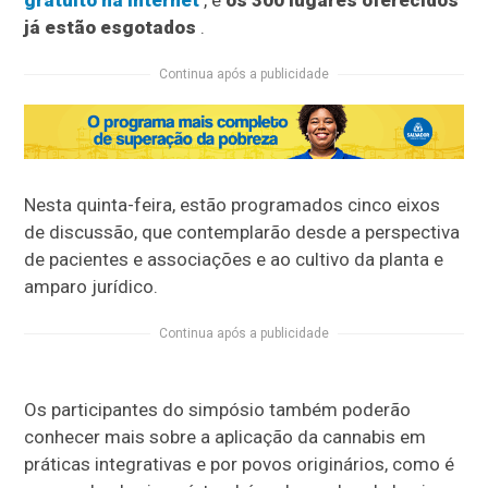
gratuito na internet
, e
os 300 lugares oferecidos
já estão esgotados
.
Continua após a publicidade
Nesta quinta-feira, estão programados cinco eixos
de discussão, que contemplarão desde a perspectiva
de pacientes e associações e ao cultivo da planta e
amparo jurídico.
Continua após a publicidade
Os participantes do simpósio também poderão
conhecer mais sobre a aplicação da cannabis em
práticas integrativas e por povos originários, como é