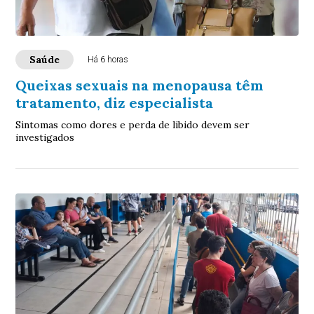
Saúde
Há 6 horas
Queixas sexuais na menopausa têm
tratamento, diz especialista
Sintomas como dores e perda de libido devem ser
investigados