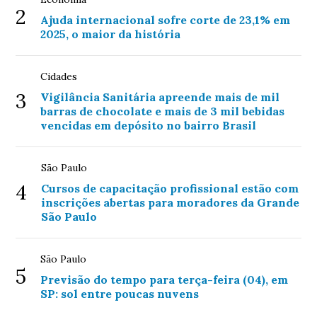
2
Ajuda internacional sofre corte de 23,1% em
2025, o maior da história
Cidades
3
Vigilância Sanitária apreende mais de mil
barras de chocolate e mais de 3 mil bebidas
vencidas em depósito no bairro Brasil
São Paulo
4
Cursos de capacitação profissional estão com
inscrições abertas para moradores da Grande
São Paulo
São Paulo
5
Previsão do tempo para terça-feira (04), em
SP: sol entre poucas nuvens