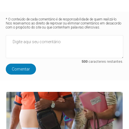
* O conteúdo de cada comentário é de responsabilidade de quem realizá-lo.
Nos reservamos ao direito de reprovar ou eliminar comentários em desacordo
com o propósito do site ou que contenham palavras ofensivas.
500
caracteres restantes.
Comentar