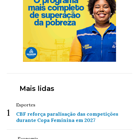
Mais lidas
Esportes
1
CBF reforça paralisação das competições
durante Copa Feminina em 2027
Economia