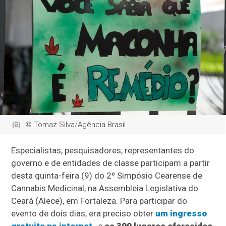
© Tomaz Silva/Agência Brasil
Especialistas, pesquisadores, representantes do
governo e de entidades de classe participam a partir
desta quinta-feira (9) do 2º Simpósio Cearense de
Cannabis Medicinal, na Assembleia Legislativa do
Ceará (Alece), em Fortaleza. Para participar do
evento de dois dias, era preciso obter
um ingresso