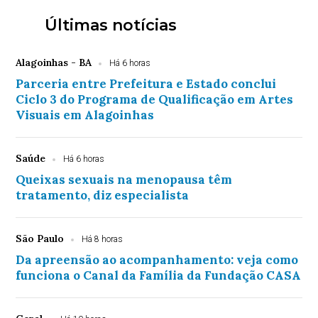
Últimas notícias
Alagoinhas - BA
Há 6 horas
Parceria entre Prefeitura e Estado conclui
Ciclo 3 do Programa de Qualificação em Artes
Visuais em Alagoinhas
Saúde
Há 6 horas
Queixas sexuais na menopausa têm
tratamento, diz especialista
São Paulo
Há 8 horas
Da apreensão ao acompanhamento: veja como
funciona o Canal da Família da Fundação CASA