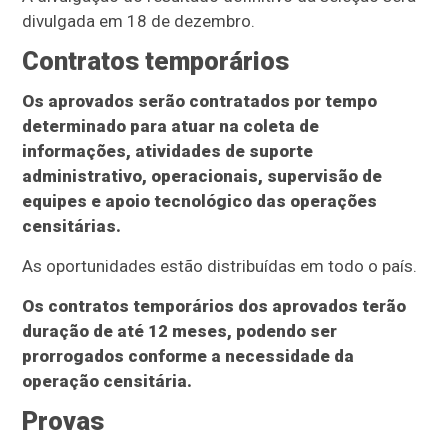
divulgada em 18 de dezembro.
Contratos temporários
Os aprovados serão contratados por tempo
determinado para atuar na coleta de
informações, atividades de suporte
administrativo, operacionais, supervisão de
equipes e apoio tecnológico das operações
censitárias.
As oportunidades estão distribuídas em todo o país.
Os contratos temporários dos aprovados terão
duração de até 12 meses, podendo ser
prorrogados conforme a necessidade da
operação censitária.
Provas