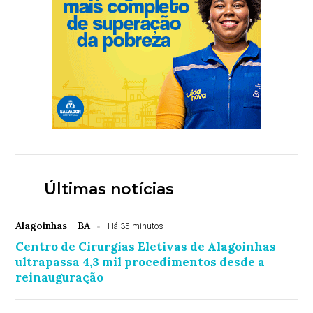
Últimas notícias
Alagoinhas - BA
Há 35 minutos
Centro de Cirurgias Eletivas de Alagoinhas
ultrapassa 4,3 mil procedimentos desde a
reinauguração