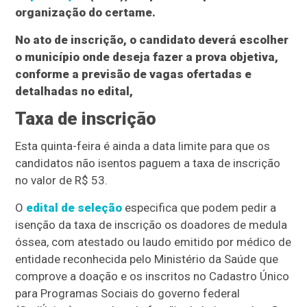
organização do certame.
No ato de inscrição, o candidato deverá escolher
o município onde deseja fazer a prova objetiva,
conforme a previsão de vagas ofertadas e
detalhadas no edital,
Taxa de inscrição
Esta quinta-feira é ainda a data limite para que os
candidatos não isentos paguem a taxa de inscrição
no valor de R$ 53.
O
edital de seleção
especifica que podem pedir a
isenção da taxa de inscrição os doadores de medula
óssea, com atestado ou laudo emitido por médico de
entidade reconhecida pelo Ministério da Saúde que
comprove a doação e os inscritos no Cadastro Único
para Programas Sociais do governo federal