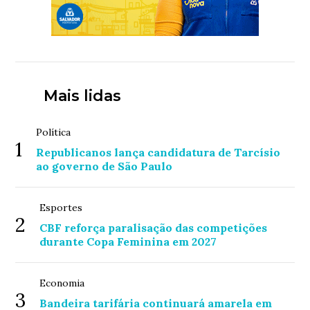
Mais lidas
Política
1
Republicanos lança candidatura de Tarcísio
ao governo de São Paulo
Esportes
2
CBF reforça paralisação das competições
durante Copa Feminina em 2027
Economia
3
Bandeira tarifária continuará amarela em