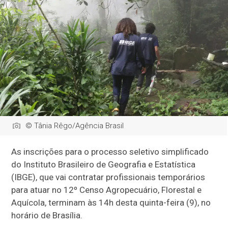
© Tânia Rêgo/Agência Brasil
As inscrições para o processo seletivo simplificado
do Instituto Brasileiro de Geografia e Estatística
(IBGE), que vai contratar profissionais temporários
para atuar no 12º Censo Agropecuário, Florestal e
Aquícola, terminam às 14h desta quinta-feira (9), no
horário de Brasília.