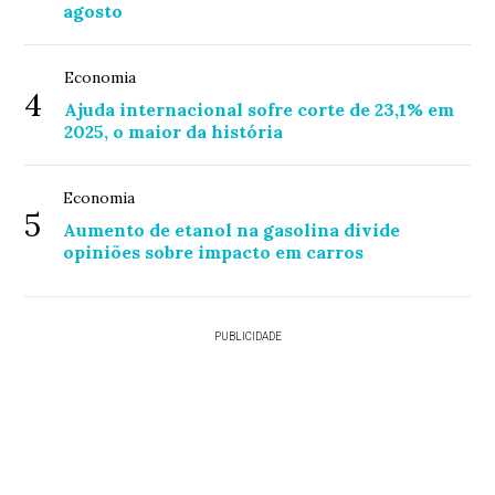
agosto
Economia
4
Ajuda internacional sofre corte de 23,1% em
2025, o maior da história
Economia
5
Aumento de etanol na gasolina divide
opiniões sobre impacto em carros
PUBLICIDADE