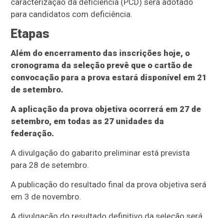
caracterização da deficiência (PCD) será adotado
para candidatos com deficiência.
Etapas
Além do encerramento das inscrições hoje, o
cronograma da seleção prevê que o cartão de
convocação para a prova estará disponível em 21
de setembro.
A aplicação da prova objetiva ocorrerá em 27 de
setembro, em todas as 27 unidades da
federação.
A divulgação do gabarito preliminar está prevista
para 28 de setembro.
A publicação do resultado final da prova objetiva será
em 3 de novembro.
A divulgação do resultado definitivo da seleção será