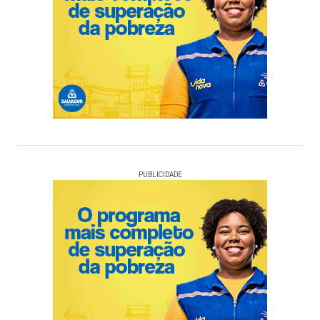
PUBLICIDADE