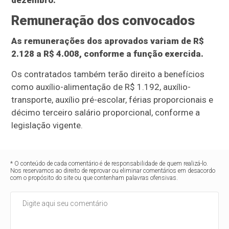
dezembro.
Remuneração dos convocados
As remunerações dos aprovados variam de R$
2.128 a R$ 4.008, conforme a função exercida.
Os contratados também terão direito a benefícios
como auxílio-alimentação de R$ 1.192, auxílio-
transporte, auxílio pré-escolar, férias proporcionais e
décimo terceiro salário proporcional, conforme a
legislação vigente.
* O conteúdo de cada comentário é de responsabilidade de quem realizá-lo.
Nos reservamos ao direito de reprovar ou eliminar comentários em desacordo
com o propósito do site ou que contenham palavras ofensivas.