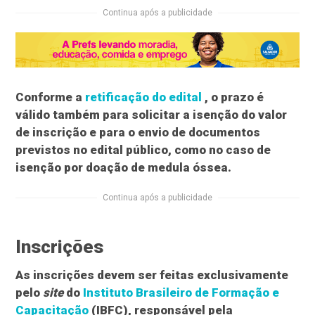
Continua após a publicidade
Conforme a
retificação do edital
, o prazo é
válido também para solicitar a isenção do valor
de inscrição e para o envio de documentos
previstos no edital público, como no caso de
isenção por doação de medula óssea.
Continua após a publicidade
Inscrições
As inscrições devem ser feitas exclusivamente
pelo
site
do
Instituto Brasileiro de Formação e
Capacitação
(IBFC), responsável pela