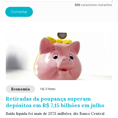
500
caracteres restantes.
Comentar
Economia
Há 3 horas
Retiradas da poupança superam
depósitos em R$ 7,15 bilhões em julho
Saída líquida foi mais de 237,5 milhões, diz Banco Central