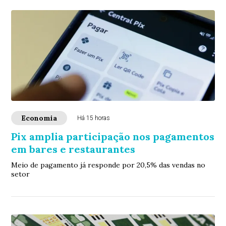
Economia
Há 15 horas
Pix amplia participação nos pagamentos
em bares e restaurantes
Meio de pagamento já responde por 20,5% das vendas no
setor