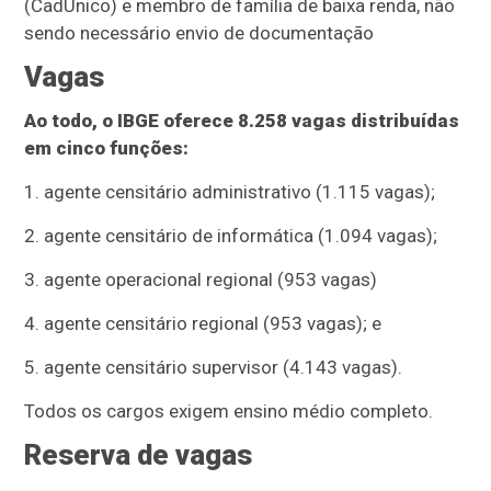
(CadÚnico) e membro de família de baixa renda, não
sendo necessário envio de documentação
Vagas
Ao todo, o IBGE oferece 8.258 vagas distribuídas
em cinco funções:
1. agente censitário administrativo (1.115 vagas);
2. agente censitário de informática (1.094 vagas);
3. agente operacional regional (953 vagas)
4. agente censitário regional (953 vagas); e
5. agente censitário supervisor (4.143 vagas).
Todos os cargos exigem ensino médio completo.
Reserva de vagas