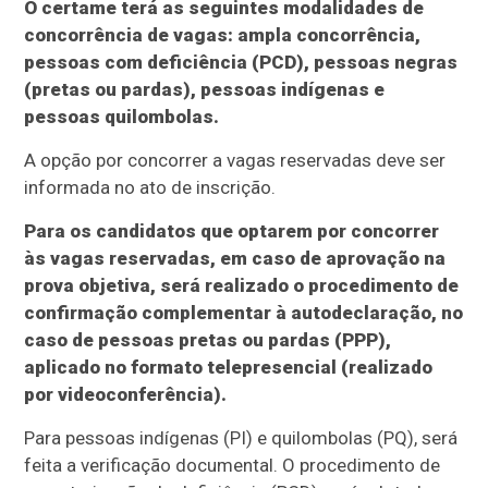
O certame terá as seguintes modalidades de
concorrência de vagas: ampla concorrência,
pessoas com deficiência (PCD), pessoas negras
(pretas ou pardas), pessoas indígenas e
pessoas quilombolas.
A opção por concorrer a vagas reservadas deve ser
informada no ato de inscrição.
Para os candidatos que optarem por concorrer
às vagas reservadas, em caso de aprovação na
prova objetiva, será realizado o procedimento de
confirmação complementar à autodeclaração, no
caso de pessoas pretas ou pardas (PPP),
aplicado no formato telepresencial (realizado
por videoconferência).
Para pessoas indígenas (PI) e quilombolas (PQ), será
feita a verificação documental. O procedimento de