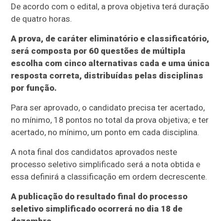
De acordo com o edital, a prova objetiva terá duração
de quatro horas.
A prova, de caráter eliminatório e classificatório,
será composta por 60 questões de múltipla
escolha com cinco alternativas cada e uma única
resposta correta, distribuídas pelas disciplinas
por função.
Para ser aprovado, o candidato precisa ter acertado,
no mínimo, 18 pontos no total da prova objetiva; e ter
acertado, no mínimo, um ponto em cada disciplina.
A nota final dos candidatos aprovados neste
processo seletivo simplificado será a nota obtida e
essa definirá a classificação em ordem decrescente.
A publicação do resultado final do processo
seletivo simplificado ocorrerá no dia 18 de