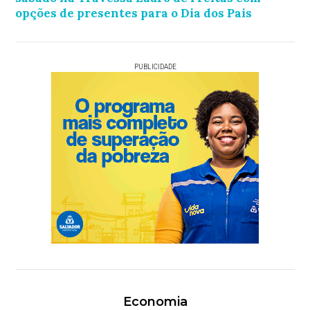
opções de presentes para o Dia dos Pais
PUBLICIDADE
Economia