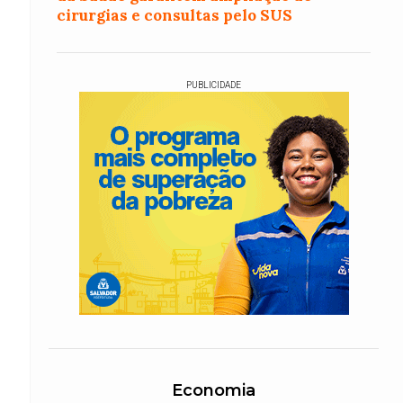
cirurgias e consultas pelo SUS
PUBLICIDADE
Economia