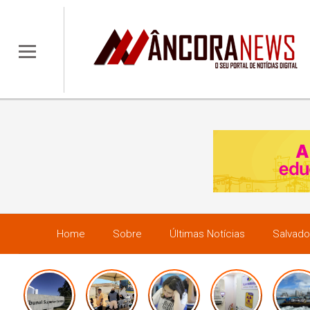
Home
Sobre
Últimas Notícias
Salvado