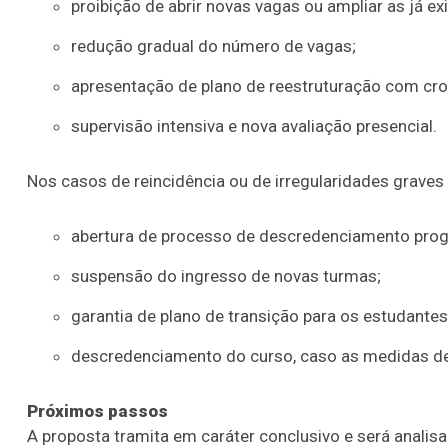
proibição de abrir novas vagas ou ampliar as já ex
redução gradual do número de vagas;
apresentação de plano de reestruturação com cr
supervisão intensiva e nova avaliação presencial.
Nos casos de reincidência ou de irregularidades graves
abertura de processo de descredenciamento prog
suspensão do ingresso de novas turmas;
garantia de plano de transição para os estudante
descredenciamento do curso, caso as medidas de
Próximos passos
A proposta tramita em
caráter conclusivo
e será analis