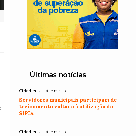
Últimas notícias
Cidades
Há 18 minutos
Servidores municipais participam de
treinamento voltado à utilização do
s
SIPIA
Cidades
Há 18 minutos