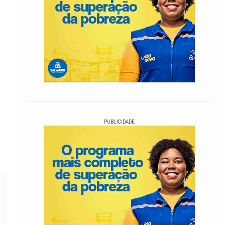
PUBLICIDADE