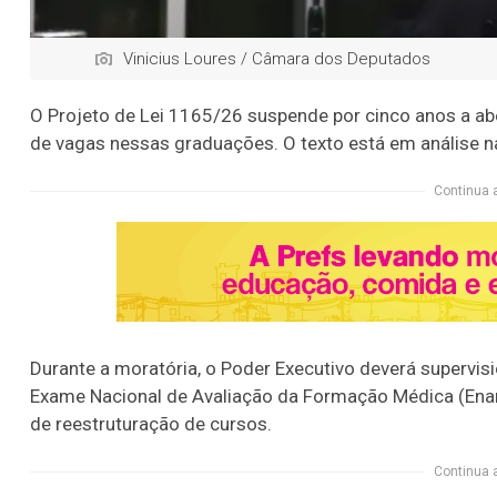
Vinicius Loures / Câmara dos Deputados
O Projeto de Lei 1165/26 suspende por cinco anos a ab
de vagas nessas graduações. O texto está em análise 
Continua 
Durante a moratória, o Poder Executivo deverá supervis
Exame Nacional de Avaliação da Formação Médica (Ena
de reestruturação de cursos.
Continua 