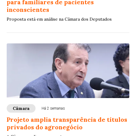
para familiares de pacientes
inconscientes
Proposta está em análise na Câmara dos Deputados
Câmara
Há 2 semanas
Projeto amplia transparência de títulos
privados do agronegócio