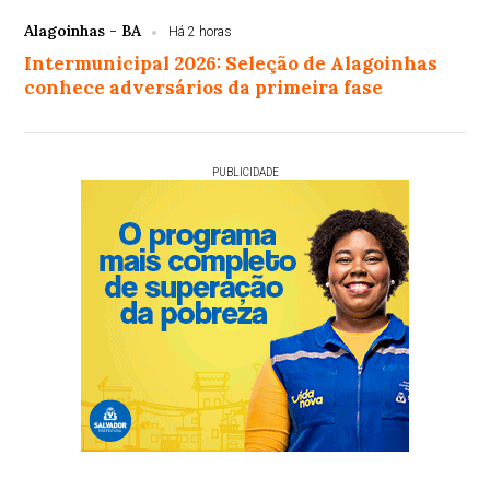
Alagoinhas - BA
Há 2 horas
Intermunicipal 2026: Seleção de Alagoinhas
conhece adversários da primeira fase
PUBLICIDADE