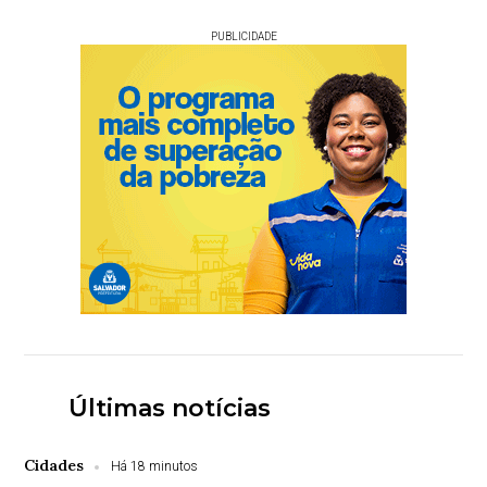
PUBLICIDADE
Últimas notícias
Cidades
Há 18 minutos