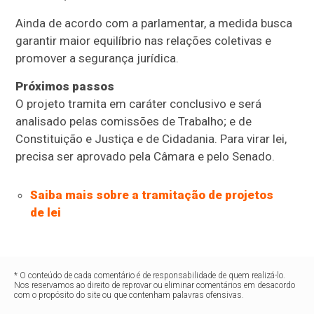
Ainda de acordo com a parlamentar, a medida busca
garantir maior equilíbrio nas relações coletivas e
promover a segurança jurídica.
Próximos passos
O projeto tramita em
caráter conclusivo
e será
analisado pelas comissões de Trabalho; e de
Constituição e Justiça e de Cidadania. Para virar lei,
precisa ser aprovado pela Câmara e pelo Senado.
Saiba mais sobre a tramitação de projetos
de lei
* O conteúdo de cada comentário é de responsabilidade de quem realizá-lo.
Nos reservamos ao direito de reprovar ou eliminar comentários em desacordo
com o propósito do site ou que contenham palavras ofensivas.