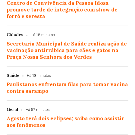
Centro de Convivência da Pessoa Idosa
promove tarde de integração com show de
forró e seresta
Cidades
Há 18 minutos
Secretaria Municipal de Saúde realiza ação de
vacinação antirrábica para cães e gatos na
Praça Nossa Senhora dos Verdes
Saúde
Há 18 minutos
Paulistanos enfrentam filas para tomar vacina
contra sarampo
Geral
Há 57 minutos
Agosto terá dois eclipses; saiba como assistir
aos fenômenos