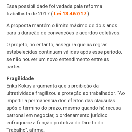
Essa possibilidade foi vedada pela reforma
trabalhista de 2017 (
Lei 13.467/17
).
A proposta mantém o limite máximo de dois anos
para a duração de convenções e acordos coletivos.
O projeto, no entanto, assegura que as regras
estabelecidas continuam válidas após esse período,
se não houver um novo entendimento entre as
partes.
Fragilidade
Erika Kokay argumenta que a proibição da
ultratividade fragilizou a proteção ao trabalhador. “Ao
impedir a permanência dos efeitos das cláusulas
após o término do prazo, mesmo quando há recusa
patronal em negociar, o ordenamento jurídico
enfraquece a função protetiva do Direito do
Trabalho”, afirma.