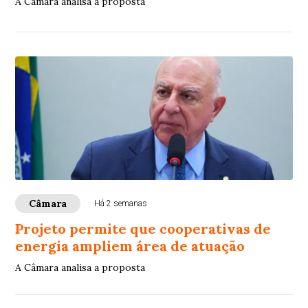
A Câmara analisa a proposta
Câmara
Há 2 semanas
Projeto permite que cooperativas de
energia ampliem área de atuação
A Câmara analisa a proposta