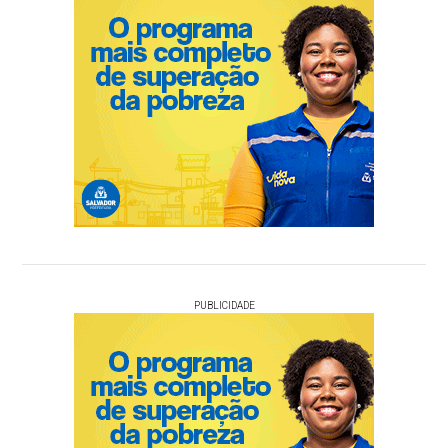
PUBLICIDADE