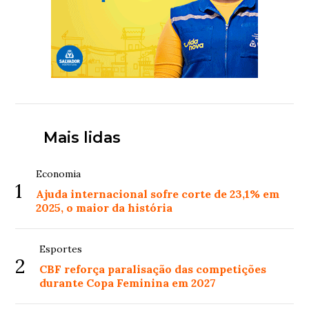
Mais lidas
Economia
1
Ajuda internacional sofre corte de 23,1% em
2025, o maior da história
Esportes
2
CBF reforça paralisação das competições
durante Copa Feminina em 2027