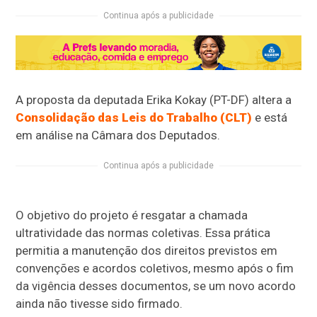
Continua após a publicidade
A proposta da deputada Erika Kokay (PT-DF) altera a
Consolidação das Leis do Trabalho (CLT)
e está
em análise na Câmara dos Deputados.
Continua após a publicidade
O objetivo do projeto é resgatar a chamada
ultratividade das normas coletivas. Essa prática
permitia a manutenção dos direitos previstos em
convenções e acordos coletivos, mesmo após o fim
da vigência desses documentos, se um novo acordo
ainda não tivesse sido firmado.