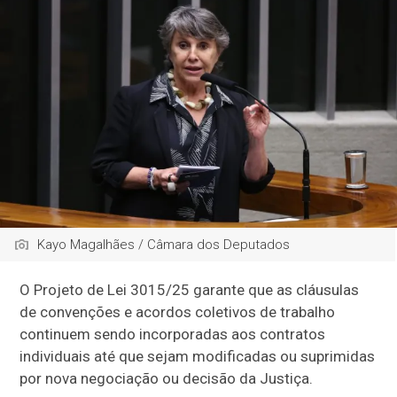
Kayo Magalhães / Câmara dos Deputados
O Projeto de Lei 3015/25 garante que as cláusulas
de convenções e acordos coletivos de trabalho
continuem sendo incorporadas aos contratos
individuais até que sejam modificadas ou suprimidas
por nova negociação ou decisão da Justiça.