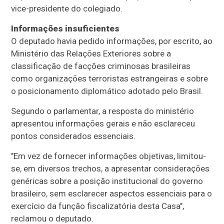
vice-presidente do colegiado.
Informações insuficientes
O deputado havia pedido informações, por escrito, ao
Ministério das Relações Exteriores sobre a
classificação de facções criminosas brasileiras
como organizações terroristas estrangeiras e sobre
o posicionamento diplomático adotado pelo Brasil.
Segundo o parlamentar, a resposta do ministério
apresentou informações gerais e não esclareceu
pontos considerados essenciais.
"Em vez de fornecer informações objetivas, limitou-
se, em diversos trechos, a apresentar considerações
genéricas sobre a posição institucional do governo
brasileiro, sem esclarecer aspectos essenciais para o
exercício da função fiscalizatória desta Casa",
reclamou o deputado.