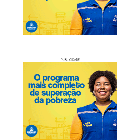
PUBLICIDADE