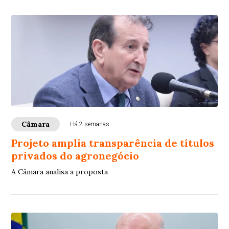
Câmara
Há 2 semanas
Projeto amplia transparência de títulos
privados do agronegócio
A Câmara analisa a proposta