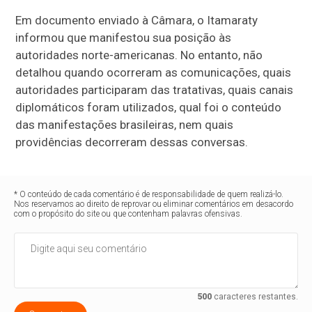
Em documento enviado à Câmara, o Itamaraty
informou que manifestou sua posição às
autoridades norte-americanas. No entanto, não
detalhou quando ocorreram as comunicações, quais
autoridades participaram das tratativas, quais canais
diplomáticos foram utilizados, qual foi o conteúdo
das manifestações brasileiras, nem quais
providências decorreram dessas conversas.
* O conteúdo de cada comentário é de responsabilidade de quem realizá-lo.
Nos reservamos ao direito de reprovar ou eliminar comentários em desacordo
com o propósito do site ou que contenham palavras ofensivas.
500
caracteres restantes.