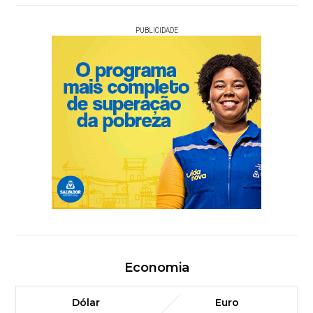
PUBLICIDADE
Economia
Dólar
Euro