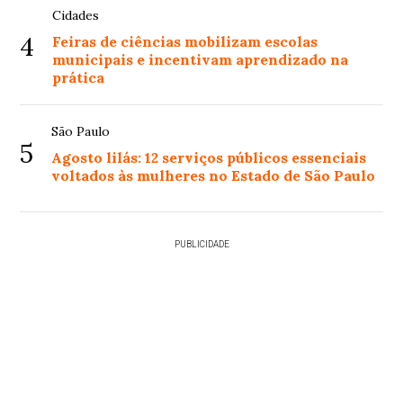
Cidades
4
Feiras de ciências mobilizam escolas
municipais e incentivam aprendizado na
prática
São Paulo
5
Agosto lilás: 12 serviços públicos essenciais
voltados às mulheres no Estado de São Paulo
PUBLICIDADE