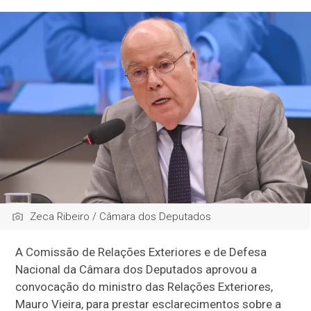
Zeca Ribeiro / Câmara dos Deputados
A Comissão de Relações Exteriores e de Defesa
Nacional da Câmara dos Deputados aprovou a
convocação do ministro das Relações Exteriores,
Mauro Vieira, para prestar esclarecimentos sobre a