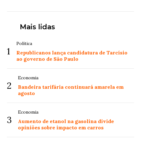
Mais lidas
Política
1
Republicanos lança candidatura de Tarcísio
ao governo de São Paulo
Economia
2
Bandeira tarifária continuará amarela em
agosto
Economia
3
Aumento de etanol na gasolina divide
opiniões sobre impacto em carros