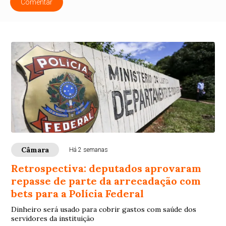
Comentar
Câmara
Há 2 semanas
Retrospectiva: deputados aprovaram
repasse de parte da arrecadação com
bets para a Polícia Federal
Dinheiro será usado para cobrir gastos com saúde dos
servidores da instituição