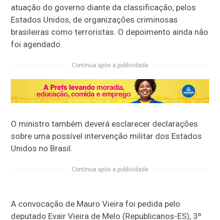
atuação do governo diante da classificação, pelos
Estados Unidos, de organizações criminosas
brasileiras como terroristas. O depoimento ainda não
foi agendado.
Continua após a publicidade
O ministro também deverá esclarecer declarações
sobre uma possível intervenção militar dos Estados
Unidos no Brasil.
Continua após a publicidade
A convocação de Mauro Vieira foi pedida pelo
deputado Evair Vieira de Melo (Republicanos-ES), 3º