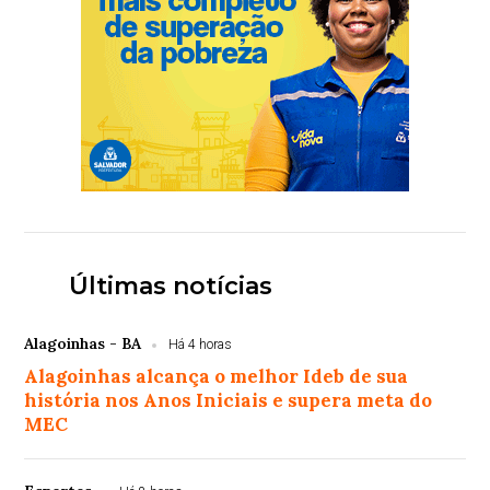
Últimas notícias
Alagoinhas - BA
Há 4 horas
Alagoinhas alcança o melhor Ideb de sua
história nos Anos Iniciais e supera meta do
MEC