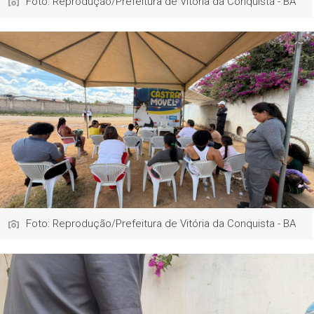
Foto: Reprodução/Prefeitura de Vitória da Conquista - BA
Foto: Reprodução/Prefeitura de Vitória da Conquista - BA