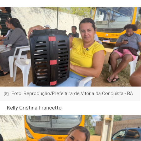
Foto: Reprodução/Prefeitura de Vitória da Conquista - BA
Kelly Cristina Francetto