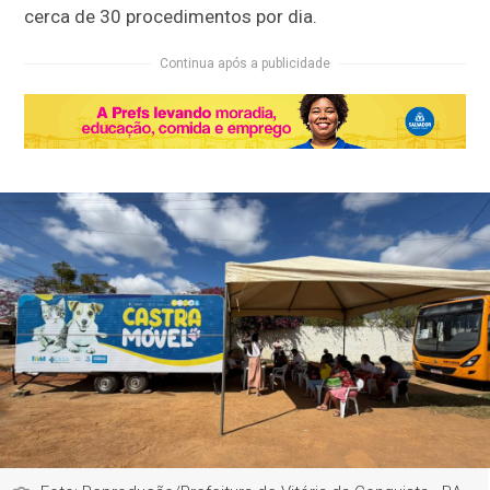
cerca de 30 procedimentos por dia.
Continua após a publicidade