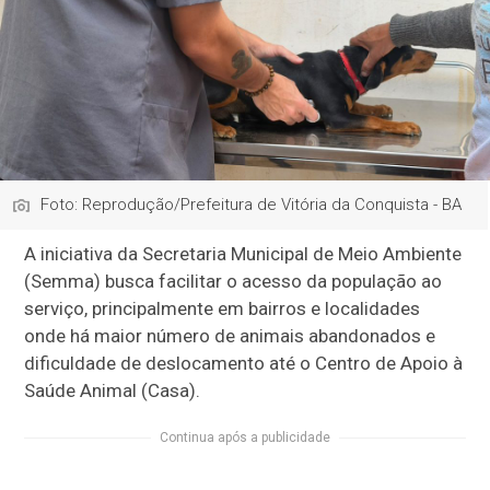
Foto: Reprodução/Prefeitura de Vitória da Conquista - BA
A iniciativa da Secretaria Municipal de Meio Ambiente
(Semma) busca facilitar o acesso da população ao
serviço, principalmente em bairros e localidades
onde há maior número de animais abandonados e
dificuldade de deslocamento até o Centro de Apoio à
Saúde Animal (Casa).
Continua após a publicidade