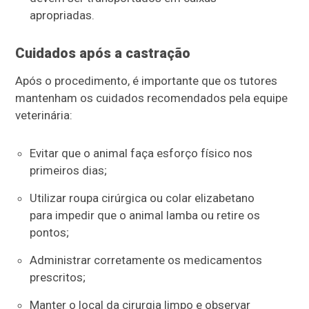
apropriadas.
Cuidados após a castração
Após o procedimento, é importante que os tutores
mantenham os cuidados recomendados pela equipe
veterinária:
Evitar que o animal faça esforço físico nos
primeiros dias;
Utilizar roupa cirúrgica ou colar elizabetano
para impedir que o animal lamba ou retire os
pontos;
Administrar corretamente os medicamentos
prescritos;
Manter o local da cirurgia limpo e observar