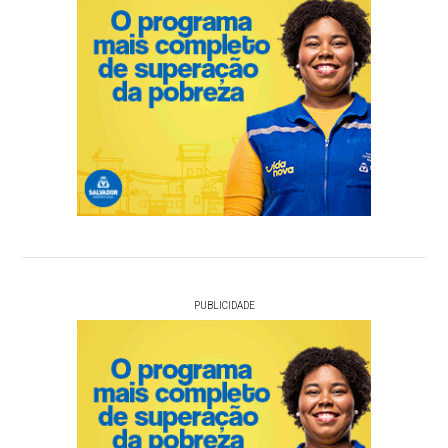
PUBLICIDADE