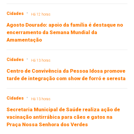
Cidades
Há 12 horas
Agosto Dourado: apoio da família é destaque no
encerramento da Semana Mundial da
Amamentação
Cidades
Há 13 horas
Centro de Convivência da Pessoa Idosa promove
tarde de integração com show de forró e seresta
Cidades
Há 13 horas
Secretaria Municipal de Saúde realiza ação de
vacinação antirrábica para cães e gatos na
Praça Nossa Senhora dos Verdes