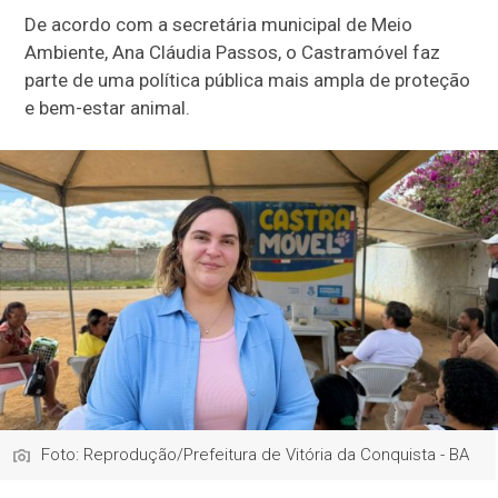
De acordo com a secretária municipal de Meio
Ambiente, Ana Cláudia Passos, o Castramóvel faz
parte de uma política pública mais ampla de proteção
e bem-estar animal.
Foto: Reprodução/Prefeitura de Vitória da Conquista - BA