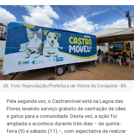
Foto: Reprodução/Prefeitura de Vitória da Conquista - BA
Pela segunda vez, o Castramóvel está na Lagoa das
Flores levando serviço gratuito de castração de cães
e gatos para a comunidade. Desta vez, a ação foi
ampliada e acontece durante três dias – de quinta-
feira (9) a sábado (11) –, com expectativa de realizar