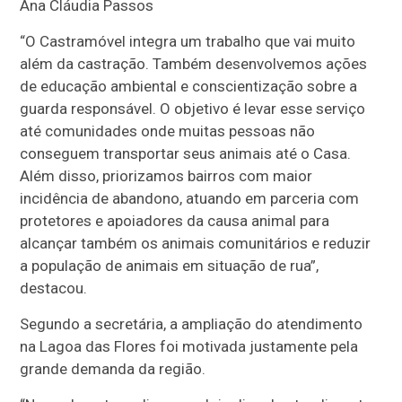
Ana Cláudia Passos
“O Castramóvel integra um trabalho que vai muito
além da castração. Também desenvolvemos ações
de educação ambiental e conscientização sobre a
guarda responsável. O objetivo é levar esse serviço
até comunidades onde muitas pessoas não
conseguem transportar seus animais até o Casa.
Além disso, priorizamos bairros com maior
incidência de abandono, atuando em parceria com
protetores e apoiadores da causa animal para
alcançar também os animais comunitários e reduzir
a população de animais em situação de rua”,
destacou.
Segundo a secretária, a ampliação do atendimento
na Lagoa das Flores foi motivada justamente pela
grande demanda da região.