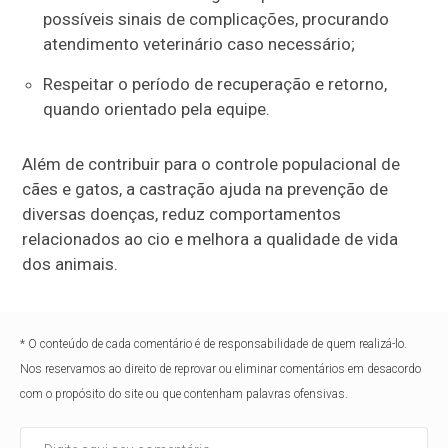
possíveis sinais de complicações, procurando
atendimento veterinário caso necessário;
Respeitar o período de recuperação e retorno,
quando orientado pela equipe.
Além de contribuir para o controle populacional de
cães e gatos, a castração ajuda na prevenção de
diversas doenças, reduz comportamentos
relacionados ao cio e melhora a qualidade de vida
dos animais.
* O conteúdo de cada comentário é de responsabilidade de quem realizá-lo.
Nos reservamos ao direito de reprovar ou eliminar comentários em desacordo
com o propósito do site ou que contenham palavras ofensivas.