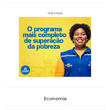
PUBLICIDADE
Economia