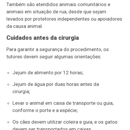
Também são atendidos animais comunitários e
animais em situação de rua, desde que sejam
levados por protetores independentes ou apoiadores
da causa animal.
Cuidados antes da cirurgia
Para garantir a segurança do procedimento, os
tutores devem seguir algumas orientações:
Jejum de alimento por 12 horas;
Jejum de água por duas horas antes da
cirurgia;
Levar o animal em caixa de transporte ou guia,
conforme o porte e a espécie;
Os cães devem utilizar coleira e guia, e os gatos
devem ser transportados em caixas