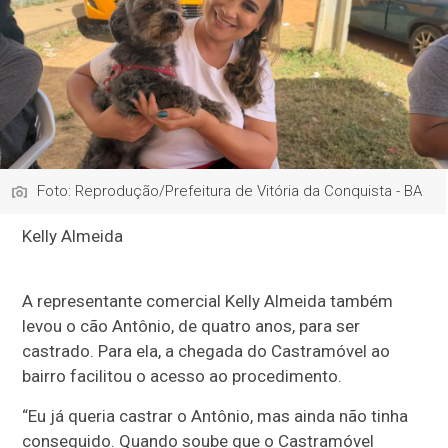
Foto: Reprodução/Prefeitura de Vitória da Conquista - BA
Kelly Almeida
A representante comercial Kelly Almeida também
levou o cão Antônio, de quatro anos, para ser
castrado. Para ela, a chegada do Castramóvel ao
bairro facilitou o acesso ao procedimento.
“Eu já queria castrar o Antônio, mas ainda não tinha
conseguido. Quando soube que o Castramóvel