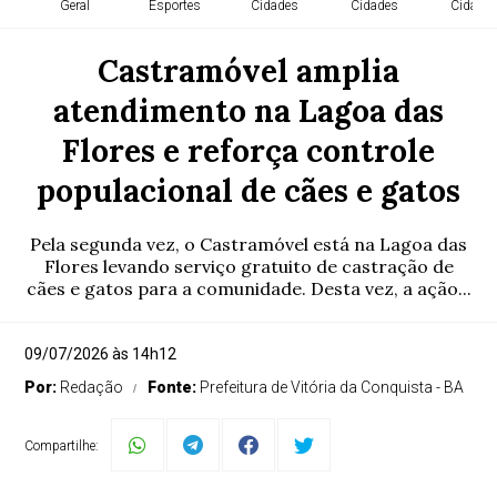
Geral
Esportes
Cidades
Cidades
Cidade
Castramóvel amplia
atendimento na Lagoa das
Flores e reforça controle
populacional de cães e gatos
Pela segunda vez, o Castramóvel está na Lagoa das
Flores levando serviço gratuito de castração de
cães e gatos para a comunidade. Desta vez, a ação...
09/07/2026 às 14h12
Por:
Redação
Fonte:
Prefeitura de Vitória da Conquista - BA
Compartilhe: