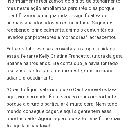
“Normalmente realizamos dois dias de atendimento,
mas nesta ação ampliamos para três dias porque
identificamos uma quantidade significativa de
animais abandonados na comunidade. Seguimos
recebendo, principalmente, animais comunitários
levados por protetores e moradores”, acrescentou.
Entre os tutores que aproveitaram a oportunidade
está a feirante Kelly Cristina Francetto, tutora da gata
Belinha há três anos. Ela conta que já havia tentado
realizar a castração anteriormente, mas precisou
adiar o procedimento.
“Quando fiquei sabendo que o Castramóvel estava
aqui, vim correndo. É um serviço muito importante
porque a cirurgia particular é muito cara. Nem todo
mundo consegue pagar, e aqui a gente tem essa
oportunidade. Agora espero que a Belinha fique mais
tranquila e saudável”.