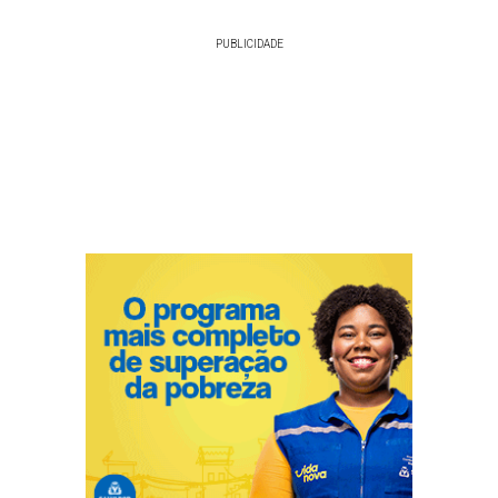
PUBLICIDADE