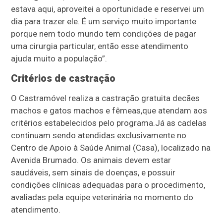
estava aqui, aproveitei a oportunidade e reservei um
dia para trazer ele. É um serviço muito importante
porque nem todo mundo tem condições de pagar
uma cirurgia particular, então esse atendimento
ajuda muito a população”.
Critérios de castração
O Castramóvel realiza a castração gratuita de
cães
machos e gatos machos e fêmeas,
que atendam aos
critérios estabelecidos pelo programa.
Já as cadelas
continuam sendo atendidas exclusivamente no
Centro de Apoio à Saúde Animal (Casa), localizado na
Avenida Brumado
. Os animais devem estar
saudáveis, sem sinais de doenças, e possuir
condições clínicas adequadas para o procedimento,
avaliadas pela equipe veterinária no momento do
atendimento.