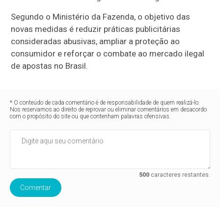
Segundo o Ministério da Fazenda, o objetivo das
novas medidas é reduzir práticas publicitárias
consideradas abusivas, ampliar a proteção ao
consumidor e reforçar o combate ao mercado ilegal
de apostas no Brasil.
* O conteúdo de cada comentário é de responsabilidade de quem realizá-lo.
Nos reservamos ao direito de reprovar ou eliminar comentários em desacordo
com o propósito do site ou que contenham palavras ofensivas.
500
caracteres restantes.
Comentar