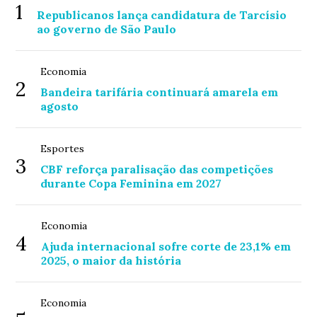
1
Republicanos lança candidatura de Tarcísio
ao governo de São Paulo
Economia
2
Bandeira tarifária continuará amarela em
agosto
Esportes
3
CBF reforça paralisação das competições
durante Copa Feminina em 2027
Economia
4
Ajuda internacional sofre corte de 23,1% em
2025, o maior da história
Economia