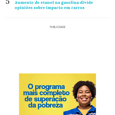
5
Aumento de etanol na gasolina divide
opiniões sobre impacto em carros
PUBLICIDADE