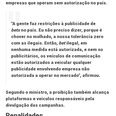
empresas que operam sem autorização no país.
"A gente faz restrições à publicidade de
bets
no país. Eu não preciso dizer, porque é
chover no molhado, a nossa tolerância zero
com as ilegais. Então,
bet
ilegal, em
nenhuma medida está autorizada, e nem os
publicitários, os veículos de comunicação
estão autorizados a veicular qualquer
publicidade envolvendo empresa não
autorizada a operar no mercado", afirmou.
Segundo o ministro, a proibição também alcança
plataformas e veículos responsáveis pela
divulgação das campanhas.
Penalidades