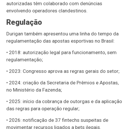
autorizadas têm colaborado com denúncias
envolvendo operadores clandestinos.
Regulação
Durigan também apresentou uma linha do tempo da
regulamentação das apostas esportivas no Brasil:
• 2018: autorização legal para funcionamento, sem
regulamentação;
• 2023: Congresso aprova as regras gerais do setor;
• 2024: criação da Secretaria de Prêmios e Apostas,
no Ministério da Fazenda;
• 2025: início da cobrança de outorgas e da aplicação
das regras para operação regular;
• 2026: notificação de 37 fintechs suspeitas de
movimentar recursos ligados a bets ilegais.