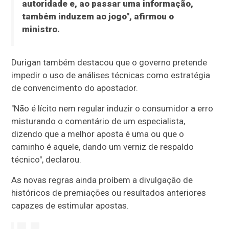
autoridade e, ao passar uma informação,
também induzem ao jogo", afirmou o
ministro.
Durigan também destacou que o governo pretende
impedir o uso de análises técnicas como estratégia
de convencimento do apostador.
"Não é lícito nem regular induzir o consumidor a erro
misturando o comentário de um especialista,
dizendo que a melhor aposta é uma ou que o
caminho é aquele, dando um verniz de respaldo
técnico", declarou.
As novas regras ainda proíbem a divulgação de
históricos de premiações ou resultados anteriores
capazes de estimular apostas.