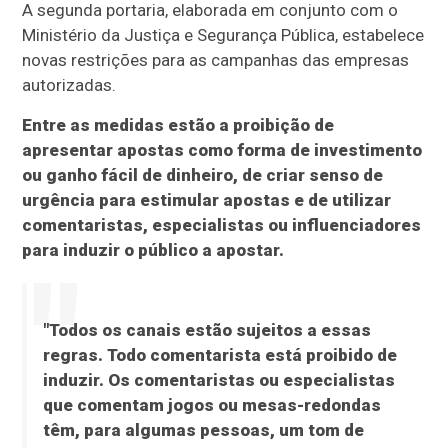
A segunda portaria, elaborada em conjunto com o
Ministério da Justiça e Segurança Pública, estabelece
novas restrições para as campanhas das empresas
autorizadas.
Entre as medidas estão a proibição de
apresentar apostas como forma de investimento
ou ganho fácil de dinheiro, de criar senso de
urgência para estimular apostas e de utilizar
comentaristas, especialistas ou influenciadores
para induzir o público a apostar.
"Todos os canais estão sujeitos a essas
regras. Todo comentarista está proibido de
induzir. Os comentaristas ou especialistas
que comentam jogos ou mesas-redondas
têm, para algumas pessoas, um tom de