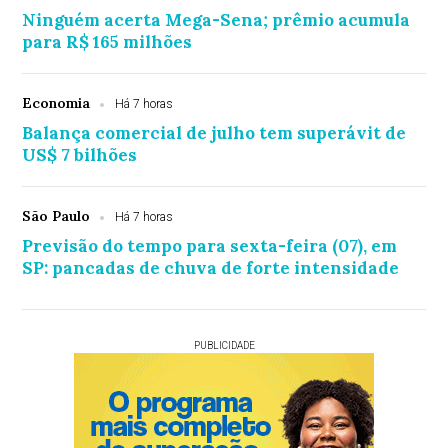
Ninguém acerta Mega-Sena; prêmio acumula
para R$ 165 milhões
Economia
Há 7 horas
Balança comercial de julho tem superávit de
US$ 7 bilhões
São Paulo
Há 7 horas
Previsão do tempo para sexta-feira (07), em
SP: pancadas de chuva de forte intensidade
PUBLICIDADE