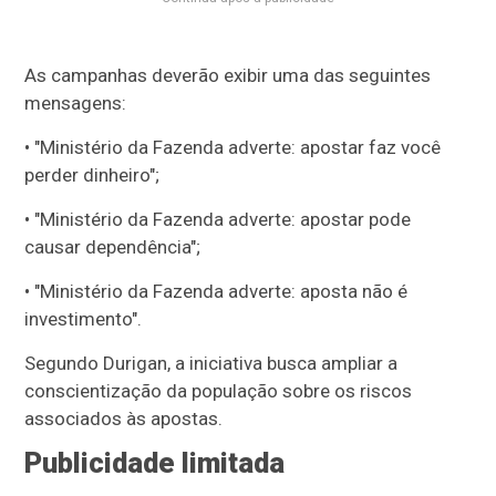
As campanhas deverão exibir uma das seguintes
mensagens:
• "Ministério da Fazenda adverte: apostar faz você
perder dinheiro";
• "Ministério da Fazenda adverte: apostar pode
causar dependência";
• "Ministério da Fazenda adverte: aposta não é
investimento".
Segundo Durigan, a iniciativa busca ampliar a
conscientização da população sobre os riscos
associados às apostas.
Publicidade limitada