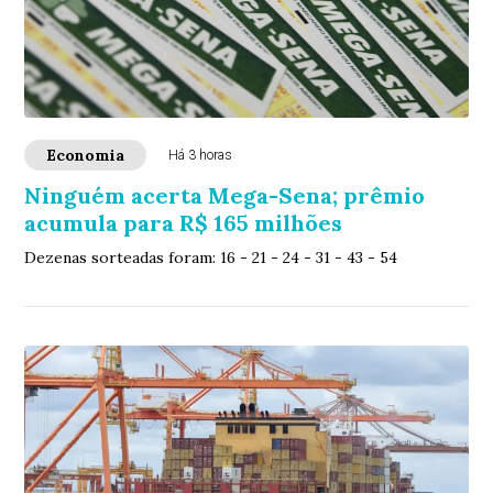
Economia
Há 3 horas
Ninguém acerta Mega-Sena; prêmio
acumula para R$ 165 milhões
Dezenas sorteadas foram: 16 - 21 - 24 - 31 - 43 - 54