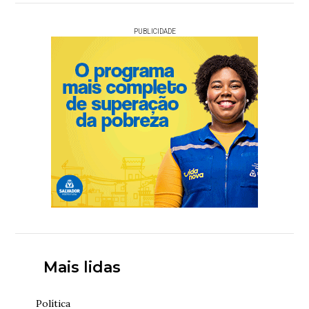
PUBLICIDADE
Mais lidas
Política