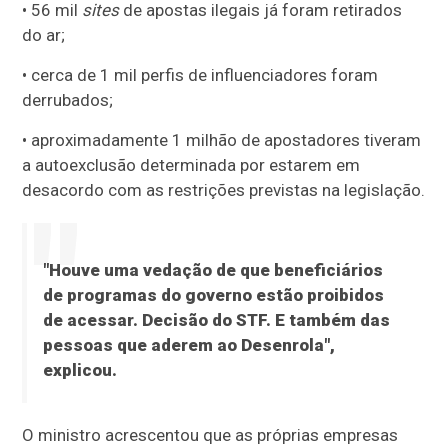
• 56 mil
sites
de apostas ilegais já foram retirados
do ar;
• cerca de 1 mil perfis de influenciadores foram
derrubados;
• aproximadamente 1 milhão de apostadores tiveram
a autoexclusão determinada por estarem em
desacordo com as restrições previstas na legislação.
"Houve uma vedação de que beneficiários
de programas do governo estão proibidos
de acessar. Decisão do STF. E também das
pessoas que aderem ao Desenrola",
explicou.
O ministro acrescentou que as próprias empresas