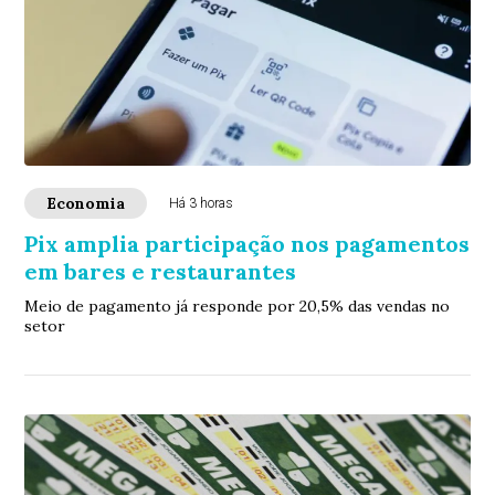
Economia
Há 3 horas
Pix amplia participação nos pagamentos
em bares e restaurantes
Meio de pagamento já responde por 20,5% das vendas no
setor