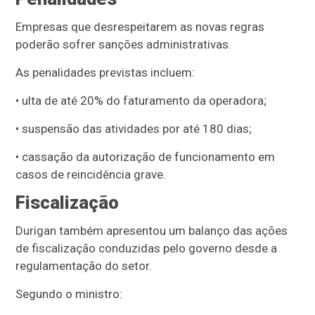
Empresas que desrespeitarem as novas regras
poderão sofrer sanções administrativas.
As penalidades previstas incluem:
• ulta de até 20% do faturamento da operadora;
• suspensão das atividades por até 180 dias;
• cassação da autorização de funcionamento em
casos de reincidência grave.
Fiscalização
Durigan também apresentou um balanço das ações
de fiscalização conduzidas pelo governo desde a
regulamentação do setor.
Segundo o ministro: