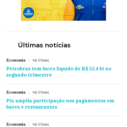
Últimas notícias
Economia
Há 3 horas
Petrobras tem lucro líquido de R$ 52,4 bi no
segundo trimestre
Economia
Há 3 horas
Pix amplia participação nos pagamentos em
bares e restaurantes
Economia
Há 3 horas