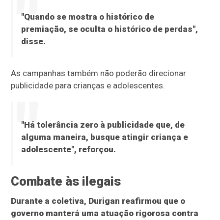
"Quando se mostra o histórico de
premiação, se oculta o histórico de perdas",
disse.
As campanhas também não poderão direcionar
publicidade para crianças e adolescentes.
"Há tolerância zero à publicidade que, de
alguma maneira, busque atingir criança e
adolescente", reforçou.
Combate às ilegais
Durante a coletiva, Durigan reafirmou que o
governo manterá uma atuação rigorosa contra