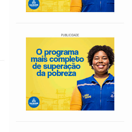
PUBLICIDADE