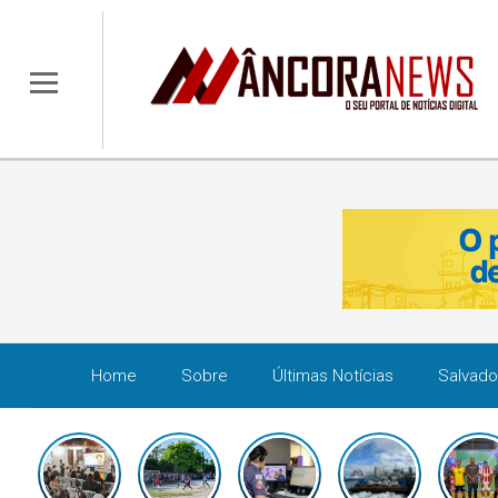
Home
Sobre
Últimas Notícias
Salvado