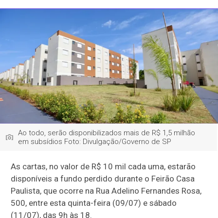
Ao todo, serão disponibilizados mais de R$ 1,5 milhão
em subsídios Foto: Divulgação/Governo de SP
As cartas, no valor de R$ 10 mil cada uma, estarão
disponíveis a fundo perdido durante o Feirão Casa
Paulista, que ocorre na Rua Adelino Fernandes Rosa,
500, entre esta quinta-feira (09/07) e sábado
(11/07), das 9h às 18.