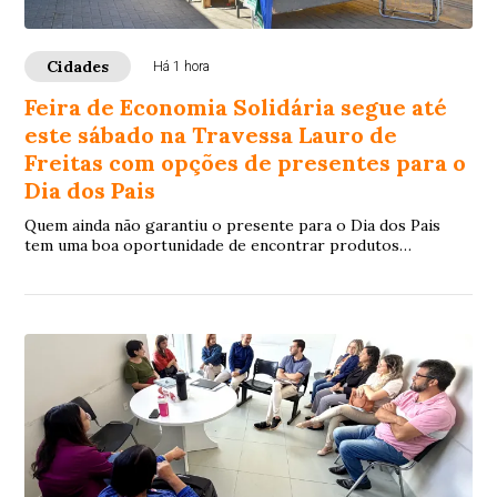
Cidades
Há 1 hora
Feira de Economia Solidária segue até
este sábado na Travessa Lauro de
Freitas com opções de presentes para o
Dia dos Pais
Quem ainda não garantiu o presente para o Dia dos Pais
tem uma boa oportunidade de encontrar produtos
exclusivos e valorizar o trabalho dos artesão...