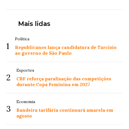
Mais lidas
Política
1
Republicanos lança candidatura de Tarcísio
ao governo de São Paulo
Esportes
2
CBF reforça paralisação das competições
durante Copa Feminina em 2027
Economia
3
Bandeira tarifária continuará amarela em
agosto