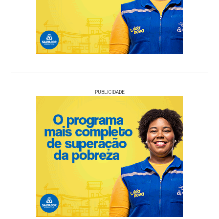
PUBLICIDADE