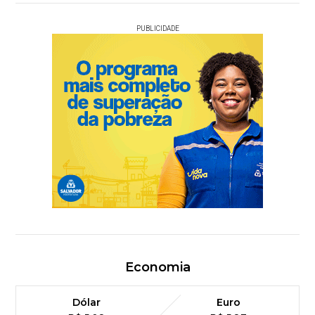
PUBLICIDADE
Economia
Dólar
Euro