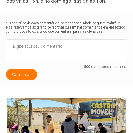
das 9h às 15h; e no domingo, das 9h às 13h.
* O conteúdo de cada comentário é de responsabilidade de quem realizá-lo.
Nos reservamos ao direito de reprovar ou eliminar comentários em desacordo
com o propósito do site ou que contenham palavras ofensivas.
500
caracteres restantes.
Comentar