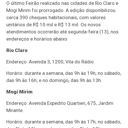
O último Feirão realizado nas cidades de Rio Claro e
Mogi Mirim foi prorrogado. A edição disponibilizou
cerca 390 cheques habitacionais, com valores
unitários de R$ 10 mil e R$ 13 mil. Os novos
atendimentos ocorrerão até segunda-feira (13), nos
endereços e horários abaixo:
Rio Claro
Endereço: Avenida 3, 1200, Vila do Rádio.
Horário: durante a semana, das 9h às 19h; no sábado,
das 9h às 16h; e no domingo, das 9h às 13h.
Mogi Mirim
Endereço: Avenida Expedito Quartieri, 675, Jardim
Mirante.
Horário: durante a semana, das 9h às 17h; no sábado,