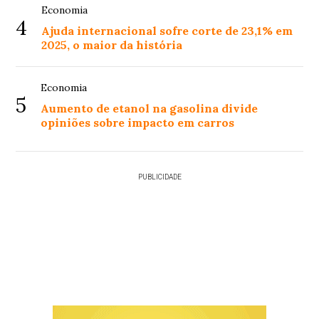
Economia
4
Ajuda internacional sofre corte de 23,1% em
2025, o maior da história
Economia
5
Aumento de etanol na gasolina divide
opiniões sobre impacto em carros
PUBLICIDADE