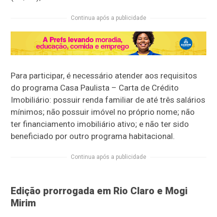
Continua após a publicidade
Para participar, é necessário atender aos requisitos
do programa Casa Paulista – Carta de Crédito
Imobiliário: possuir renda familiar de até três salários
mínimos; não possuir imóvel no próprio nome; não
ter financiamento imobiliário ativo; e não ter sido
beneficiado por outro programa habitacional.
Continua após a publicidade
Edição prorrogada em Rio Claro e Mogi
Mirim