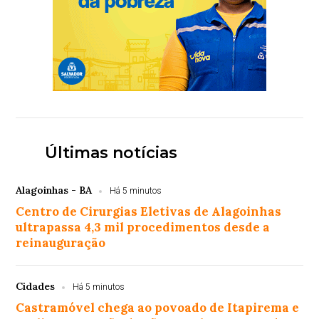
Últimas notícias
Alagoinhas - BA
Há 5 minutos
Centro de Cirurgias Eletivas de Alagoinhas
ultrapassa 4,3 mil procedimentos desde a
reinauguração
Cidades
Há 5 minutos
Castramóvel chega ao povoado de Itapirema e